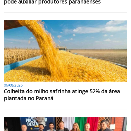
pode auxiliar produtores paranaenses
06/08/2026
Colheita do milho safrinha atinge 52% da área
plantada no Paraná