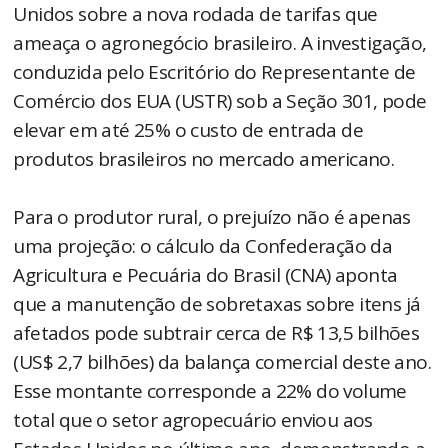
Unidos sobre a nova rodada de tarifas que
ameaça o agronegócio brasileiro. A investigação,
conduzida pelo Escritório do Representante de
Comércio dos EUA (USTR) sob a Seção 301, pode
elevar em até 25% o custo de entrada de
produtos brasileiros no mercado americano.
Para o produtor rural, o prejuízo não é apenas
uma projeção: o cálculo da Confederação da
Agricultura e Pecuária do Brasil (CNA) aponta
que a manutenção de sobretaxas sobre itens já
afetados pode subtrair cerca de R$ 13,5 bilhões
(US$ 2,7 bilhões) da balança comercial deste ano.
Esse montante corresponde a 22% do volume
total que o setor agropecuário enviou aos