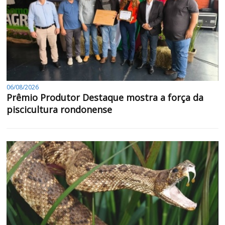
06/08/2026
Prêmio Produtor Destaque mostra a força da
piscicultura rondonense