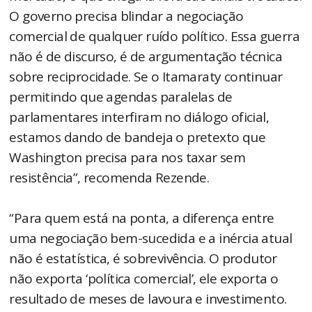
O governo precisa blindar a negociação
comercial de qualquer ruído político. Essa guerra
não é de discurso, é de argumentação técnica
sobre reciprocidade. Se o Itamaraty continuar
permitindo que agendas paralelas de
parlamentares interfiram no diálogo oficial,
estamos dando de bandeja o pretexto que
Washington precisa para nos taxar sem
resistência”, recomenda Rezende.
“Para quem está na ponta, a diferença entre
uma negociação bem-sucedida e a inércia atual
não é estatística, é sobrevivência. O produtor
não exporta ‘política comercial’, ele exporta o
resultado de meses de lavoura e investimento.