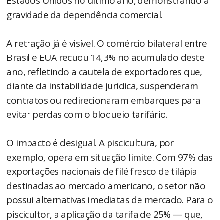
Estados Unidos no último ano, demonstrando a
gravidade da dependência comercial.
A retração já é visível. O comércio bilateral entre
Brasil e EUA recuou 14,3% no acumulado deste
ano, refletindo a cautela de exportadores que,
diante da instabilidade jurídica, suspenderam
contratos ou redirecionaram embarques para
evitar perdas com o bloqueio tarifário.
O impacto é desigual. A piscicultura, por
exemplo, opera em situação limite. Com 97% das
exportações nacionais de filé fresco de tilápia
destinadas ao mercado americano, o setor não
possui alternativas imediatas de mercado. Para o
piscicultor, a aplicação da tarifa de 25% — que,