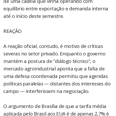
de uma cadeia que vinha operando com
equilíbrio entre exportação e demanda interna
até o início deste semestre.
REAÇÃO
A reação oficial, contudo, é motivo de críticas
severas no setor privado. Enquanto o governo
mantém a postura de “diálogo técnico”, o
mercado agroindustrial aponta que a falta de
uma defesa coordenada permitiu que agendas
políticas paralelas — distantes dos interesses do
campo — interferissem na negociação.
O argumento de Brasília de que a tarifa média
aplicada pelo Brasil aos EUA é de apenas 2,7% é