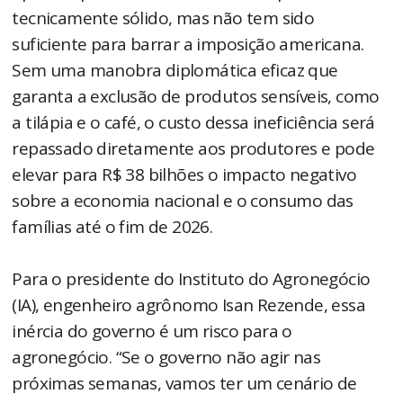
tecnicamente sólido, mas não tem sido
suficiente para barrar a imposição americana.
Sem uma manobra diplomática eficaz que
garanta a exclusão de produtos sensíveis, como
a tilápia e o café, o custo dessa ineficiência será
repassado diretamente aos produtores e pode
elevar para R$ 38 bilhões o impacto negativo
sobre a economia nacional e o consumo das
famílias até o fim de 2026.
Para o presidente do Instituto do Agronegócio
(IA), engenheiro agrônomo Isan Rezende, essa
inércia do governo é um risco para o
agronegócio. “Se o governo não agir nas
próximas semanas, vamos ter um cenário de