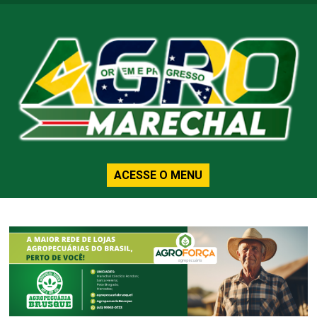
ACESSE O MENU