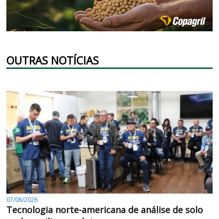
OUTRAS NOTÍCIAS
07/08/2026
Tecnologia norte-americana de análise de solo