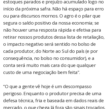
estoques parados e prejuízo acumulado logo no
início da próxima safra. Não há espaço para erro
ou para discursos mornos. O agro é o pilar que
segura o saldo positivo da nossa economia; se
não houver uma resposta rápida e efetiva para
retirar nossos produtos dessa lista de retaliação,
o impacto negativo será sentido no bolso de
cada produtor, do Norte ao Sul do país (e por
consequência, no bolso no consumidor), e a
conta será muito mais cara do que qualquer
custo de uma negociação bem feita”.
“O que a gente vê hoje é um descompasso
perigoso. Enquanto o produtor precisa de uma
defesa técnica, fria e baseada em dados reais de
mercado, o que chega lá fora são sinais trocados.