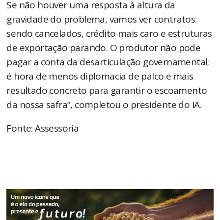
Se não houver uma resposta à altura da
gravidade do problema, vamos ver contratos
sendo cancelados, crédito mais caro e estruturas
de exportação parando. O produtor não pode
pagar a conta da desarticulação governamental;
é hora de menos diplomacia de palco e mais
resultado concreto para garantir o escoamento
da nossa safra”, completou o presidente do IA.
Fonte: Assessoria