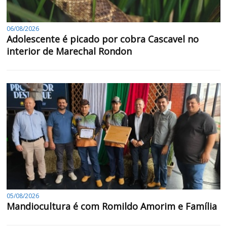
06/08/2026
Adolescente é picado por cobra Cascavel no
interior de Marechal Rondon
05/08/2026
Mandiocultura é com Romildo Amorim e Família