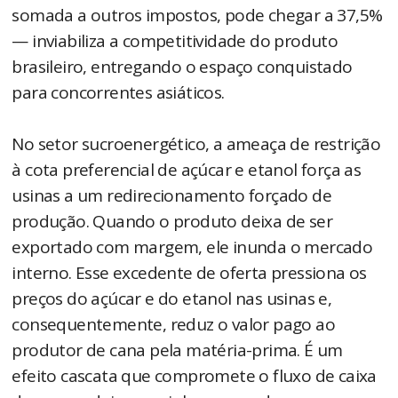
somada a outros impostos, pode chegar a 37,5%
— inviabiliza a competitividade do produto
brasileiro, entregando o espaço conquistado
para concorrentes asiáticos.
No setor sucroenergético, a ameaça de restrição
à cota preferencial de açúcar e etanol força as
usinas a um redirecionamento forçado de
produção. Quando o produto deixa de ser
exportado com margem, ele inunda o mercado
interno. Esse excedente de oferta pressiona os
preços do açúcar e do etanol nas usinas e,
consequentemente, reduz o valor pago ao
produtor de cana pela matéria-prima. É um
efeito cascata que compromete o fluxo de caixa