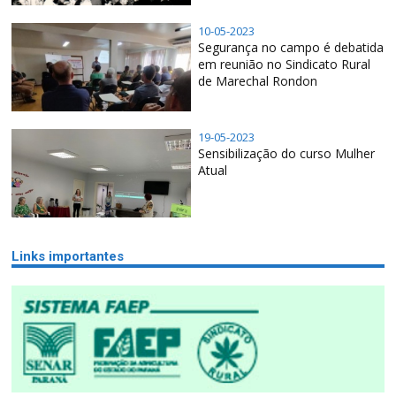
10-05-2023
Segurança no campo é debatida
em reunião no Sindicato Rural
de Marechal Rondon
19-05-2023
Sensibilização do curso Mulher
Atual
Links importantes