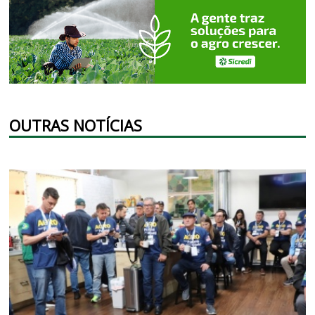
OUTRAS NOTÍCIAS