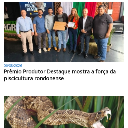
06/08/2026
Prêmio Produtor Destaque mostra a força da
piscicultura rondonense