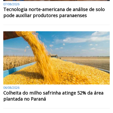
07/08/2026
Tecnologia norte-americana de análise de solo
pode auxiliar produtores paranaenses
06/08/2026
Colheita do milho safrinha atinge 52% da área
plantada no Paraná