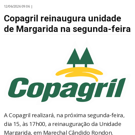
12/06/2026 09:06 |
Copagril reinaugura unidade
de Margarida na segunda-feira
A Copagril realizará, na próxima segunda-feira,
dia 15, às 17h00, a reinauguração da Unidade
Margarida, em Marechal Cândido Rondon.