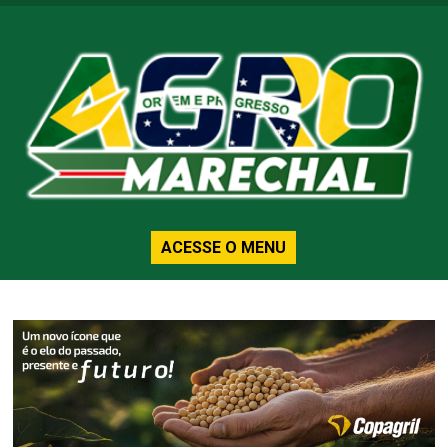
ACESSE O MENU