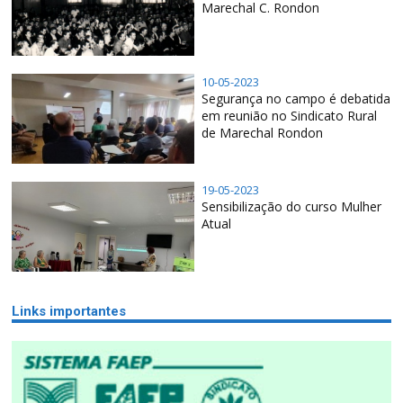
Marechal C. Rondon
10-05-2023
Segurança no campo é debatida
em reunião no Sindicato Rural
de Marechal Rondon
19-05-2023
Sensibilização do curso Mulher
Atual
Links importantes