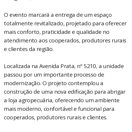
O evento marcará a entrega de um espaço
totalmente revitalizado, projetado para oferecer
mais conforto, praticidade e qualidade no
atendimento aos cooperados, produtores rurais
e clientes da região.
Localizada na Avenida Prata, nº 5210, a unidade
passou por um importante processo de
modernização. O projeto contemplou a
construção de uma nova edificação para abrigar
a loja agropecuária, oferecendo um ambiente
mais moderno, confortável e funcional para
cooperados, produtores rurais e clientes.