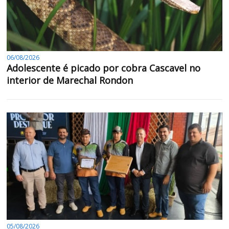
06/08/2026
Adolescente é picado por cobra Cascavel no
interior de Marechal Rondon
05/08/2026