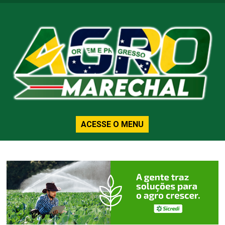
ACESSE O MENU