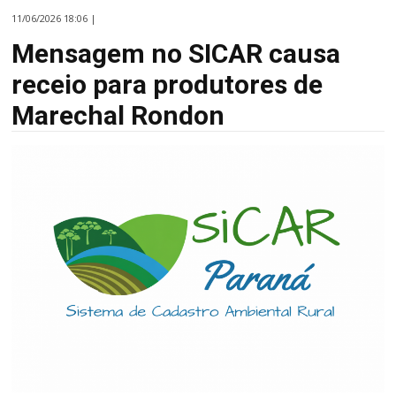
11/06/2026 18:06 |
Mensagem no SICAR causa
receio para produtores de
Marechal Rondon