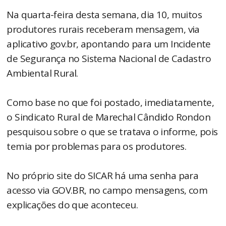
Na quarta-feira desta semana, dia 10, muitos
produtores rurais receberam mensagem, via
aplicativo gov.br, apontando para um Incidente
de Segurança no Sistema Nacional de Cadastro
Ambiental Rural.
Como base no que foi postado, imediatamente,
o Sindicato Rural de Marechal Cândido Rondon
pesquisou sobre o que se tratava o informe, pois
temia por problemas para os produtores.
No próprio site do SICAR há uma senha para
acesso via GOV.BR, no campo mensagens, com
explicações do que aconteceu.