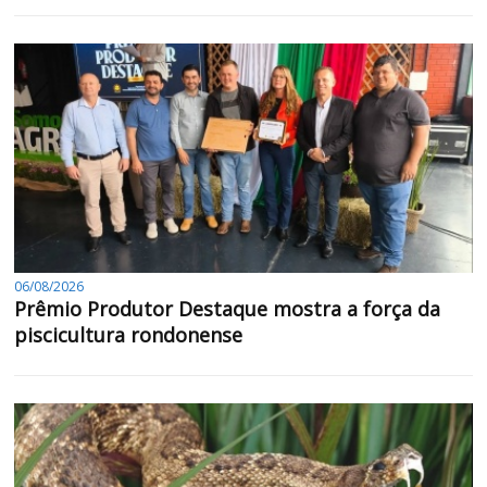
06/08/2026
Prêmio Produtor Destaque mostra a força da
piscicultura rondonense