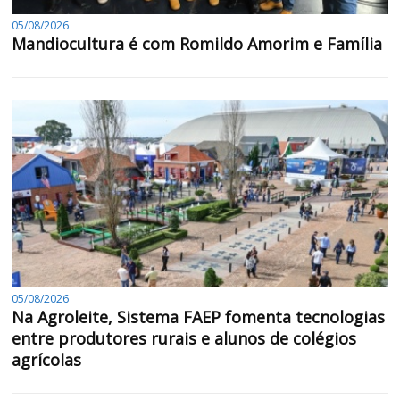
05/08/2026
Mandiocultura é com Romildo Amorim e Família
05/08/2026
Na Agroleite, Sistema FAEP fomenta tecnologias
entre produtores rurais e alunos de colégios
agrícolas