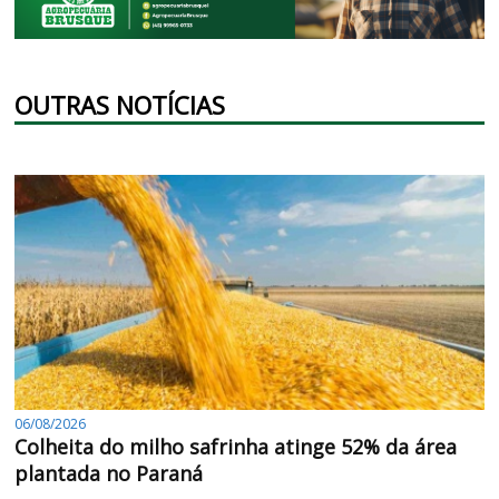
OUTRAS NOTÍCIAS
06/08/2026
Colheita do milho safrinha atinge 52% da área
plantada no Paraná