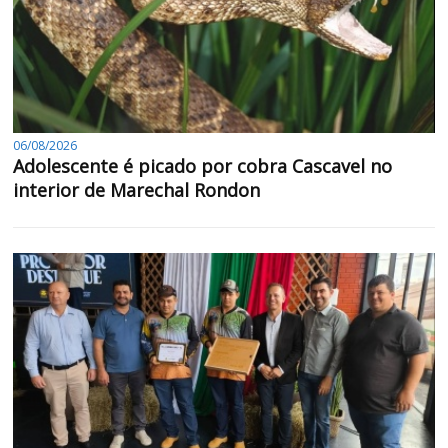
06/08/2026
Adolescente é picado por cobra Cascavel no
interior de Marechal Rondon