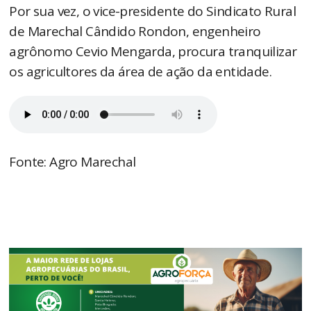
Por sua vez, o vice-presidente do Sindicato Rural
de Marechal Cândido Rondon, engenheiro
agrônomo Cevio Mengarda, procura tranquilizar
os agricultores da área de ação da entidade.
Fonte: Agro Marechal