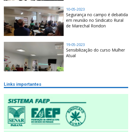
10-05-2023
Segurança no campo é debatida
em reunião no Sindicato Rural
de Marechal Rondon
19-05-2023
Sensibilização do curso Mulher
Atual
Links importantes