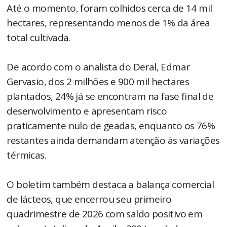
Até o momento, foram colhidos cerca de 14 mil
hectares, representando menos de 1% da área
total cultivada.
De acordo com o analista do Deral, Edmar
Gervasio, dos 2 milhões e 900 mil hectares
plantados, 24% já se encontram na fase final de
desenvolvimento e apresentam risco
praticamente nulo de geadas, enquanto os 76%
restantes ainda demandam atenção às variações
térmicas.
O boletim também destaca a balança comercial
de lácteos, que encerrou seu primeiro
quadrimestre de 2026 com saldo positivo em