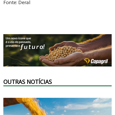
Fonte: Deral
OUTRAS NOTÍCIAS