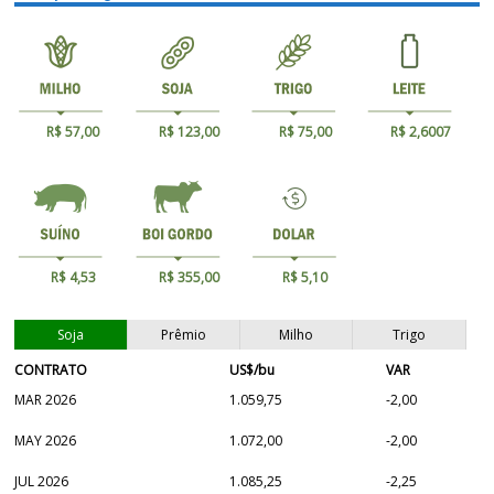
R$ 57,00
R$ 123,00
R$ 75,00
R$ 2,6007
R$ 4,53
R$ 355,00
R$ 5,10
Soja
Prêmio
Milho
Trigo
CONTRATO
US$/bu
VAR
MAR 2026
1.059,75
-2,00
MAY 2026
1.072,00
-2,00
JUL 2026
1.085,25
-2,25