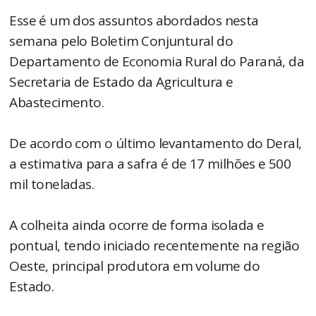
Esse é um dos assuntos abordados nesta
semana pelo Boletim Conjuntural do
Departamento de Economia Rural do Paraná, da
Secretaria de Estado da Agricultura e
Abastecimento.
De acordo com o último levantamento do Deral,
a estimativa para a safra é de 17 milhões e 500
mil toneladas.
A colheita ainda ocorre de forma isolada e
pontual, tendo iniciado recentemente na região
Oeste, principal produtora em volume do
Estado.