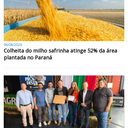
06/08/2026
Colheita do milho safrinha atinge 52% da área
plantada no Paraná