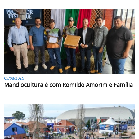
05/08/2026
Mandiocultura é com Romildo Amorim e Família