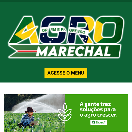
ACESSE O MENU