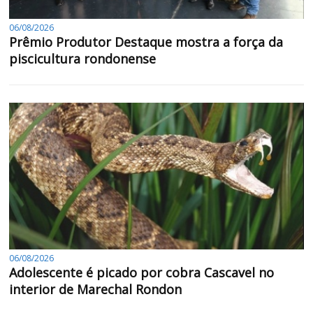
06/08/2026
Prêmio Produtor Destaque mostra a força da
piscicultura rondonense
06/08/2026
Adolescente é picado por cobra Cascavel no
interior de Marechal Rondon