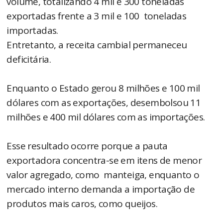
volume, totalizando 4 mil e 300 toneladas
exportadas frente a 3 mil e 100 toneladas
importadas.
Entretanto, a receita cambial permaneceu
deficitária.
Enquanto o Estado gerou 8 milhões e 100 mil
dólares com as exportações, desembolsou 11
milhões e 400 mil dólares com as importações.
Esse resultado ocorre porque a pauta
exportadora concentra-se em itens de menor
valor agregado, como manteiga, enquanto o
mercado interno demanda a importação de
produtos mais caros, como queijos.