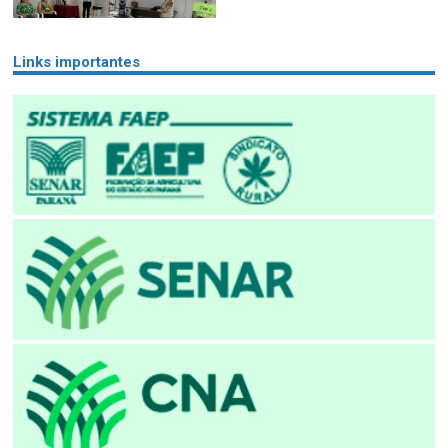
Links importantes