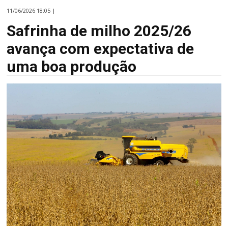
11/06/2026 18:05 |
Safrinha de milho 2025/26
avança com expectativa de
uma boa produção