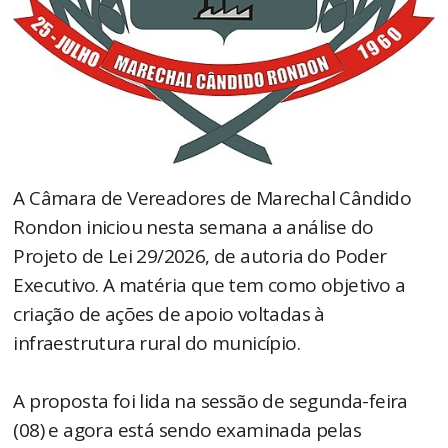
A Câmara de Vereadores de Marechal Cândido
Rondon iniciou nesta semana a análise do
Projeto de Lei 29/2026, de autoria do Poder
Executivo. A matéria que tem como objetivo a
criação de ações de apoio voltadas à
infraestrutura rural do município.
A proposta foi lida na sessão de segunda-feira
(08) e agora está sendo examinada pelas