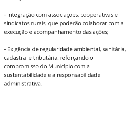
- Integração com associações, cooperativas e
sindicatos rurais, que poderão colaborar com a
execução e acompanhamento das ações;
- Exigência de regularidade ambiental, sanitária,
cadastral e tributária, reforçando o
compromisso do Município com a
sustentabilidade e a responsabilidade
administrativa.