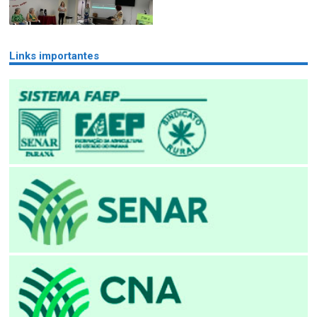
Links importantes