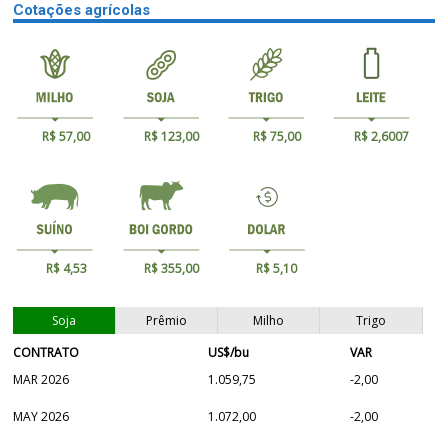
Cotações agrícolas
R$ 57,00
R$ 123,00
R$ 75,00
R$ 2,6007
R$ 4,53
R$ 355,00
R$ 5,10
Soja
Prêmio
Milho
Trigo
CONTRATO
US$/bu
VAR
MAR 2026
1.059,75
-2,00
MAY 2026
1.072,00
-2,00