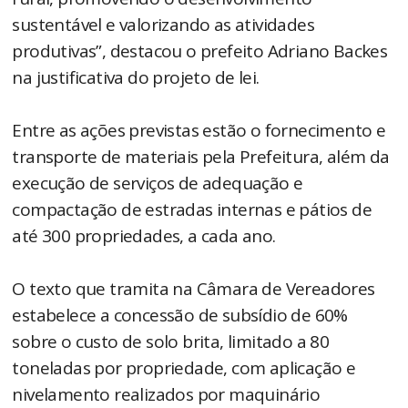
sustentável e valorizando as atividades
produtivas”, destacou o prefeito Adriano Backes
na justificativa do projeto de lei.
Entre as ações previstas estão o fornecimento e
transporte de materiais pela Prefeitura, além da
execução de serviços de adequação e
compactação de estradas internas e pátios de
até 300 propriedades, a cada ano.
O texto que tramita na Câmara de Vereadores
estabelece a concessão de subsídio de 60%
sobre o custo de solo brita, limitado a 80
toneladas por propriedade, com aplicação e
nivelamento realizados por maquinário