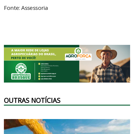
Fonte: Assessoria
OUTRAS NOTÍCIAS