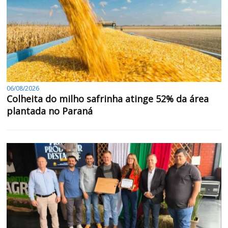
06/08/2026
Colheita do milho safrinha atinge 52% da área
plantada no Paraná