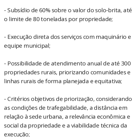
- Subsídio de 60% sobre o valor do solo-brita, até
o limite de 80 toneladas por propriedade;
- Execução direta dos serviços com maquinário e
equipe municipal;
- Possibilidade de atendimento anual de até 300
propriedades rurais, priorizando comunidades e
linhas rurais de forma planejada e equitativa;
- Critérios objetivos de priorização, considerando
as condições de trafegabilidade, a distância em
relação à sede urbana, a relevância econômica e
social da propriedade e a viabilidade técnica da
execução;