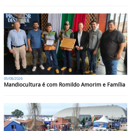
05/08/2026
Mandiocultura é com Romildo Amorim e Família