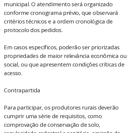
municipal. O atendimento será organizado
conforme cronograma prévio, que observará
critérios técnicos e a ordem cronológica de
protocolo dos pedidos.
Em casos específicos, poderão ser priorizadas
propriedades de maior relevância econômica ou
social, ou que apresentem condições críticas de
acesso.
Contrapartida
Para participar, os produtores rurais deverão
cumprir uma série de requisitos, como
comprovação de conservação de solo,