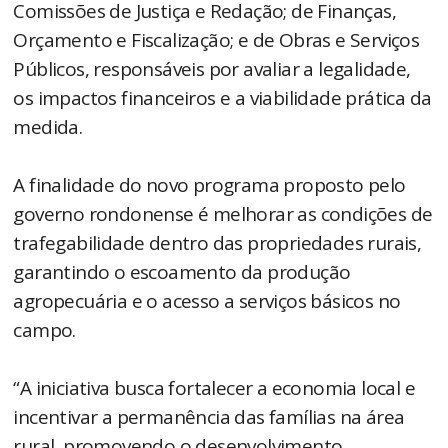
Comissões de Justiça e Redação; de Finanças,
Orçamento e Fiscalização; e de Obras e Serviços
Públicos, responsáveis por avaliar a legalidade,
os impactos financeiros e a viabilidade prática da
medida.
A finalidade do novo programa proposto pelo
governo rondonense é melhorar as condições de
trafegabilidade dentro das propriedades rurais,
garantindo o escoamento da produção
agropecuária e o acesso a serviços básicos no
campo.
“A iniciativa busca fortalecer a economia local e
incentivar a permanência das famílias na área
rural, promovendo o desenvolvimento