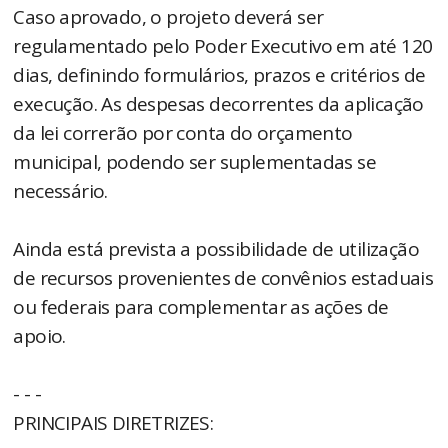
Caso aprovado, o projeto deverá ser
regulamentado pelo Poder Executivo em até 120
dias, definindo formulários, prazos e critérios de
execução. As despesas decorrentes da aplicação
da lei correrão por conta do orçamento
municipal, podendo ser suplementadas se
necessário.
Ainda está prevista a possibilidade de utilização
de recursos provenientes de convênios estaduais
ou federais para complementar as ações de
apoio.
- - -
PRINCIPAIS DIRETRIZES: