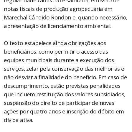
regularidade cadastral e sanitária, emissão de
notas fiscais de produção agropecuária em
Marechal Cândido Rondon e, quando necessário,
apresentação de licenciamento ambiental.
O texto estabelece ainda obrigações aos
beneficiários, como permitir o acesso das
equipes municipais durante a execução dos
serviços, zelar pela conservação das melhorias e
não desviar a finalidade do benefício. Em caso de
descumprimento, estão previstas penalidades
que incluem restituição dos valores subsidiados,
suspensão do direito de participar de novas
ações por quatro anos e inscrição do débito em
dívida ativa.