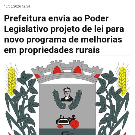
10/06/2026 12:54 |
Prefeitura envia ao Poder
Legislativo projeto de lei para
novo programa de melhorias
em propriedades rurais