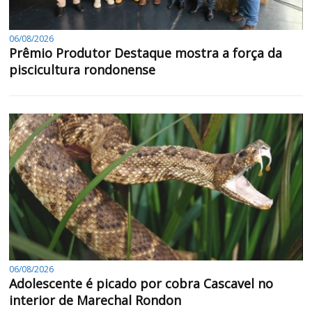
06/08/2026
Prêmio Produtor Destaque mostra a força da
piscicultura rondonense
06/08/2026
Adolescente é picado por cobra Cascavel no
interior de Marechal Rondon