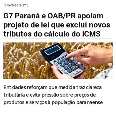
10/06/2026 09:37 |
G7 Paraná e OAB/PR apoiam
projeto de lei que exclui novos
tributos do cálculo do ICMS
Entidades reforçam que medida traz clareza
tributária e evita pressão sobre preços de
produtos e serviços à população paranaense