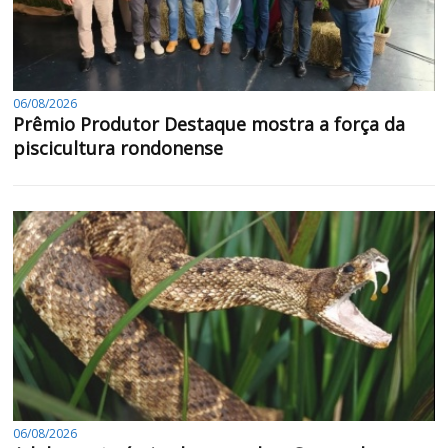
06/08/2026
Prêmio Produtor Destaque mostra a força da
piscicultura rondonense
06/08/2026