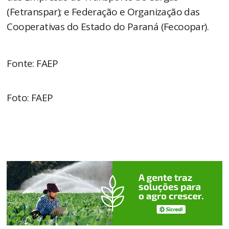
(Fetranspar); e Federação e Organização das
Cooperativas do Estado do Paraná (Fecoopar).
Fonte: FAEP
Foto: FAEP