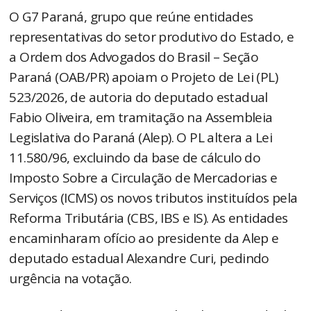
O G7 Paraná, grupo que reúne entidades
representativas do setor produtivo do Estado, e
a Ordem dos Advogados do Brasil – Seção
Paraná (OAB/PR) apoiam o Projeto de Lei (PL)
523/2026, de autoria do deputado estadual
Fabio Oliveira, em tramitação na Assembleia
Legislativa do Paraná (Alep). O PL altera a Lei
11.580/96, excluindo da base de cálculo do
Imposto Sobre a Circulação de Mercadorias e
Serviços (ICMS) os novos tributos instituídos pela
Reforma Tributária (CBS, IBS e IS). As entidades
encaminharam ofício ao presidente da Alep e
deputado estadual Alexandre Curi, pedindo
urgência na votação.