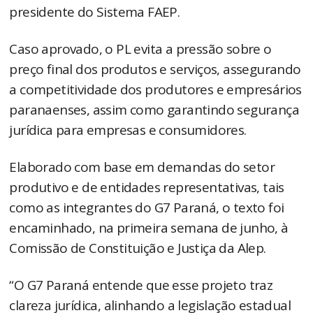
presidente do Sistema FAEP.
Caso aprovado, o PL evita a pressão sobre o
preço final dos produtos e serviços, assegurando
a competitividade dos produtores e empresários
paranaenses, assim como garantindo segurança
jurídica para empresas e consumidores.
Elaborado com base em demandas do setor
produtivo e de entidades representativas, tais
como as integrantes do G7 Paraná, o texto foi
encaminhado, na primeira semana de junho, à
Comissão de Constituição e Justiça da Alep.
“O G7 Paraná entende que esse projeto traz
clareza jurídica, alinhando a legislação estadual