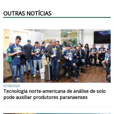
OUTRAS NOTÍCIAS
07/08/2026
Tecnologia norte-americana de análise de solo
pode auxiliar produtores paranaenses