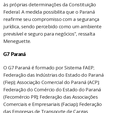
às próprias determinações da Constituição
Federal. A medida possibilita que o Paraná
reafirme seu compromisso com a segurança
jurídica, sendo percebido como um ambiente
previsível e seguro para negócios”, ressalta
Meneguette.
G7 Paraná
O G7 Paraná é formado por Sistema FAEP;
Federação das Indústrias do Estado do Paraná
(Fiep); Associação Comercial do Paraná (ACP);
Federação do Comércio do Estado do Paraná
(Fecomércio PR); Federação das Associações
Comerciais e Empresariais (Faciap); Federação
das Empresas de Transporte de Cargas