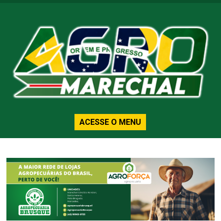
ACESSE O MENU