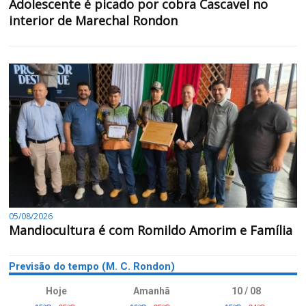
Adolescente é picado por cobra Cascavel no
interior de Marechal Rondon
05/08/2026
Mandiocultura é com Romildo Amorim e Família
Previsão do tempo (M. C. Rondon)
Hoje
Amanhã
10 / 08