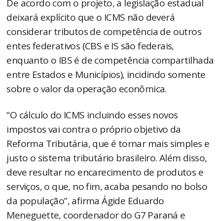
De acordo com o projeto, a legislação estadual
deixará explícito que o ICMS não deverá
considerar tributos de competência de outros
entes federativos (CBS e IS são federais,
enquanto o IBS é de competência compartilhada
entre Estados e Municípios), incidindo somente
sobre o valor da operação econômica.
“O cálculo do ICMS incluindo esses novos
impostos vai contra o próprio objetivo da
Reforma Tributária, que é tornar mais simples e
justo o sistema tributário brasileiro. Além disso,
deve resultar no encarecimento de produtos e
serviços, o que, no fim, acaba pesando no bolso
da população”, afirma Ágide Eduardo
Meneguette, coordenador do G7 Paraná e