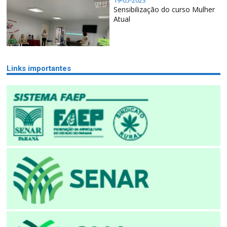
Sensibilização do curso Mulher
Atual
Links importantes