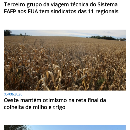
Terceiro grupo da viagem técnica do Sistema
FAEP aos EUA tem sindicatos das 11 regionais
05/08/2026
Oeste mantém otimismo na reta final da
colheita de milho e trigo