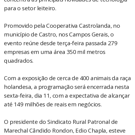
para o setor leiteiro.
Promovido pela Cooperativa Castrolanda, no
município de Castro, nos Campos Gerais, o
evento reúne desde terça-feira passada 279
empresas em uma área 350 mil metros
quadrados.
Com a exposição de cerca de 400 animais da raça
holandesa, a programação será encerrada nesta
sexta-feira, dia 11, com a expectativa de alcançar
até 149 milhões de reais em negócios.
O presidente do Sindicato Rural Patronal de
Marechal Cândido Rondon, Edio Chapla, esteve