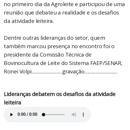
no primeiro dia da Agroleite e participou de uma
reunião que debateu a realidade e os desafios
da atividade leiteira.
Dentre outras lideranças do setor, quem
também marcou presença no encontro foi o
presidente da Comissão Técnica de
Bovinocultura de Leite do Sistema FAEP/SENAR,
Ronei Volpi...............................gravação.................................
Lideranças debatem os desafios da atividade
leiteira