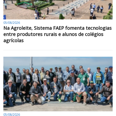
05/08/2026
Na Agroleite, Sistema FAEP fomenta tecnologias
entre produtores rurais e alunos de colégios
agrícolas
05/08/2026