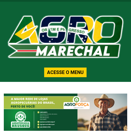
ACESSE O MENU