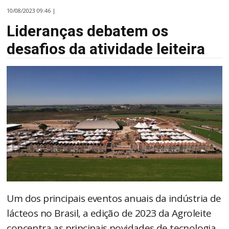
10/08/2023 09:46 |
Lideranças debatem os
desafios da atividade leiteira
Um dos principais eventos anuais da indústria de
lácteos no Brasil, a edição de 2023 da Agroleite
concentra as principais novidades de tecnologia