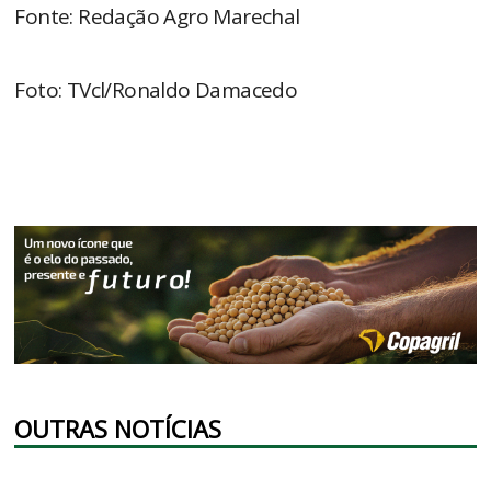
Fonte: Redação Agro Marechal
Foto: TVcl/Ronaldo Damacedo
OUTRAS NOTÍCIAS