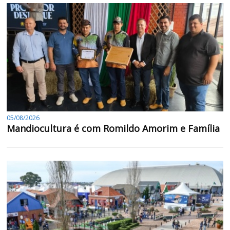
05/08/2026
Mandiocultura é com Romildo Amorim e Família