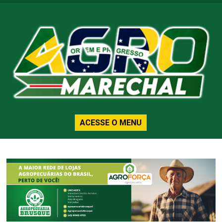
ACESSE O MENU