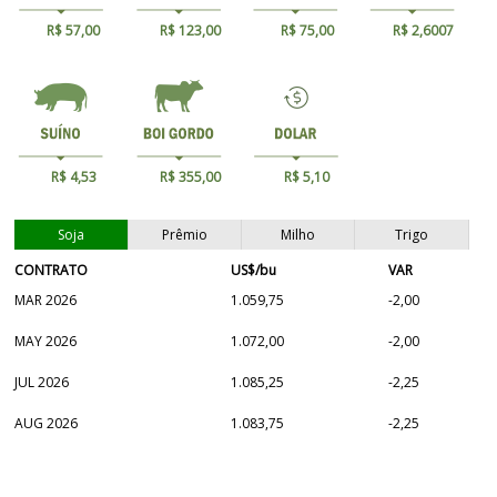
R$ 57,00
R$ 123,00
R$ 75,00
R$ 2,6007
R$ 4,53
R$ 355,00
R$ 5,10
Soja
Prêmio
Milho
Trigo
CONTRATO
US$/bu
VAR
MAR 2026
1.059,75
-2,00
MAY 2026
1.072,00
-2,00
JUL 2026
1.085,25
-2,25
AUG 2026
1.083,75
-2,25