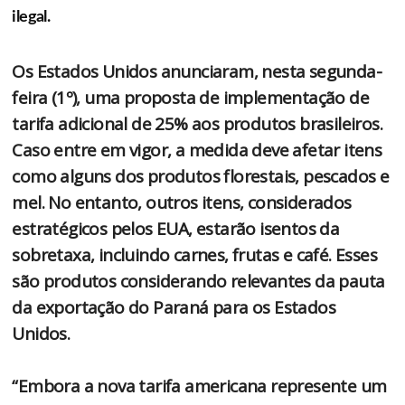
ilegal.
Os Estados Unidos anunciaram, nesta segunda-
feira (1º), uma proposta de implementação de
tarifa adicional de 25% aos produtos brasileiros.
Caso entre em vigor, a medida deve afetar itens
como alguns dos produtos florestais, pescados e
mel. No entanto, outros itens, considerados
estratégicos pelos EUA, estarão isentos da
sobretaxa, incluindo carnes, frutas e café. Esses
são produtos considerando relevantes da pauta
da exportação do Paraná para os Estados
Unidos.
“Embora a nova tarifa americana represente um