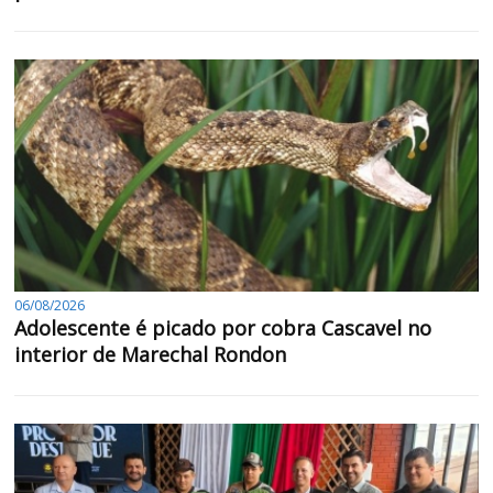
06/08/2026
Adolescente é picado por cobra Cascavel no
interior de Marechal Rondon