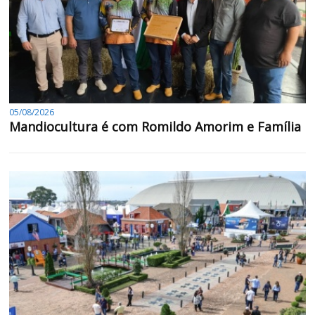
05/08/2026
Mandiocultura é com Romildo Amorim e Família