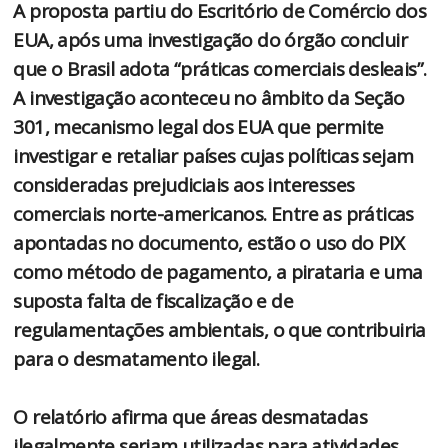
A proposta partiu do Escritório de Comércio dos
EUA, após uma investigação do órgão concluir
que o Brasil adota “práticas comerciais desleais”.
A investigação aconteceu no âmbito da Seção
301, mecanismo legal dos EUA que permite
investigar e retaliar países cujas políticas sejam
consideradas prejudiciais aos interesses
comerciais norte-americanos. Entre as práticas
apontadas no documento, estão o uso do PIX
como método de pagamento, a pirataria e uma
suposta falta de fiscalização e de
regulamentações ambientais, o que contribuiria
para o desmatamento ilegal.
O relatório afirma que áreas desmatadas
ilegalmente seriam utilizadas para atividades