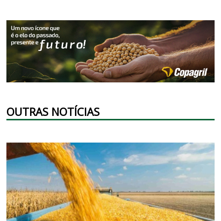
OUTRAS NOTÍCIAS