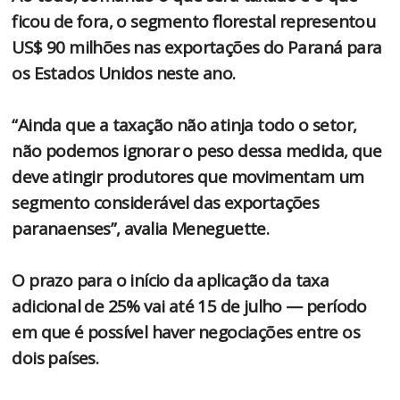
ficou de fora, o segmento florestal representou
US$ 90 milhões nas exportações do Paraná para
os Estados Unidos neste ano.
“Ainda que a taxação não atinja todo o setor,
não podemos ignorar o peso dessa medida, que
deve atingir produtores que movimentam um
segmento considerável das exportações
paranaenses”, avalia Meneguette.
O prazo para o início da aplicação da taxa
adicional de 25% vai até 15 de julho — período
em que é possível haver negociações entre os
dois países.