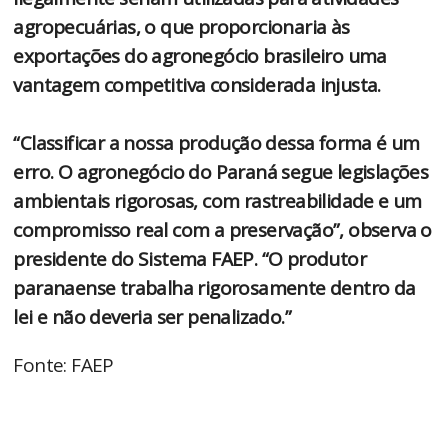
agropecuárias, o que proporcionaria às
exportações do agronegócio brasileiro uma
vantagem competitiva considerada injusta.
“Classificar a nossa produção dessa forma é um
erro. O agronegócio do Paraná segue legislações
ambientais rigorosas, com rastreabilidade e um
compromisso real com a preservação”, observa o
presidente do Sistema FAEP. “O produtor
paranaense trabalha rigorosamente dentro da
lei e não deveria ser penalizado.”
Fonte: FAEP