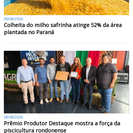
06/08/2026
Colheita do milho safrinha atinge 52% da área
plantada no Paraná
06/08/2026
Prêmio Produtor Destaque mostra a força da
piscicultura rondonense