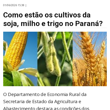
01/06/2026 15:38 |
Como estão os cultivos da
soja, milho e trigo no Paraná?
O Departamento de Economia Rural da
Secretaria de Estado da Agricultura e
Abastecimento destaca as condições dos