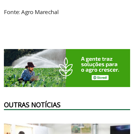
Fonte: Agro Marechal
OUTRAS NOTÍCIAS