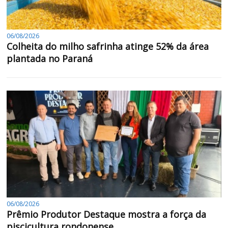
06/08/2026
Colheita do milho safrinha atinge 52% da área
plantada no Paraná
06/08/2026
Prêmio Produtor Destaque mostra a força da
piscicultura rondonense