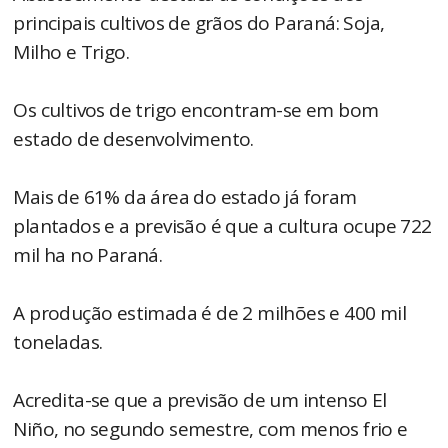
principais cultivos de grãos do Paraná: Soja,
Milho e Trigo.
Os cultivos de trigo encontram-se em bom
estado de desenvolvimento.
Mais de 61% da área do estado já foram
plantados e a previsão é que a cultura ocupe 722
mil ha no Paraná.
A produção estimada é de 2 milhões e 400 mil
toneladas.
Acredita-se que a previsão de um intenso El
Niño, no segundo semestre, com menos frio e