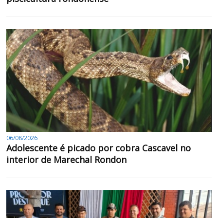
06/08/2026
Adolescente é picado por cobra Cascavel no
interior de Marechal Rondon