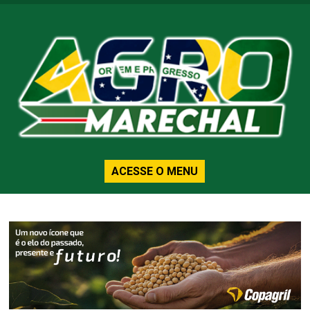
ACESSE O MENU