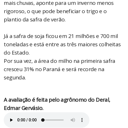
mais chuvas, aponte para um inverno menos
rigoroso, o que pode beneficiar o trigo e o
plantio da safra de verão.
Já a safra de soja ficou em 21 milhões e 700 mil
toneladas e está entre as três maiores colheitas
do Estado.
Por sua vez, a área do milho na primeira safra
cresceu 31% no Paraná e será recorde na
segunda.
A avaliação é feita pelo agrônomo do Deral,
Edmar Gervásio.