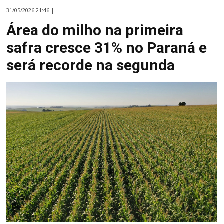
31/05/2026 21:46 |
Área do milho na primeira
safra cresce 31% no Paraná e
será recorde na segunda