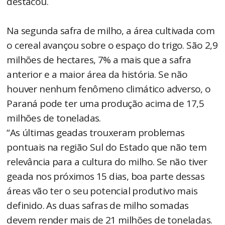
destacou.
Na segunda safra de milho, a área cultivada com
o cereal avançou sobre o espaço do trigo. São 2,9
milhões de hectares, 7% a mais que a safra
anterior e a maior área da história. Se não
houver nenhum fenômeno climático adverso, o
Paraná pode ter uma produção acima de 17,5
milhões de toneladas.
“As últimas geadas trouxeram problemas
pontuais na região Sul do Estado que não tem
relevância para a cultura do milho. Se não tiver
geada nos próximos 15 dias, boa parte dessas
áreas vão ter o seu potencial produtivo mais
definido. As duas safras de milho somadas
devem render mais de 21 milhões de toneladas.