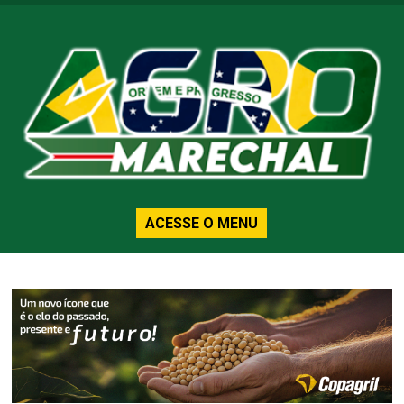
ACESSE O MENU