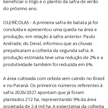
beneficiar o trigo e o plantio da safra de verão
do próximo ano.
OLERÍCOLAS - A primeira safra de batata já foi
concluída e apresentou uma queda na área e
produção, em relação à safra anterior. Paulo
Andrade, do Deral, informou que as chuvas
prejudicaram a colheita da segunda safra. A
produção estimada teve uma redução de 2% e a
produtividade também foi reduzida em 6%.
A área cultivada com cebola vem caindo no Brasil
e no Paraná. Os primeiros números referentes à
safra 2026/2027 apontam que já foram
plantados 212 ha, representando 9% da área
projetada de 2,4 mil ha. A expectativa da colheita