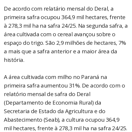
De acordo com relatário mensal do Deral, a
primeira safra ocupou 364,9 mil hectares, frente
à 278,3 mil ha na safra 24/25. Na segunda safra, a
área cultivada com o cereal avançou sobre o
espaço do trigo. São 2,9 milhões de hectares, 7%
a mais que a safra anterior e a maior área da
história.
A área cultivada com milho no Paraná na
primeira safra aumentou 31%. De acordo com o
relatório mensal de safra do Deral
(Departamento de Economia Rural) da
Secretaria de Estado da Agricultura e do
Abastecimento (Seab), a cultura ocupou 364,9
mil hectares, frente à 278,3 mil ha na safra 24/25.