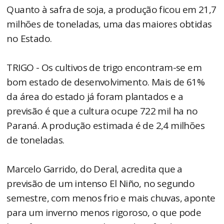
Quanto à safra de soja, a produção ficou em 21,7
milhões de toneladas, uma das maiores obtidas
no Estado.
TRIGO - Os cultivos de trigo encontram-se em
bom estado de desenvolvimento. Mais de 61%
da área do estado já foram plantados e a
previsão é que a cultura ocupe 722 mil ha no
Paraná. A produção estimada é de 2,4 milhões
de toneladas.
Marcelo Garrido, do Deral, acredita que a
previsão de um intenso El Niño, no segundo
semestre, com menos frio e mais chuvas, aponte
para um inverno menos rigoroso, o que pode