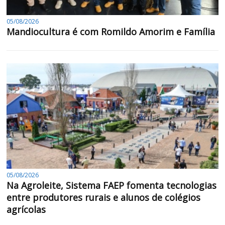
05/08/2026
Mandiocultura é com Romildo Amorim e Família
05/08/2026
Na Agroleite, Sistema FAEP fomenta tecnologias
entre produtores rurais e alunos de colégios
agrícolas