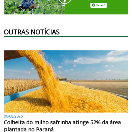
OUTRAS NOTÍCIAS
06/08/2026
Colheita do milho safrinha atinge 52% da área
plantada no Paraná