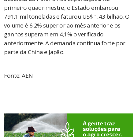
primeiro quadrimestre, o Estado embarcou
791,1 mil toneladas e faturou US$ 1,43 bilhão. O
volume é 6,2% superior ao mês anterior e os
ganhos superam em 4,1% o verificado
anteriormente. A demanda continua forte por
parte da China e Japão.
Fonte: AEN