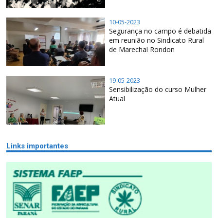
10-05-2023
Segurança no campo é debatida
em reunião no Sindicato Rural
de Marechal Rondon
19-05-2023
Sensibilização do curso Mulher
Atual
Links importantes