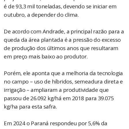
é de 93,3 mil toneladas, devendo se iniciar em
outubro, a depender do clima.
De acordo com Andrade, a principal razão para a
queda da área plantada é a pressão do excesso
de produção dos últimos anos que resultaram
em preço mais baixo ao produtor.
Porém, ele aponta que a melhoria da tecnologia
no campo – uso de híbridos, semeadura direta e
irrigação – ampliaram a produtividade que
passou de 26.092 kg/há em 2018 para 39.075
kg/ha para esta safra.
Em 2024 o Paraná respondeu por 5,6% da