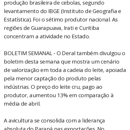
produção brasileira de cebolas, segundo
levantamento do IBGE (Instituto de Geografia e
Estatística). Foi o sétimo produtor nacional. As
regiões de Guarapuava, Irati e Curitiba
concentram a atividade no Estado.
BOLETIM SEMANAL - O Deral também divulgou o
boletim desta semana que mostra um cenário
de valorização em toda a cadeia do leite, apoiada
pela menor captação do produto pelas
indústrias. O preço do leite cru, pago ao
produtor, aumentou 13% em comparação à
média de abril.
A avicultura se consolida com a liderança
absoluta do Paraná nas exportações. No