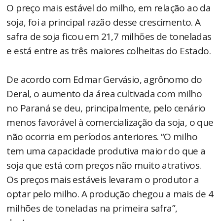
O preço mais estável do milho, em relação ao da
soja, foi a principal razão desse crescimento. A
safra de soja ficou em 21,7 milhões de toneladas
e está entre as três maiores colheitas do Estado.
De acordo com Edmar Gervásio, agrônomo do
Deral, o aumento da área cultivada com milho
no Paraná se deu, principalmente, pelo cenário
menos favorável à comercialização da soja, o que
não ocorria em períodos anteriores. “O milho
tem uma capacidade produtiva maior do que a
soja que está com preços não muito atrativos.
Os preços mais estáveis levaram o produtor a
optar pelo milho. A produção chegou a mais de 4
milhões de toneladas na primeira safra”,