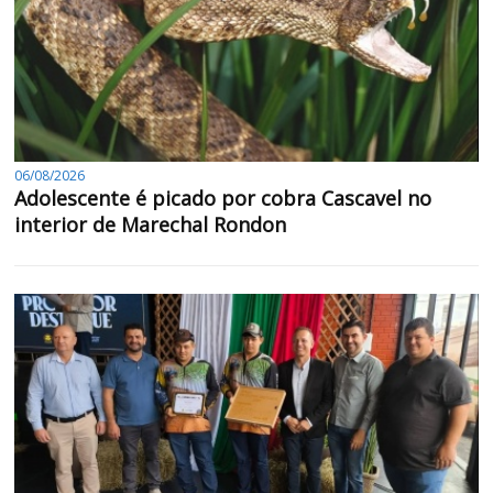
06/08/2026
Adolescente é picado por cobra Cascavel no
interior de Marechal Rondon