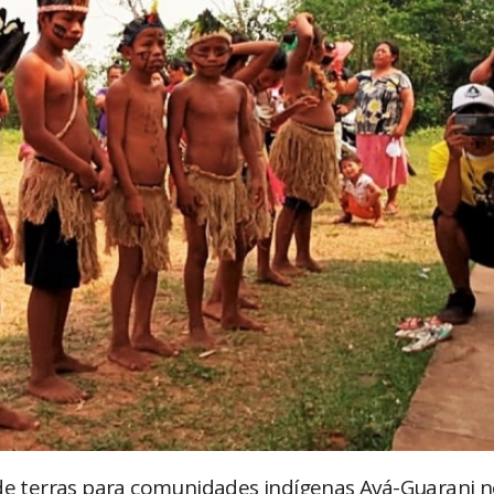
 de terras para comunidades indígenas Avá-Guarani 