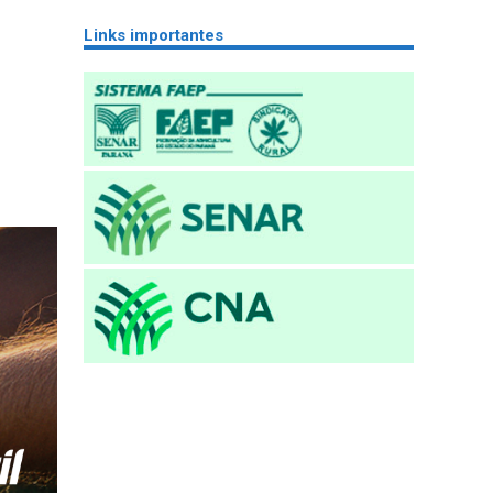
Links importantes