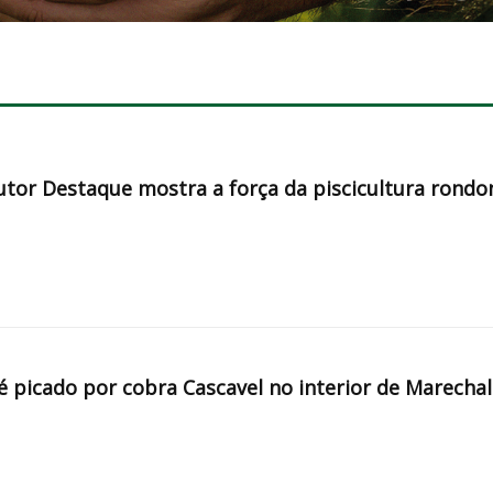
tor Destaque mostra a força da piscicultura rondo
é picado por cobra Cascavel no interior de Marechal