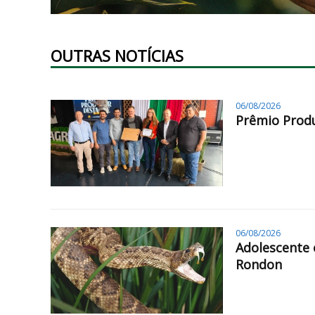
OUTRAS NOTÍCIAS
06/08/2026
Prêmio Produ
06/08/2026
Adolescente 
Rondon