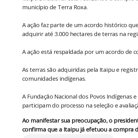
município de Terra Roxa.
A ação faz parte de um acordo histórico que
adquirir até 3.000 hectares de terras na reg
A ação está respaldada por um acordo de c
As terras são adquiridas pela Itaipu e regi
comunidades indígenas.
A Fundação Nacional dos Povos Indígenas e 
participam do processo na seleção e avaliaçã
Ao manifestar sua preocupação, o president
confirma que a Itaipu já efetuou a compra 