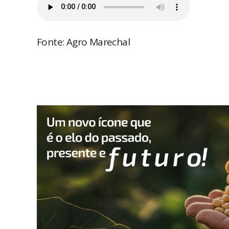
Fonte: Agro Marechal