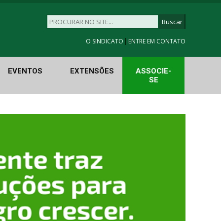
|
O SINDICATO
ENTRE EM CONTATO
EVENTOS
EXTENSÕES
ASSOCIE-
SE