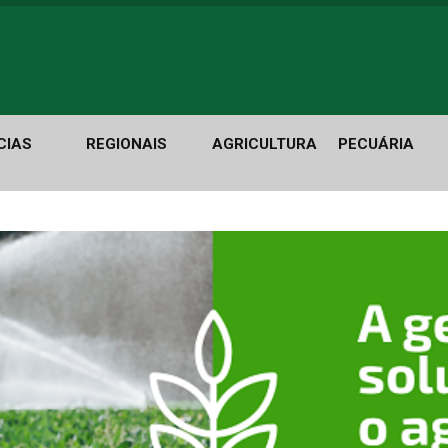
CIAS
REGIONAIS
AGRICULTURA
PECUÁRIA