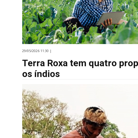
29/05/2026 11:30 |
Terra Roxa tem quatro prop
os índios