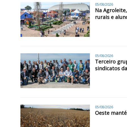
05/08/2026
Na Agroleite
rurais e alun
05/08/2026
Terceiro gru
sindicatos da
05/08/2026
Oeste mantém