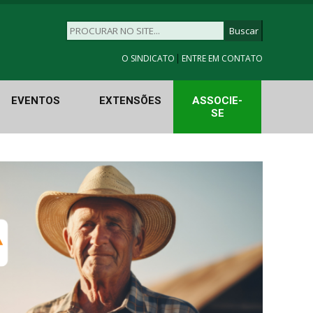
|
O SINDICATO
ENTRE EM CONTATO
EVENTOS
EXTENSÕES
ASSOCIE-
SE