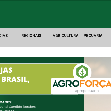
CIAS
REGIONAIS
AGRICULTURA
PECUÁRIA