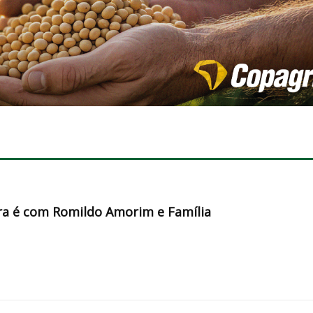
a é com Romildo Amorim e Família