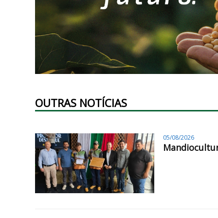
OUTRAS NOTÍCIAS
05/08/2026
Mandiocultur