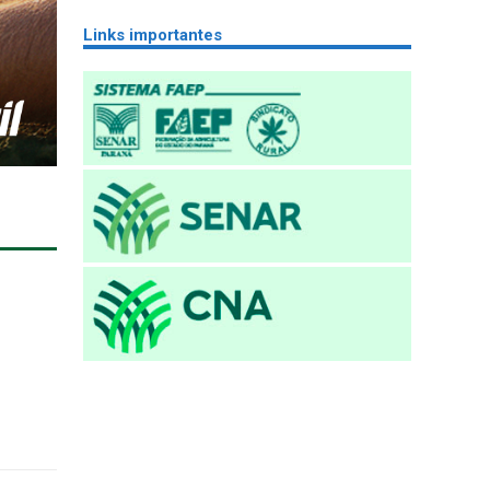
Links importantes