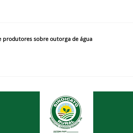
e produtores sobre outorga de água