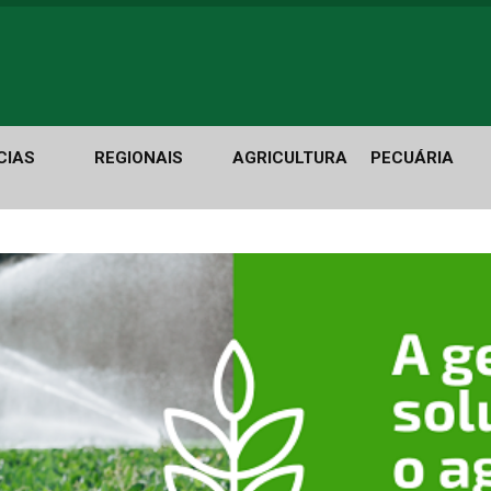
CIAS
REGIONAIS
AGRICULTURA
PECUÁRIA