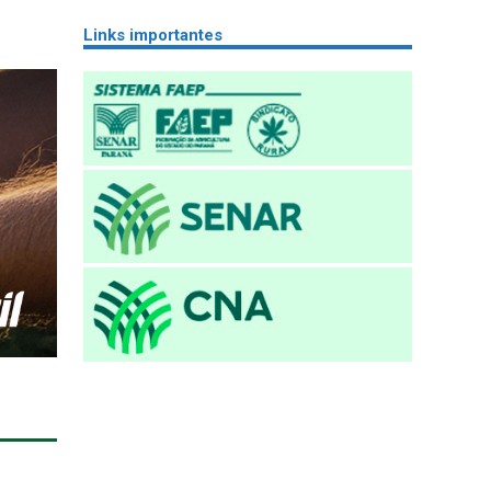
Links importantes