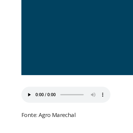
Fonte: Agro Marechal