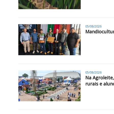
05/08/2026
Mandiocultur
05/08/2026
Na Agroleite
rurais e alun