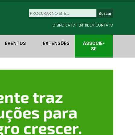
|
O SINDICATO
ENTRE EM CONTATO
EVENTOS
EXTENSÕES
ASSOCIE-
SE