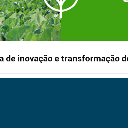
a de inovação e transformação d