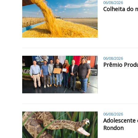
06/08/2026
Colheita do 
06/08/2026
Prêmio Produ
06/08/2026
Adolescente 
Rondon