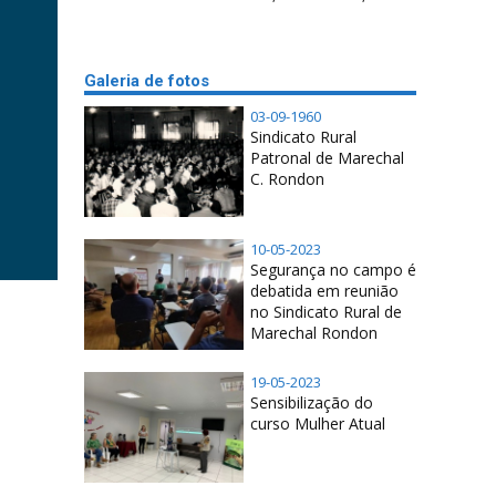
Galeria de fotos
03-09-1960
Sindicato Rural
Patronal de Marechal
C. Rondon
10-05-2023
Segurança no campo é
debatida em reunião
no Sindicato Rural de
Marechal Rondon
19-05-2023
Sensibilização do
curso Mulher Atual