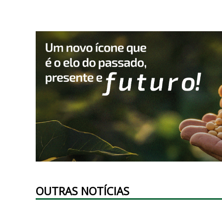
OUTRAS NOTÍCIAS