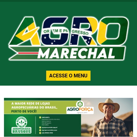
ACESSE O MENU