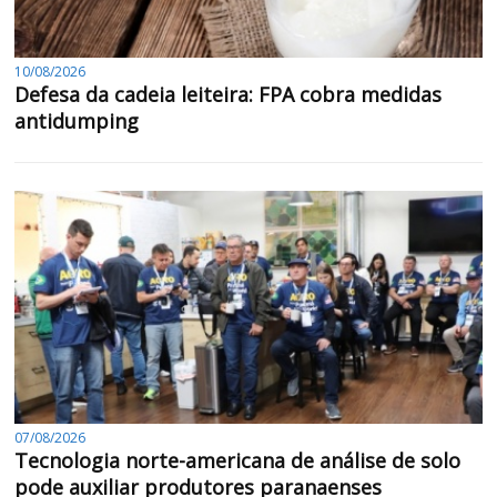
10/08/2026
Defesa da cadeia leiteira: FPA cobra medidas
antidumping
07/08/2026
Tecnologia norte-americana de análise de solo
pode auxiliar produtores paranaenses