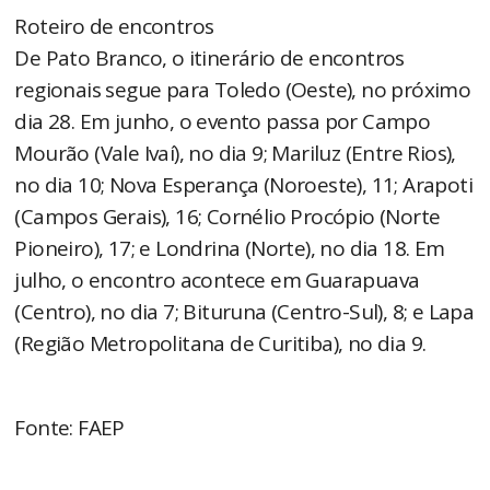
Roteiro de encontros
De Pato Branco, o itinerário de encontros
regionais segue para Toledo (Oeste), no próximo
dia 28. Em junho, o evento passa por Campo
Mourão (Vale Ivaí), no dia 9; Mariluz (Entre Rios),
no dia 10; Nova Esperança (Noroeste), 11; Arapoti
(Campos Gerais), 16; Cornélio Procópio (Norte
Pioneiro), 17; e Londrina (Norte), no dia 18. Em
julho, o encontro acontece em Guarapuava
(Centro), no dia 7; Bituruna (Centro-Sul), 8; e Lapa
(Região Metropolitana de Curitiba), no dia 9.
Fonte: FAEP