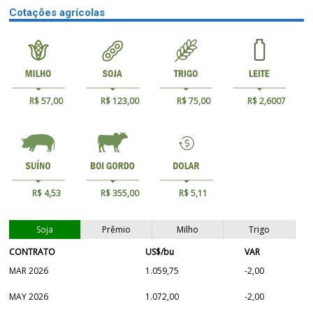
Cotações agrícolas
R$ 57,00
R$ 123,00
R$ 75,00
R$ 2,6007
R$ 4,53
R$ 355,00
R$ 5,11
Soja
Prêmio
Milho
Trigo
CONTRATO
US$/bu
VAR
MAR 2026
1.059,75
-2,00
MAY 2026
1.072,00
-2,00