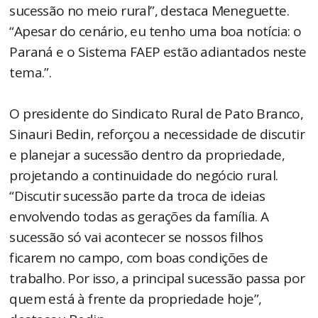
sucessão no meio rural”, destaca Meneguette.
“Apesar do cenário, eu tenho uma boa notícia: o
Paraná e o Sistema FAEP estão adiantados neste
tema.”.
O presidente do Sindicato Rural de Pato Branco,
Sinauri Bedin, reforçou a necessidade de discutir
e planejar a sucessão dentro da propriedade,
projetando a continuidade do negócio rural.
“Discutir sucessão parte da troca de ideias
envolvendo todas as gerações da família. A
sucessão só vai acontecer se nossos filhos
ficarem no campo, com boas condições de
trabalho. Por isso, a principal sucessão passa por
quem está à frente da propriedade hoje”,