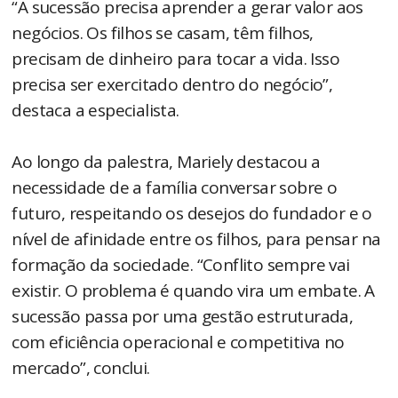
“A sucessão precisa aprender a gerar valor aos
negócios. Os filhos se casam, têm filhos,
precisam de dinheiro para tocar a vida. Isso
precisa ser exercitado dentro do negócio”,
destaca a especialista.
Ao longo da palestra, Mariely destacou a
necessidade de a família conversar sobre o
futuro, respeitando os desejos do fundador e o
nível de afinidade entre os filhos, para pensar na
formação da sociedade. “Conflito sempre vai
existir. O problema é quando vira um embate. A
sucessão passa por uma gestão estruturada,
com eficiência operacional e competitiva no
mercado”, conclui.