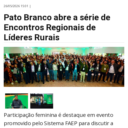
26/05/2026 15:01 |
Pato Branco abre a série de
Encontros Regionais de
Líderes Rurais
Participação feminina é destaque em evento
promovido pelo Sistema FAEP para discutir a