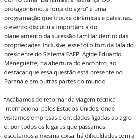
protagonismo, a força do agro” e uma
programação que trouxe dinâmicas e palestras,
o evento discutiu a importância do
planejamento da sucessão familiar dentro das
propriedades. Inclusive, esse foi o tom da fala do
presidente do Sistema FAEP, Ágide Eduardo
Meneguette, na abertura do encontro, ao
destacar que essa questão está presente no
Paraná e em outras partes do mundo.
“Acabamos de retornar da viagem técnica
internacional pelos Estados Unidos, onde
visitamos empresas e entidades ligadas ao agro
e, por todos os lugares que passamos,
escutamos a mesma coisa: há dificuldades com a