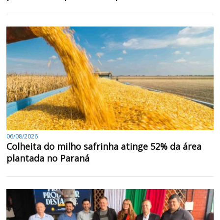
06/08/2026
Colheita do milho safrinha atinge 52% da área
plantada no Paraná