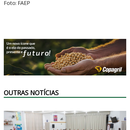
Foto: FAEP
OUTRAS NOTÍCIAS