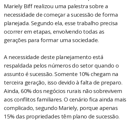
Mariely Biff realizou uma palestra sobre a
necessidade de começar a sucessão de forma
planejada. Segundo ela, esse trabalho precisa
ocorrer em etapas, envolvendo todas as
gerações para formar uma sociedade.
A necessidade deste planejamento está
respaldada pelos números do setor quando o
assunto é sucessão. Somente 10% chegam na
terceira geração, isso devido à falta de preparo.
Ainda, 60% dos negócios rurais não sobrevivem
aos conflitos familiares. O cenário fica ainda mais
complicado, segundo Mariely, porque apenas
15% das propriedades têm plano de sucessão.