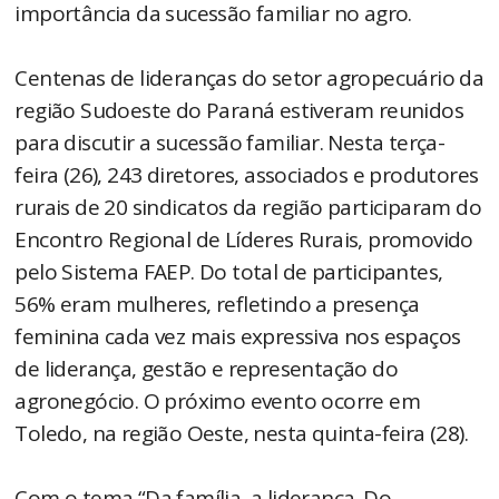
importância da sucessão familiar no agro.
Centenas de lideranças do setor agropecuário da
região Sudoeste do Paraná estiveram reunidos
para discutir a sucessão familiar. Nesta terça-
feira (26), 243 diretores, associados e produtores
rurais de 20 sindicatos da região participaram do
Encontro Regional de Líderes Rurais, promovido
pelo Sistema FAEP. Do total de participantes,
56% eram mulheres, refletindo a presença
feminina cada vez mais expressiva nos espaços
de liderança, gestão e representação do
agronegócio. O próximo evento ocorre em
Toledo, na região Oeste, nesta quinta-feira (28).
Com o tema “Da família, a liderança. Do