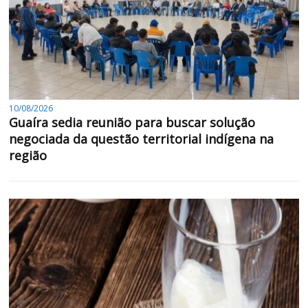
10/08/2026
Guaíra sedia reunião para buscar solução
negociada da questão territorial indígena na
região