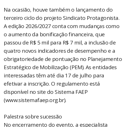
Na ocasião, houve também o lançamento do
terceiro ciclo do projeto Sindicato Protagonista.
A edição 2026/2027 conta com mudanças como
o aumento da bonificação financeira, que
passou de R$ 5 mil para R$ 7 mil, a inclusão de
quatro novos indicadores de desempenho e a
obrigatoriedade de pontuação no Planejamento
Estratégico de Mobilização (PEM). As entidades
interessadas têm até dia 17 de julho para
efetivar a inscrição. O regulamento está
disponível no site do Sistema FAEP
(www.sistemafaep.org.br).
Palestra sobre sucessão
No encerramento do evento, a especialista