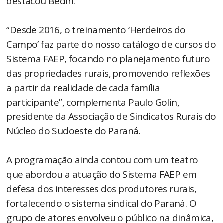
destacou Bedin.
“Desde 2016, o treinamento ‘Herdeiros do
Campo’ faz parte do nosso catálogo de cursos do
Sistema FAEP, focando no planejamento futuro
das propriedades rurais, promovendo reflexões
a partir da realidade de cada família
participante”, complementa Paulo Golin,
presidente da Associação de Sindicatos Rurais do
Núcleo do Sudoeste do Paraná.
A programação ainda contou com um teatro
que abordou a atuação do Sistema FAEP em
defesa dos interesses dos produtores rurais,
fortalecendo o sistema sindical do Paraná. O
grupo de atores envolveu o público na dinâmica,