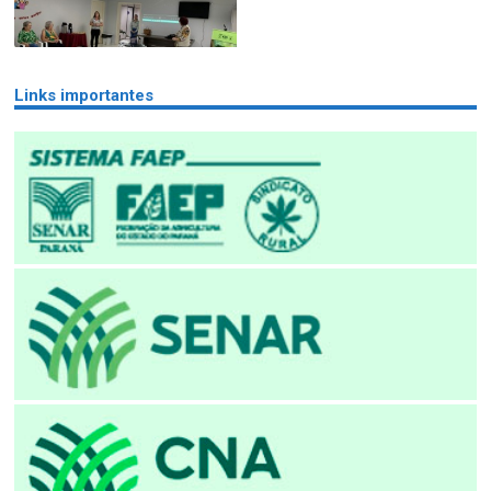
Links importantes