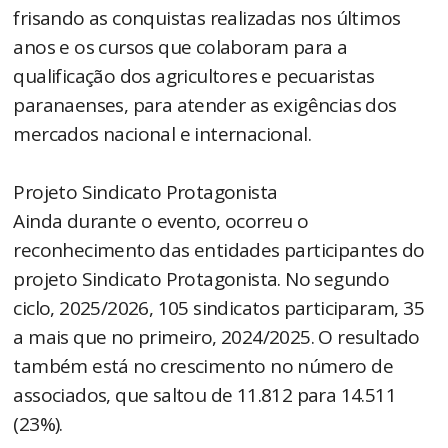
frisando as conquistas realizadas nos últimos
anos e os cursos que colaboram para a
qualificação dos agricultores e pecuaristas
paranaenses, para atender as exigências dos
mercados nacional e internacional.
Projeto Sindicato Protagonista
Ainda durante o evento, ocorreu o
reconhecimento das entidades participantes do
projeto Sindicato Protagonista. No segundo
ciclo, 2025/2026, 105 sindicatos participaram, 35
a mais que no primeiro, 2024/2025. O resultado
também está no crescimento no número de
associados, que saltou de 11.812 para 14.511
(23%).