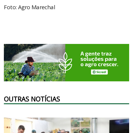
Foto: Agro Marechal
OUTRAS NOTÍCIAS