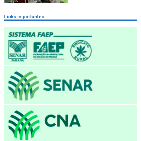
Links importantes