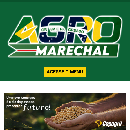
ACESSE O MENU