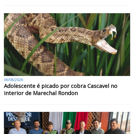
06/08/2026
Adolescente é picado por cobra Cascavel no
interior de Marechal Rondon