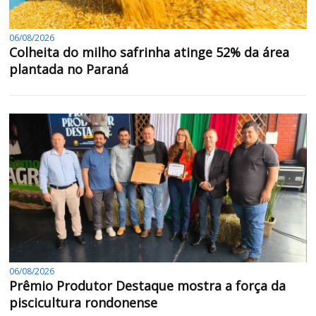
06/08/2026
Colheita do milho safrinha atinge 52% da área
plantada no Paraná
06/08/2026
Prêmio Produtor Destaque mostra a força da
piscicultura rondonense