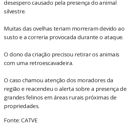
desespero causado pela presença do animal
silvestre.
Muitas das ovelhas teriam morreram devido ao
susto e a correria provocada durante o ataque.
O dono da criação precisou retirar os animais
com uma retroescavadeira.
O caso chamou atenção dos moradores da
região e reacendeu o alerta sobre a presença de
grandes felinos em áreas rurais próximas de
propriedades.
Fonte: CATVE