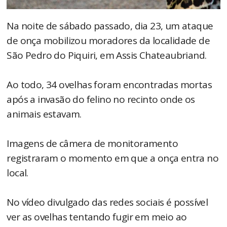
Na noite de sábado passado, dia 23, um ataque
de onça mobilizou moradores da localidade de
São Pedro do Piquiri, em Assis Chateaubriand.
Ao todo, 34 ovelhas foram encontradas mortas
após a invasão do felino no recinto onde os
animais estavam.
Imagens de câmera de monitoramento
registraram o momento em que a onça entra no
local.
No vídeo divulgado das redes sociais é possível
ver as ovelhas tentando fugir em meio ao