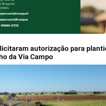
licitaram autorização para planti
cho da Via Campo