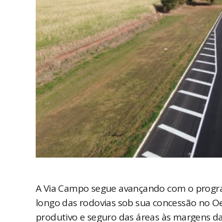
A Via Campo segue avançando com o program
longo das rodovias sob sua concessão no Oe
produtivo e seguro das áreas às margens da