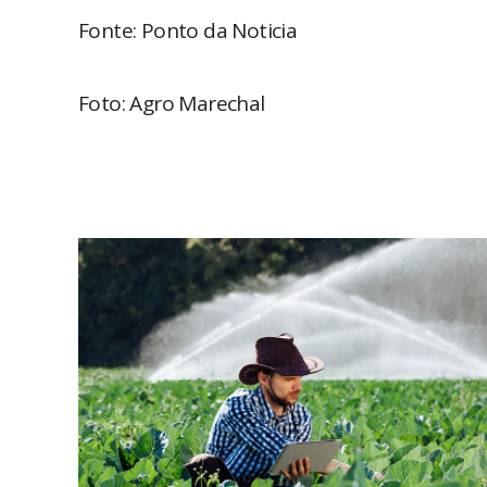
Fonte: Ponto da Noticia
Foto: Agro Marechal