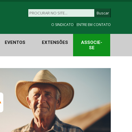
|
O SINDICATO
ENTRE EM CONTATO
EVENTOS
EXTENSÕES
ASSOCIE-
SE