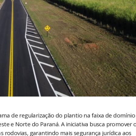
a de regularização do plantio na faixa de domínio
ste e Norte do Paraná. A iniciativa busca promover 
s rodovias, garantindo mais segurança jurídica aos