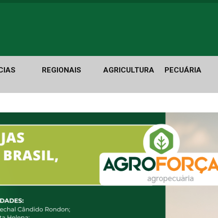
CIAS
REGIONAIS
AGRICULTURA
PECUÁRIA