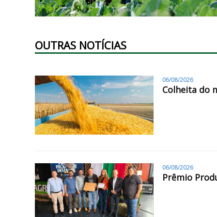
OUTRAS NOTÍCIAS
06/08/2026
Colheita do 
06/08/2026
Prêmio Produ