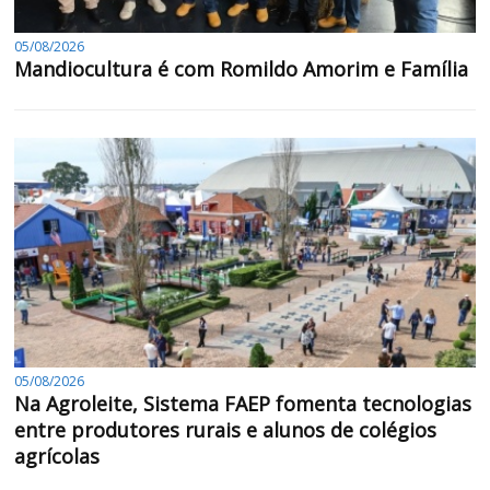
05/08/2026
Mandiocultura é com Romildo Amorim e Família
05/08/2026
Na Agroleite, Sistema FAEP fomenta tecnologias
entre produtores rurais e alunos de colégios
agrícolas