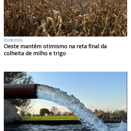
05/08/2026
Oeste mantém otimismo na reta final da
colheita de milho e trigo