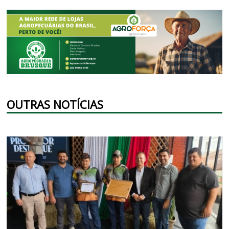
OUTRAS NOTÍCIAS