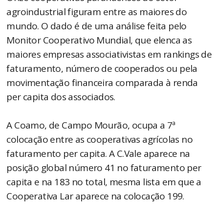
agroindustrial figuram entre as maiores do
mundo. O dado é de uma análise feita pelo
Monitor Cooperativo Mundial, que elenca as
maiores empresas associativistas em rankings de
faturamento, número de cooperados ou pela
movimentação financeira comparada à renda
per capita dos associados.
A Coamo, de Campo Mourão, ocupa a 7ª
colocação entre as cooperativas agrícolas no
faturamento per capita. A C.Vale aparece na
posição global número 41 no faturamento per
capita e na 183 no total, mesma lista em que a
Cooperativa Lar aparece na colocação 199.