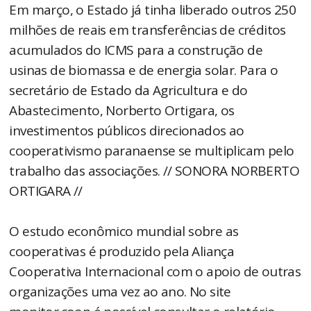
Em março, o Estado já tinha liberado outros 250
milhões de reais em transferências de créditos
acumulados do ICMS para a construção de
usinas de biomassa e de energia solar. Para o
secretário de Estado da Agricultura e do
Abastecimento, Norberto Ortigara, os
investimentos públicos direcionados ao
cooperativismo paranaense se multiplicam pelo
trabalho das associações. // SONORA NORBERTO
ORTIGARA //
O estudo econômico mundial sobre as
cooperativas é produzido pela Aliança
Cooperativa Internacional com o apoio de outras
organizações uma vez ao ano. No site