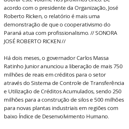
acordo com o presidente da Organização, José
Roberto Ricken, o relatório é mais uma
demonstração de que o cooperativismo do
Paraná atua com profissionalismo. // SONORA
JOSÉ ROBERTO RICKEN //
Há dois meses, o governador Carlos Massa
Ratinho Junior anunciou a liberação de mais 750
milhões de reais em créditos para o setor
através do Sistema de Controle de Transferência
e Utilização de Créditos Acumulados, sendo 250
milhões para a construção de silos e 500 milhões
para novas plantas industriais em regiões com
baixo Índice de Desenvolvimento Humano.