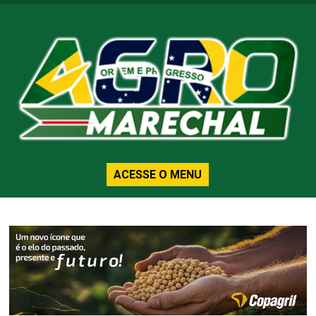
ACESSE O MENU