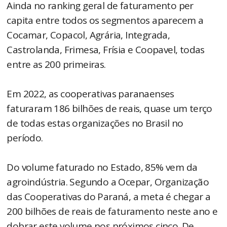
Ainda no ranking geral de faturamento per
capita entre todos os segmentos aparecem a
Cocamar, Copacol, Agrária, Integrada,
Castrolanda, Frimesa, Frísia e Coopavel, todas
entre as 200 primeiras.
Em 2022, as cooperativas paranaenses
faturaram 186 bilhões de reais, quase um terço
de todas estas organizações no Brasil no
período.
Do volume faturado no Estado, 85% vem da
agroindústria. Segundo a Ocepar, Organização
das Cooperativas do Paraná, a meta é chegar a
200 bilhões de reais de faturamento neste ano e
dobrar este volume nos próximos cinco. De