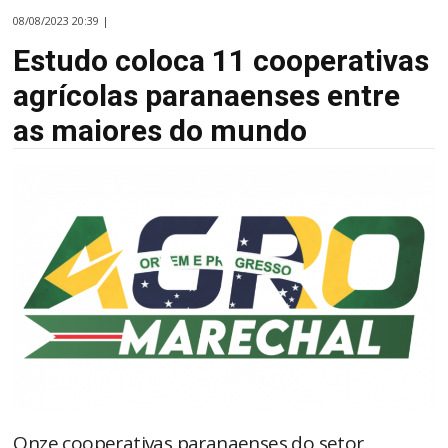
08/08/2023 20:39 |
Estudo coloca 11 cooperativas
agrícolas paranaenses entre
as maiores do mundo
Onze cooperativas paranaenses do setor