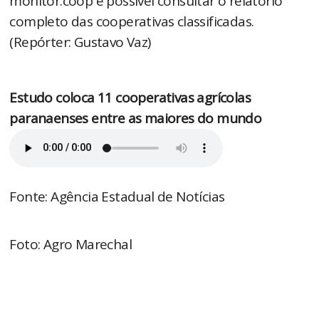
monitor.coop é possível consultar o relatório
completo das cooperativas classificadas.
(Repórter: Gustavo Vaz)
Estudo coloca 11 cooperativas agrícolas
paranaenses entre as maiores do mundo
Fonte: Agência Estadual de Notícias
Foto: Agro Marechal