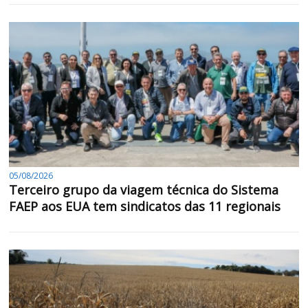
05/08/2026
Terceiro grupo da viagem técnica do Sistema
FAEP aos EUA tem sindicatos das 11 regionais