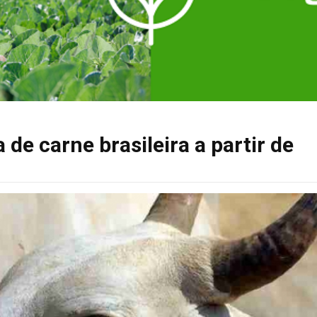
de carne brasileira a partir de