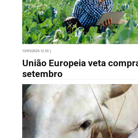
13/05/2026 12:33 |
União Europeia veta compra 
setembro