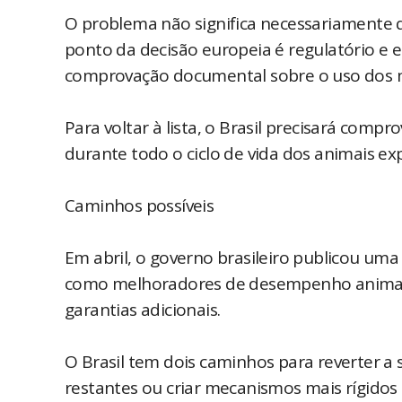
O problema não significa necessariamente qu
ponto da decisão europeia é regulatório e en
comprovação documental sobre o uso dos
Para voltar à lista, o Brasil precisará com
durante todo o ciclo de vida dos animais ex
Caminhos possíveis
Em abril, o governo brasileiro publicou uma
como melhoradores de desempenho animal. 
garantias adicionais.
O Brasil tem dois caminhos para reverter a 
restantes ou criar mecanismos mais rígidos