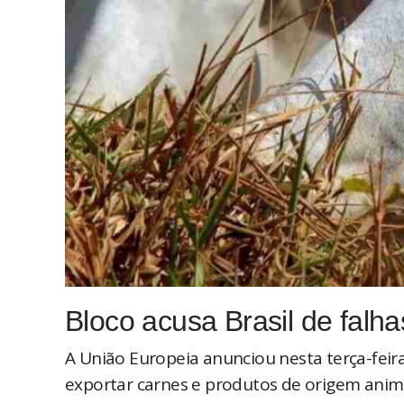
Bloco acusa Brasil de falh
A União Europeia anunciou nesta terça-feira 
exportar carnes e produtos de origem anim