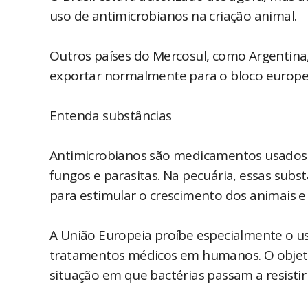
uso de antimicrobianos na criação animal.
Outros países do Mercosul, como Argentina
exportar normalmente para o bloco europe
Entenda substâncias
Antimicrobianos são medicamentos usados 
fungos e parasitas. Na pecuária, essas subs
para estimular o crescimento dos animais e
A União Europeia proíbe especialmente o 
tratamentos médicos em humanos. O objetiv
situação em que bactérias passam a resisti