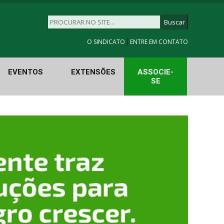
|
O SINDICATO
ENTRE EM CONTATO
EVENTOS
EXTENSÕES
ASSOCIE-
SE