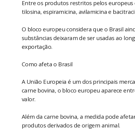
Entre os produtos restritos pelos europeus 
tilosina, espiramicina, avilamicina e bacitraci
O bloco europeu considera que o Brasil ai
substâncias deixaram de ser usadas ao long
exportação.
Como afeta o Brasil
A União Europeia é um dos principais mercad
carne bovina, o bloco europeu aparece entr
valor.
Além da carne bovina, a medida pode afetar 
produtos derivados de origem animal.