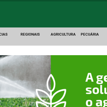
CIAS
REGIONAIS
AGRICULTURA
PECUÁRIA