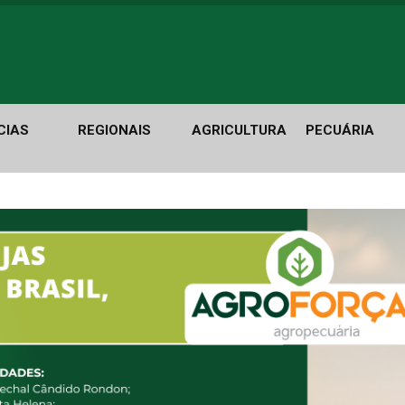
CIAS
REGIONAIS
AGRICULTURA
PECUÁRIA