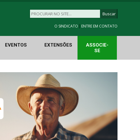
|
O SINDICATO
ENTRE EM CONTATO
EVENTOS
EXTENSÕES
ASSOCIE-
SE