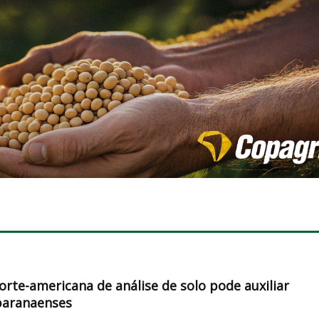
orte-americana de análise de solo pode auxiliar
paranaenses