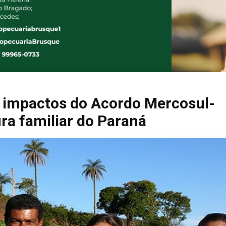
e impactos do Acordo Mercosul-
ra familiar do Paraná