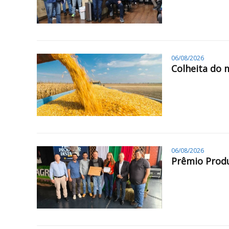
06/08/2026
Colheita do 
06/08/2026
Prêmio Produ