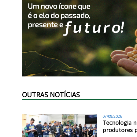
OUTRAS NOTÍCIAS
07/08/2026
Tecnologia n
produtores 