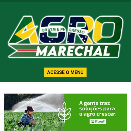
ACESSE O MENU