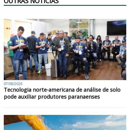
OUTRAS NOTÍCIAS
07/08/2026
Tecnologia norte-americana de análise de solo
pode auxiliar produtores paranaenses