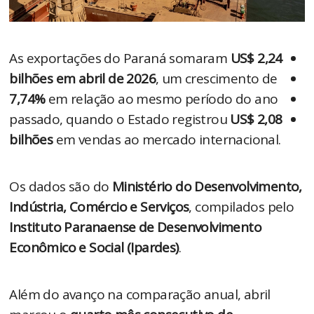
As exportações do Paraná somaram 
US$ 2,24 
bilhões em abril de 2026
, um crescimento de 
7,74%
 em relação ao mesmo período do ano 
passado, quando o Estado registrou 
US$ 2,08 
bilhões
 em vendas ao mercado internacional.
Os dados são do 
Ministério do Desenvolvimento, 
Indústria, Comércio e Serviços
, compilados pelo 
Instituto Paranaense de Desenvolvimento 
Econômico e Social (Ipardes)
.
Além do avanço na comparação anual, abril 