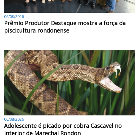
06/08/2026
Prêmio Produtor Destaque mostra a força da
piscicultura rondonense
06/08/2026
Adolescente é picado por cobra Cascavel no
interior de Marechal Rondon