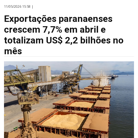
11/05/2026 15:58 |
Exportações paranaenses
crescem 7,7% em abril e
totalizam US$ 2,2 bilhões no
mês