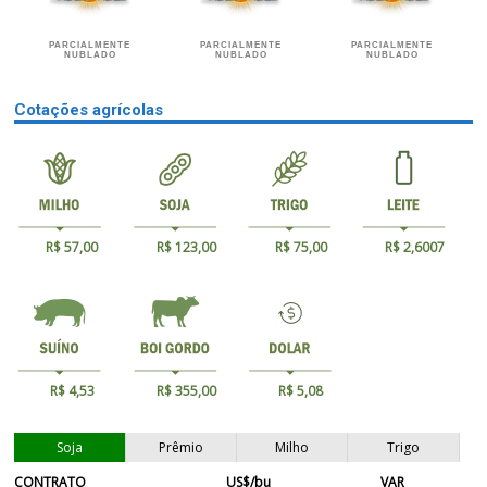
PARCIALMENTE
PARCIALMENTE
PARCIALMENTE
NUBLADO
NUBLADO
NUBLADO
Cotações agrícolas
R$ 57,00
R$ 123,00
R$ 75,00
R$ 2,6007
R$ 4,53
R$ 355,00
R$ 5,08
Soja
Prêmio
Milho
Trigo
CONTRATO
US$/bu
VAR