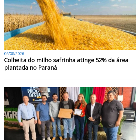
06/08/2026
Colheita do milho safrinha atinge 52% da área
plantada no Paraná