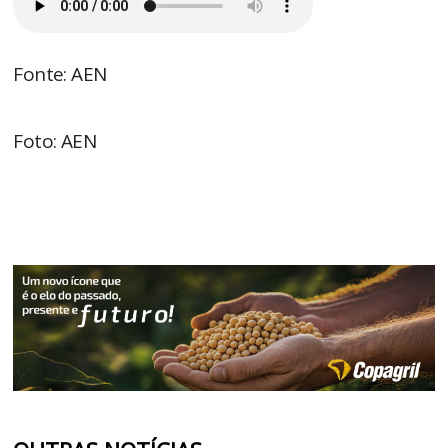
Fonte: AEN
Foto: AEN