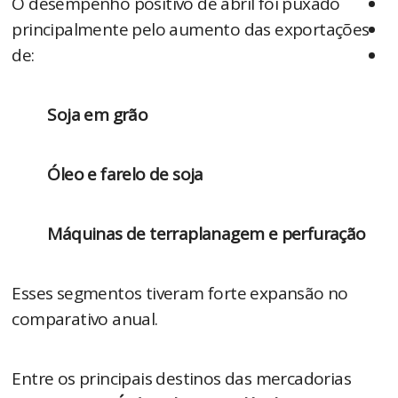
O desempenho positivo de abril foi puxado 
principalmente pelo aumento das exportações 
de:
Soja em grão
Óleo e farelo de soja
Máquinas de terraplanagem e perfuração
Esses segmentos tiveram forte expansão no 
comparativo anual.
Entre os principais destinos das mercadorias