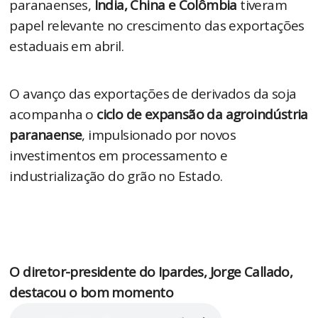
paranaenses,
Índia, China e Colômbia
tiveram
papel relevante no crescimento das exportações
estaduais em abril.
O avanço das exportações de derivados da soja
acompanha o
ciclo de expansão da agroindústria
paranaense
, impulsionado por novos
investimentos em processamento e
industrialização do grão no Estado.
O diretor-presidente do Ipardes, Jorge Callado,
destacou o bom momento