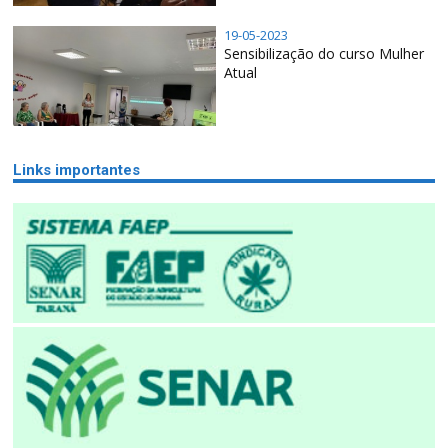
19-05-2023
Sensibilização do curso Mulher
Atual
Links importantes