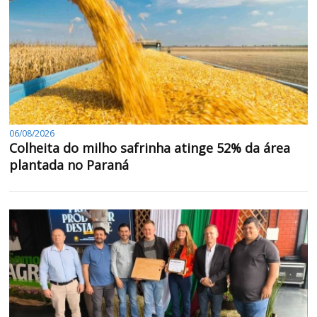
06/08/2026
Colheita do milho safrinha atinge 52% da área
plantada no Paraná