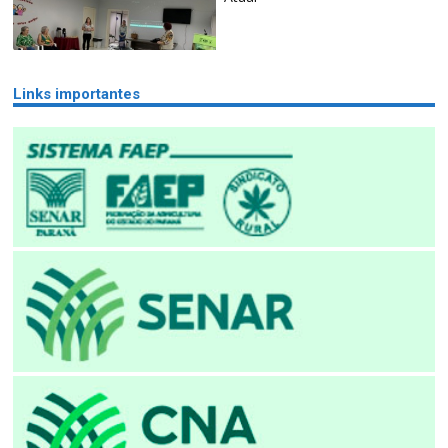
Links importantes