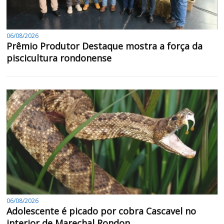
06/08/2026
Prêmio Produtor Destaque mostra a força da
piscicultura rondonense
06/08/2026
Adolescente é picado por cobra Cascavel no
interior de Marechal Rondon