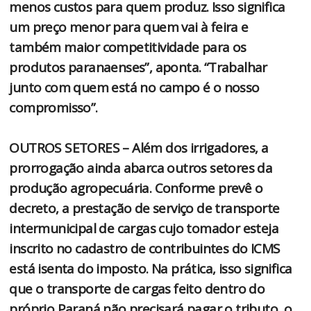
menos custos para quem produz. Isso significa
um preço menor para quem vai à feira e
também maior competitividade para os
produtos paranaenses”, aponta. “Trabalhar
junto com quem está no campo é o nosso
compromisso”.
OUTROS SETORES – Além dos irrigadores, a
prorrogação ainda abarca outros setores da
produção agropecuária. Conforme prevê o
decreto, a prestação de serviço de transporte
intermunicipal de cargas cujo tomador esteja
inscrito no cadastro de contribuintes do ICMS
está isenta do imposto. Na prática, isso significa
que o transporte de cargas feito dentro do
próprio Paraná não precisará pagar o tributo, o