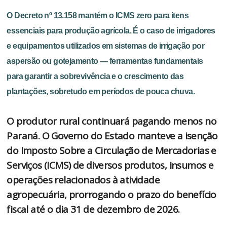
O Decreto nº 13.158 mantém o ICMS zero para itens
essenciais para produção agrícola. É o caso de irrigadores
e equipamentos utilizados em sistemas de irrigação por
aspersão ou gotejamento — ferramentas fundamentais
para garantir a sobrevivência e o crescimento das
plantações, sobretudo em períodos de pouca chuva.
O produtor rural continuará pagando menos no
Paraná. O Governo do Estado manteve a isenção
do Imposto Sobre a Circulação de Mercadorias e
Serviços (ICMS) de diversos produtos, insumos e
operações relacionados à atividade
agropecuária, prorrogando o prazo do benefício
fiscal até o dia 31 de dezembro de 2026.