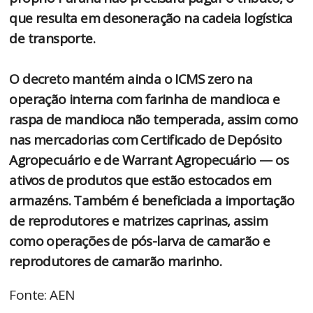
que resulta em desoneração na cadeia logística
de transporte.
O decreto mantém ainda o ICMS zero na
operação interna com farinha de mandioca e
raspa de mandioca não temperada, assim como
nas mercadorias com Certificado de Depósito
Agropecuário e de Warrant Agropecuário — os
ativos de produtos que estão estocados em
armazéns. Também é beneficiada a importação
de reprodutores e matrizes caprinas, assim
como operações de pós-larva de camarão e
reprodutores de camarão marinho.
Fonte: AEN