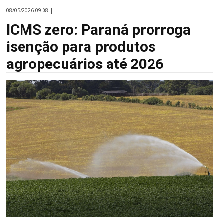
08/05/2026 09:08 |
ICMS zero: Paraná prorroga
isenção para produtos
agropecuários até 2026