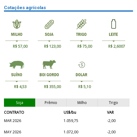
Cotações agrícolas
R$ 57,00
R$ 123,00
R$ 75,00
R$ 2,6007
R$ 4,53
R$ 355,00
R$ 5,10
Soja
Prêmio
Milho
Trigo
CONTRATO
US$/bu
VAR
MAR 2026
1.059,75
-2,00
MAY 2026
1.072,00
-2,00