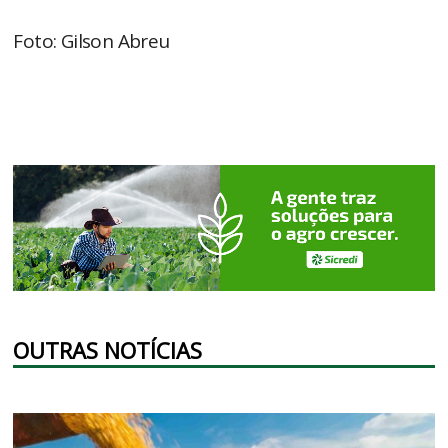
Foto: Gilson Abreu
OUTRAS NOTÍCIAS