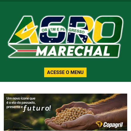
ACESSE O MENU