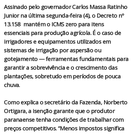
Assinado pelo governador Carlos Massa Ratinho
Junior na última segunda-feira (4), o Decreto nº
13.158 mantém o ICMS zero para itens
essenciais para produção agrícola. É o caso de
irrigadores e equipamentos utilizados em
sistemas de irrigação por aspersão ou
gotejamento — ferramentas fundamentais para
garantir a sobrevivência e o crescimento das
plantações, sobretudo em períodos de pouca
chuva.
Como explica o secretário da Fazenda, Norberto
Ortigara, a isenção garante que o produtor
paranaense tenha condições de trabalhar com
preços competitivos. “Menos impostos significa