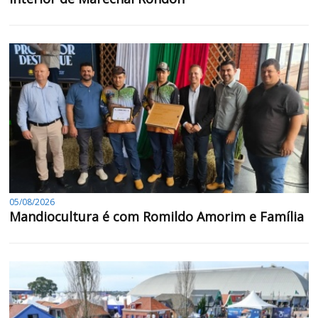
05/08/2026
Mandiocultura é com Romildo Amorim e Família