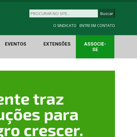
|
O SINDICATO
ENTRE EM CONTATO
EVENTOS
EXTENSÕES
ASSOCIE-
SE