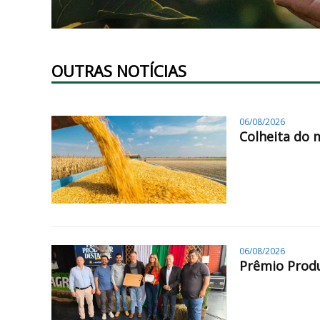
OUTRAS NOTÍCIAS
06/08/2026
Colheita do 
06/08/2026
Prêmio Produ