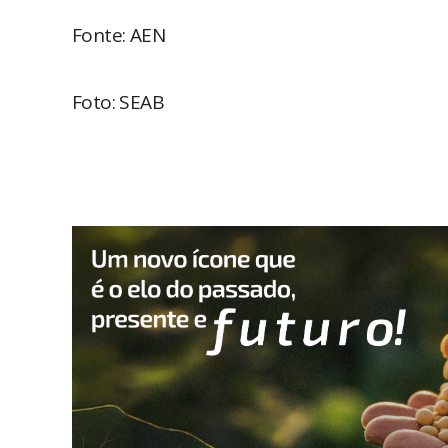
Fonte: AEN
Foto: SEAB