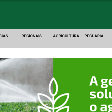
CIAS
REGIONAIS
AGRICULTURA
PECUÁRIA