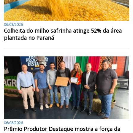
06/08/2026
Colheita do milho safrinha atinge 52% da área
plantada no Paraná
06/08/2026
Prêmio Produtor Destaque mostra a força da