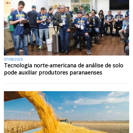
07/08/2026
Tecnologia norte-americana de análise de solo
pode auxiliar produtores paranaenses