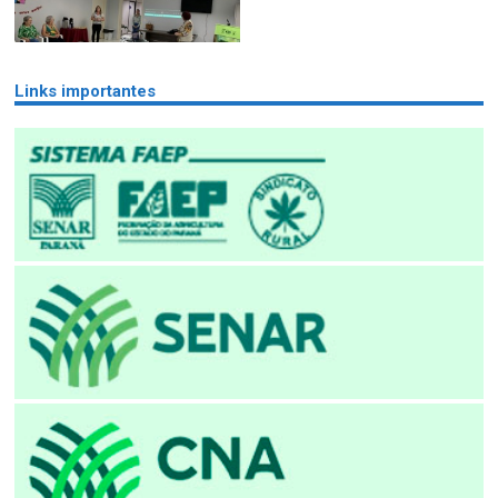
Links importantes