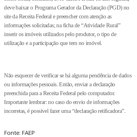
deve baixar o Programa Gerador da Declaração (PGD) no
site da Receita Federal e preencher com atenção as
informações solicitadas; na ficha de “Atividade Rural”
inserir os imóveis utilizados pelo produtor, o tipo de
utilização e a participação que tem no imóvel.
Não esquecer de verificar se há alguma pendência de dados
ou informações pessoais. Então, enviar a declaração
preenchida para a Receita Federal pelo computador.
Importante lembrar: no caso do envio de informações
incorretas, é possível fazer uma “declaração retificadora”.
Fonte: FAEP