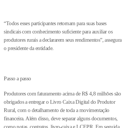
“Todos esses participantes retornam para suas bases
sindicais com conhecimento suficiente para auxiliar os
produtores rurais a declararem seus rendimentos”, assegura
o presidente da entidade.
Passo a passo
Produtores com faturamento acima de R$ 4,8 milhões são
obrigados a entregar o Livro Caixa Digital do Produtor
Rural, com o detalhamento de toda a movimentação
financeira. Além disso, deve separar alguns documentos,
como notas, contratos, livro-caixa e LCEPR. Em seguida,