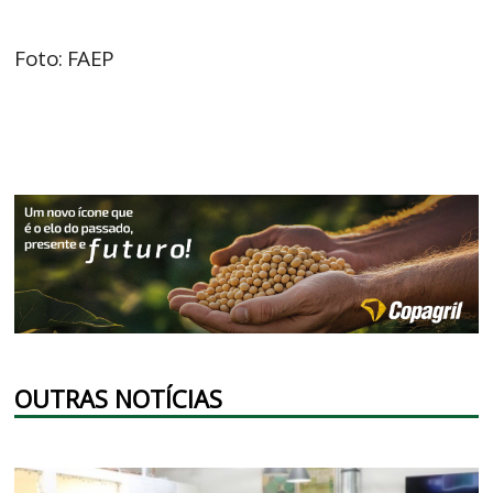
Foto: FAEP
OUTRAS NOTÍCIAS