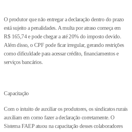
O produtor que não entregar a declaração dentro do prazo
está sujeito a penalidades. A multa por atraso começa em
R$ 165,74 e pode chegar a até 20% do imposto devido.
Além disso, o CPF pode ficar irregular, gerando restrições
como dificuldade para acessar crédito, financiamentos e
serviços bancários.
Capacitação
Com o intuito de auxiliar os produtores, os sindicatos rurais
auxiliam em como fazer a declaração corretamente. O
Sistema FAEP atuou na capacitação desses colaboradores