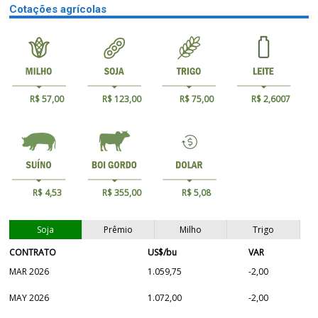
Cotações agrícolas
R$ 57,00
R$ 123,00
R$ 75,00
R$ 2,6007
R$ 4,53
R$ 355,00
R$ 5,08
Soja
Prêmio
Milho
Trigo
CONTRATO
US$/bu
VAR
MAR 2026
1.059,75
-2,00
MAY 2026
1.072,00
-2,00