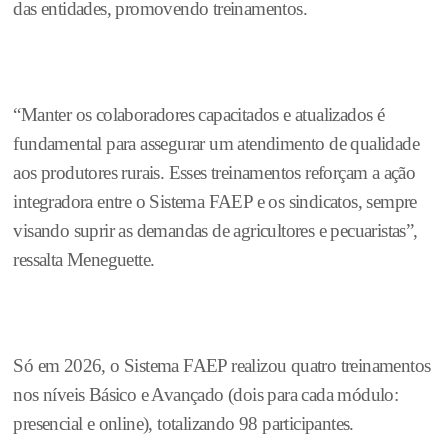
das entidades, promovendo treinamentos.
“Manter os colaboradores capacitados e atualizados é
fundamental para assegurar um atendimento de qualidade
aos produtores rurais. Esses treinamentos reforçam a ação
integradora entre o Sistema FAEP e os sindicatos, sempre
visando suprir as demandas de agricultores e pecuaristas”,
ressalta Meneguette.
Só em 2026, o Sistema FAEP realizou quatro treinamentos
nos níveis Básico e Avançado (dois para cada módulo:
presencial e online), totalizando 98 participantes.