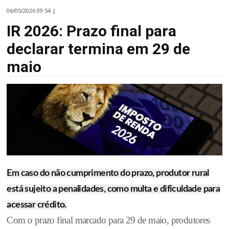
06/05/2026 09:54 |
IR 2026: Prazo final para
declarar termina em 29 de
maio
Em caso do não cumprimento do prazo, produtor rural
está sujeito a penalidades, como multa e dificuldade para
acessar crédito.
Com o prazo final marcado para 29 de maio, produtores