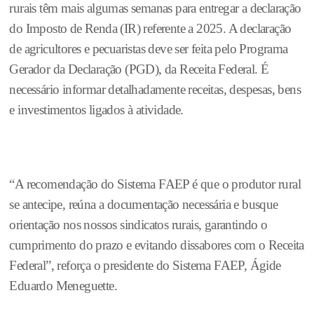
rurais têm mais algumas semanas para entregar a declaração
do Imposto de Renda (IR) referente a 2025. A declaração
de agricultores e pecuaristas deve ser feita pelo Programa
Gerador da Declaração (PGD), da Receita Federal. É
necessário informar detalhadamente receitas, despesas, bens
e investimentos ligados à atividade.
“A recomendação do Sistema FAEP é que o produtor rural
se antecipe, reúna a documentação necessária e busque
orientação nos nossos sindicatos rurais, garantindo o
cumprimento do prazo e evitando dissabores com o Receita
Federal”, reforça o presidente do Sistema FAEP, Ágide
Eduardo Meneguette.