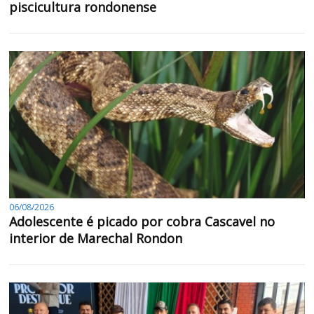
piscicultura rondonense
06/08/2026
Adolescente é picado por cobra Cascavel no
interior de Marechal Rondon