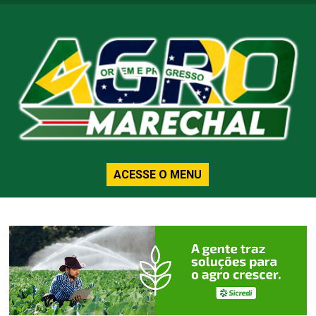
ACESSE O MENU