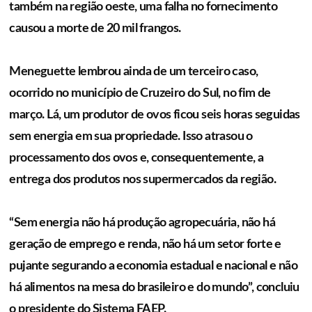
também na região oeste, uma falha no fornecimento
causou a morte de 20 mil frangos.
Meneguette lembrou ainda de um terceiro caso,
ocorrido no município de Cruzeiro do Sul, no fim de
março. Lá, um produtor de ovos ficou seis horas seguidas
sem energia em sua propriedade. Isso atrasou o
processamento dos ovos e, consequentemente, a
entrega dos produtos nos supermercados da região.
“Sem energia não há produção agropecuária, não há
geração de emprego e renda, não há um setor forte e
pujante segurando a economia estadual e nacional e não
há alimentos na mesa do brasileiro e do mundo”, concluiu
o presidente do Sistema FAEP.