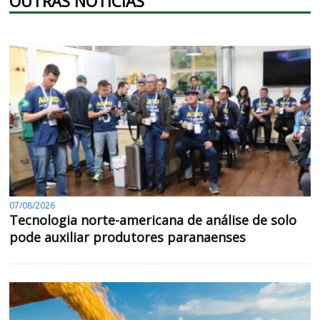
OUTRAS NOTÍCIAS
07/08/2026
Tecnologia norte-americana de análise de solo
pode auxiliar produtores paranaenses