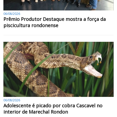
06/08/2026
Prêmio Produtor Destaque mostra a força da
piscicultura rondonense
06/08/2026
Adolescente é picado por cobra Cascavel no
interior de Marechal Rondon