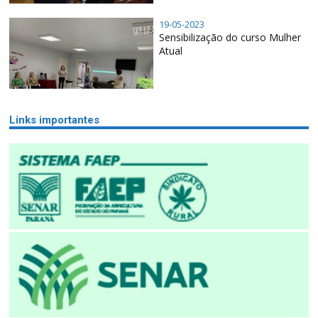
19-05-2023
Sensibilização do curso Mulher
Atual
Links importantes