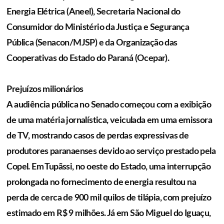
Energia Elétrica (Aneel), Secretaria Nacional do
Consumidor do Ministério da Justiça e Segurança
Pública (Senacon/MJSP) e da Organização das
Cooperativas do Estado do Paraná (Ocepar).
Prejuízos milionários
A audiência pública no Senado começou com a exibição
de uma matéria jornalística, veiculada em uma emissora
de TV, mostrando casos de perdas expressivas de
produtores paranaenses devido ao serviço prestado pela
Copel. Em Tupãssi, no oeste do Estado, uma interrupção
prolongada no fornecimento de energia resultou na
perda de cerca de 900 mil quilos de tilápia, com prejuízo
estimado em R$ 9 milhões. Já em São Miguel do Iguaçu,