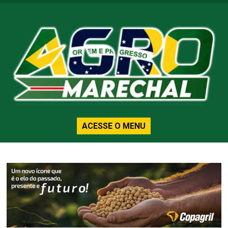
ACESSE O MENU