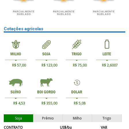
PARCIALMENTE
PARCIALMENTE
PARCIALMENTE
NUBLADO
NUBLADO
NUBLADO
Cotações agrícolas
R$ 57,00
R$ 123,00
R$ 75,00
R$ 2,6007
R$ 4,53
R$ 355,00
R$ 5,08
Soja
Prêmio
Milho
Trigo
CONTRATO
US$/bu
VAR