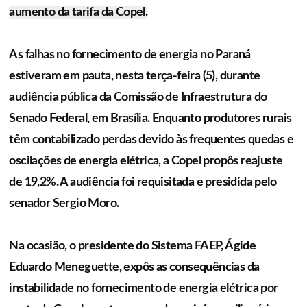
aumento da tarifa da Copel.
As falhas no fornecimento de energia no Paraná
estiveram em pauta, nesta terça-feira (5), durante
audiência pública da Comissão de Infraestrutura do
Senado Federal, em Brasília. Enquanto produtores rurais
têm contabilizado perdas devido às frequentes quedas e
oscilações de energia elétrica, a Copel propôs reajuste
de 19,2%. A audiência foi requisitada e presidida pelo
senador Sergio Moro.
Na ocasião, o presidente do Sistema FAEP, Ágide
Eduardo Meneguette, expôs as consequências da
instabilidade no fornecimento de energia elétrica por