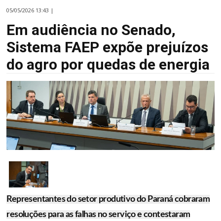
05/05/2026 13:43 |
Em audiência no Senado,
Sistema FAEP expõe prejuízos
do agro por quedas de energia
Representantes do setor produtivo do Paraná cobraram
resoluções para as falhas no serviço e contestaram