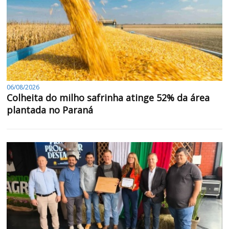
06/08/2026
Colheita do milho safrinha atinge 52% da área
plantada no Paraná