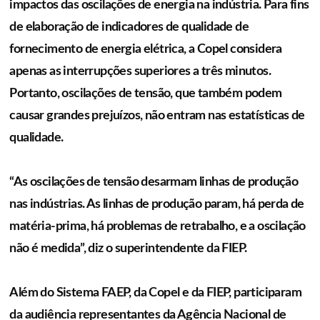
impactos das oscilações de energia na indústria. Para fins
de elaboração de indicadores de qualidade de
fornecimento de energia elétrica, a Copel considera
apenas as interrupções superiores a três minutos.
Portanto, oscilações de tensão, que também podem
causar grandes prejuízos, não entram nas estatísticas de
qualidade.
“As oscilações de tensão desarmam linhas de produção
nas indústrias. As linhas de produção param, há perda de
matéria-prima, há problemas de retrabalho, e a oscilação
não é medida”, diz o superintendente da FIEP.
Além do Sistema FAEP, da Copel e da FIEP, participaram
da audiência representantes da Agência Nacional de