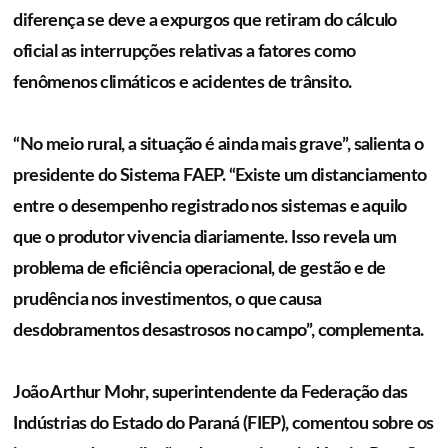
diferença se deve a expurgos que retiram do cálculo
oficial as interrupções relativas a fatores como
fenômenos climáticos e acidentes de trânsito.
“No meio rural, a situação é ainda mais grave”, salienta o
presidente do Sistema FAEP. “Existe um distanciamento
entre o desempenho registrado nos sistemas e aquilo
que o produtor vivencia diariamente. Isso revela um
problema de eficiência operacional, de gestão e de
prudência nos investimentos, o que causa
desdobramentos desastrosos no campo”, complementa.
João Arthur Mohr, superintendente da Federação das
Indústrias do Estado do Paraná (FIEP), comentou sobre os