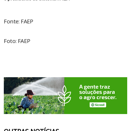
Fonte: FAEP
Foto: FAEP