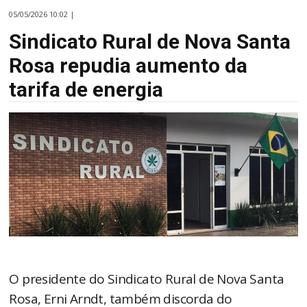
05/05/2026 10:02 |
Sindicato Rural de Nova Santa
Rosa repudia aumento da
tarifa de energia
O presidente do Sindicato Rural de Nova Santa
Rosa, Erni Arndt, também discorda do