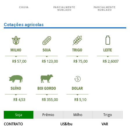
CHUVA
PARCIALMENTE
PARCIALMENTE
NUBLADO
NUBLADO
Cotações agrícolas
R$ 57,00
R$ 123,00
R$ 75,00
R$ 2,6007
R$ 4,53
R$ 355,00
R$ 5,10
Soja
Prêmio
Milho
Trigo
CONTRATO
US$/bu
VAR