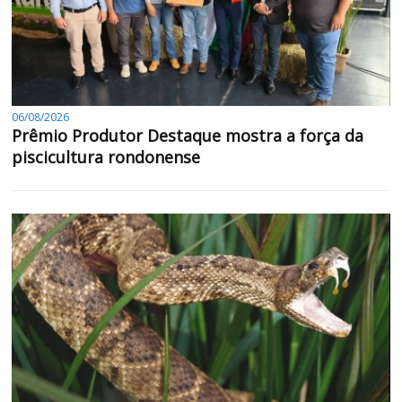
06/08/2026
Prêmio Produtor Destaque mostra a força da
piscicultura rondonense