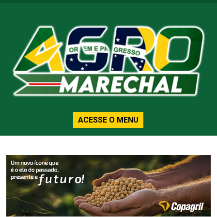
ACESSE O MENU