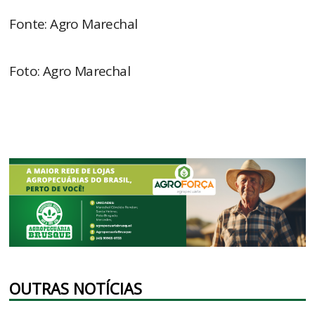
Fonte: Agro Marechal
Foto: Agro Marechal
OUTRAS NOTÍCIAS