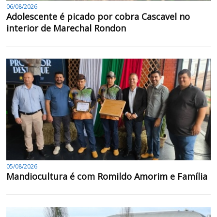
06/08/2026
Adolescente é picado por cobra Cascavel no
interior de Marechal Rondon
05/08/2026
Mandiocultura é com Romildo Amorim e Família