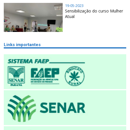
19-05-2023
Sensibilização do curso Mulher
Atual
Links importantes