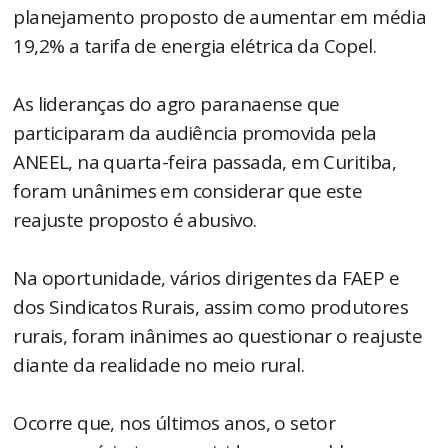
planejamento proposto de aumentar em média
19,2% a tarifa de energia elétrica da Copel.
As lideranças do agro paranaense que
participaram da audiência promovida pela
ANEEL, na quarta-feira passada, em Curitiba,
foram unânimes em considerar que este
reajuste proposto é abusivo.
Na oportunidade, vários dirigentes da FAEP e
dos Sindicatos Rurais, assim como produtores
rurais, foram inânimes ao questionar o reajuste
diante da realidade no meio rural.
Ocorre que, nos últimos anos, o setor