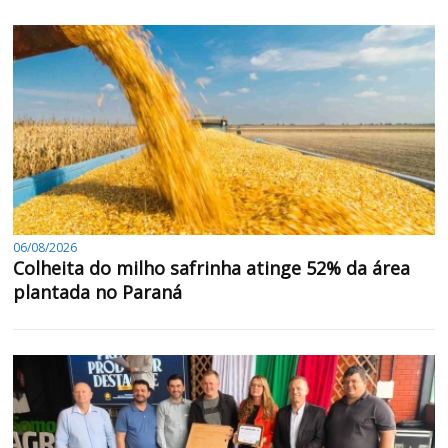
06/08/2026
Colheita do milho safrinha atinge 52% da área
plantada no Paraná