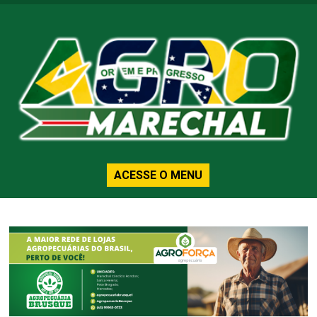
ACESSE O MENU