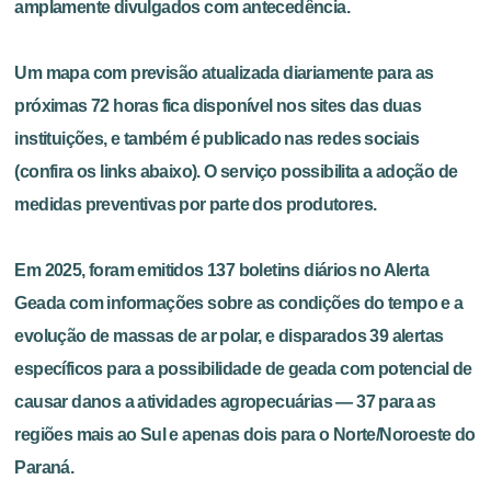
amplamente divulgados com antecedência.
Um mapa com previsão atualizada diariamente para as
próximas 72 horas fica disponível nos sites das duas
instituições, e também é publicado nas redes sociais
(confira os links abaixo). O serviço possibilita a adoção de
medidas preventivas por parte dos produtores.
Em 2025, foram emitidos 137 boletins diários no Alerta
Geada com informações sobre as condições do tempo e a
evolução de massas de ar polar, e disparados 39 alertas
específicos para a possibilidade de geada com potencial de
causar danos a atividades agropecuárias — 37 para as
regiões mais ao Sul e apenas dois para o Norte/Noroeste do
Paraná.