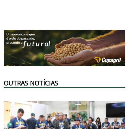
OUTRAS NOTÍCIAS