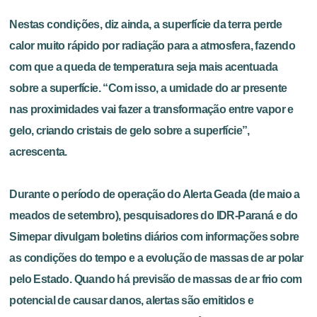
Nestas condições, diz ainda, a superfície da terra perde
calor muito rápido por radiação para a atmosfera, fazendo
com que a queda de temperatura seja mais acentuada
sobre a superfície. “Com isso, a umidade do ar presente
nas proximidades vai fazer a transformação entre vapor e
gelo, criando cristais de gelo sobre a superfície”,
acrescenta.
Durante o período de operação do Alerta Geada (de maio a
meados de setembro), pesquisadores do IDR-Paraná e do
Simepar divulgam boletins diários com informações sobre
as condições do tempo e a evolução de massas de ar polar
pelo Estado. Quando há previsão de massas de ar frio com
potencial de causar danos, alertas são emitidos e