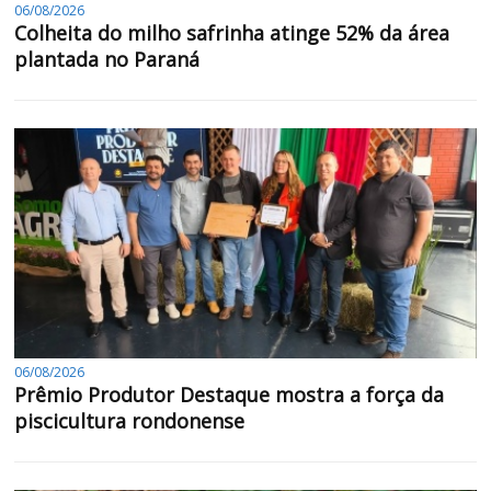
06/08/2026
Colheita do milho safrinha atinge 52% da área
plantada no Paraná
06/08/2026
Prêmio Produtor Destaque mostra a força da
piscicultura rondonense