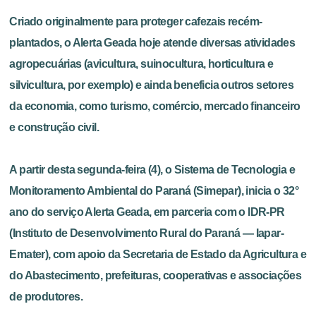
Criado originalmente para proteger cafezais recém-
plantados, o Alerta Geada hoje atende diversas atividades
agropecuárias (avicultura, suinocultura, horticultura e
silvicultura, por exemplo) e ainda beneficia outros setores
da economia, como turismo, comércio, mercado financeiro
e construção civil.
A partir desta segunda-feira (4), o Sistema de Tecnologia e
Monitoramento Ambiental do Paraná (Simepar), inicia o 32°
ano do serviço Alerta Geada, em parceria com o IDR-PR
(Instituto de Desenvolvimento Rural do Paraná — Iapar-
Emater), com apoio da Secretaria de Estado da Agricultura e
do Abastecimento, prefeituras, cooperativas e associações
de produtores.