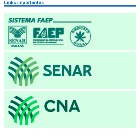
Links importantes