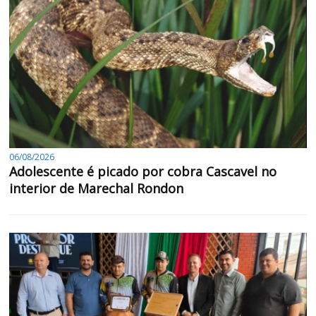
06/08/2026
Adolescente é picado por cobra Cascavel no
interior de Marechal Rondon