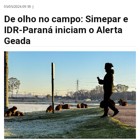
05/05/2026 09:59 |
De olho no campo: Simepar e
IDR-Paraná iniciam o Alerta
Geada