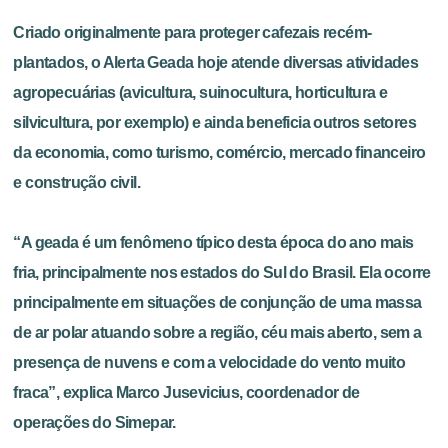
Criado originalmente para proteger cafezais recém-
plantados, o Alerta Geada hoje atende diversas atividades
agropecuárias (avicultura, suinocultura, horticultura e
silvicultura, por exemplo) e ainda beneficia outros setores
da economia, como turismo, comércio, mercado financeiro
e construção civil.
“A geada é um fenômeno típico desta época do ano mais
fria, principalmente nos estados do Sul do Brasil. Ela ocorre
principalmente em situações de conjunção de uma massa
de ar polar atuando sobre a região, céu mais aberto, sem a
presença de nuvens e com a velocidade do vento muito
fraca”, explica Marco Jusevicius, coordenador de
operações do Simepar.