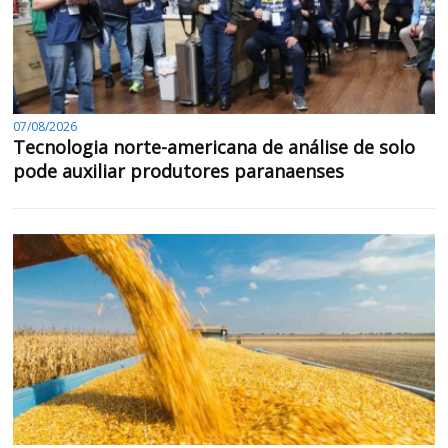
07/08/2026
Tecnologia norte-americana de análise de solo
pode auxiliar produtores paranaenses