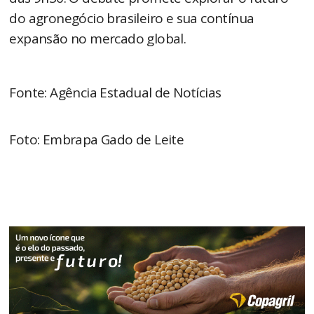
do agronegócio brasileiro e sua contínua
expansão no mercado global.
Fonte: Agência Estadual de Notícias
Foto: Embrapa Gado de Leite