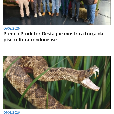
06/08/2026
Prêmio Produtor Destaque mostra a força da
piscicultura rondonense
06/08/2026