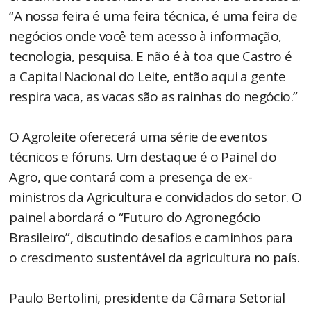
“A nossa feira é uma feira técnica, é uma feira de
negócios onde você tem acesso à informação,
tecnologia, pesquisa. E não é à toa que Castro é
a Capital Nacional do Leite, então aqui a gente
respira vaca, as vacas são as rainhas do negócio.”
O Agroleite oferecerá uma série de eventos
técnicos e fóruns. Um destaque é o Painel do
Agro, que contará com a presença de ex-
ministros da Agricultura e convidados do setor. O
painel abordará o “Futuro do Agronegócio
Brasileiro”, discutindo desafios e caminhos para
o crescimento sustentável da agricultura no país.
Paulo Bertolini, presidente da Câmara Setorial