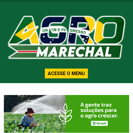
ACESSE O MENU