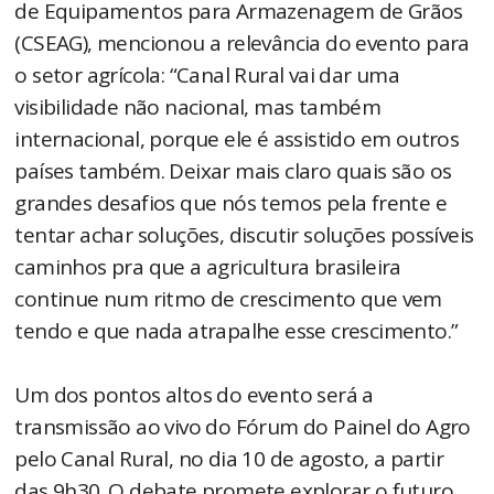
de Equipamentos para Armazenagem de Grãos
(CSEAG), mencionou a relevância do evento para
o setor agrícola: “Canal Rural vai dar uma
visibilidade não nacional, mas também
internacional, porque ele é assistido em outros
países também. Deixar mais claro quais são os
grandes desafios que nós temos pela frente e
tentar achar soluções, discutir soluções possíveis
caminhos pra que a agricultura brasileira
continue num ritmo de crescimento que vem
tendo e que nada atrapalhe esse crescimento.”
Um dos pontos altos do evento será a
transmissão ao vivo do Fórum do Painel do Agro
pelo Canal Rural, no dia 10 de agosto, a partir
das 9h30. O debate promete explorar o futuro