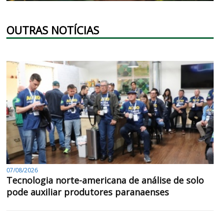
OUTRAS NOTÍCIAS
07/08/2026
Tecnologia norte-americana de análise de solo
pode auxiliar produtores paranaenses