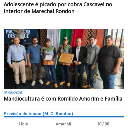
Adolescente é picado por cobra Cascavel no
interior de Marechal Rondon
05/08/2026
Mandiocultura é com Romildo Amorim e Família
Previsão do tempo (M. C. Rondon)
Hoje
Amanhã
10 / 08