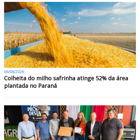
06/08/2026
Colheita do milho safrinha atinge 52% da área
plantada no Paraná