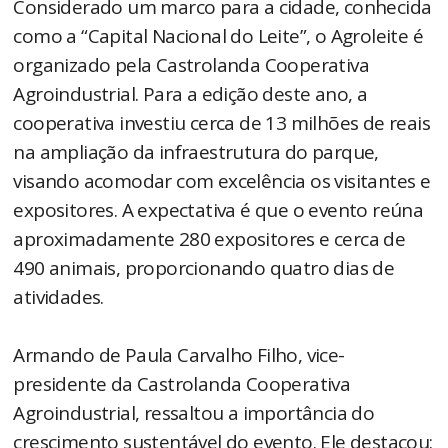
Considerado um marco para a cidade, conhecida
como a “Capital Nacional do Leite”, o Agroleite é
organizado pela Castrolanda Cooperativa
Agroindustrial. Para a edição deste ano, a
cooperativa investiu cerca de 13 milhões de reais
na ampliação da infraestrutura do parque,
visando acomodar com excelência os visitantes e
expositores. A expectativa é que o evento reúna
aproximadamente 280 expositores e cerca de
490 animais, proporcionando quatro dias de
atividades.
Armando de Paula Carvalho Filho, vice-
presidente da Castrolanda Cooperativa
Agroindustrial, ressaltou a importância do
crescimento sustentável do evento. Ele destacou: