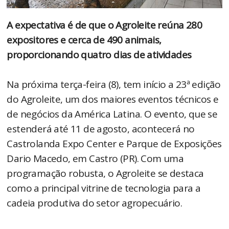
A expectativa é de que o Agroleite reúna 280
expositores e cerca de 490 animais,
proporcionando quatro dias de atividades
Na próxima terça-feira (8), tem início a 23ª edição
do Agroleite, um dos maiores eventos técnicos e
de negócios da América Latina. O evento, que se
estenderá até 11 de agosto, acontecerá no
Castrolanda Expo Center e Parque de Exposições
Dario Macedo, em Castro (PR). Com uma
programação robusta, o Agroleite se destaca
como a principal vitrine de tecnologia para a
cadeia produtiva do setor agropecuário.