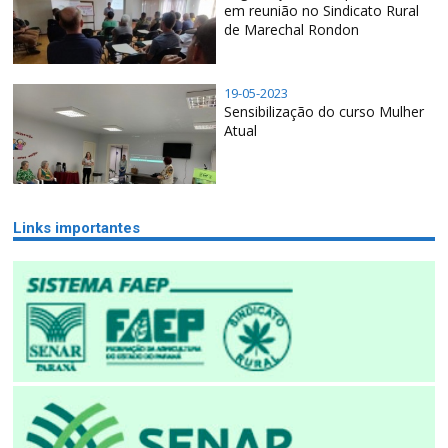
em reunião no Sindicato Rural
de Marechal Rondon
19-05-2023
Sensibilização do curso Mulher
Atual
Links importantes