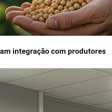
çam integração com produtores