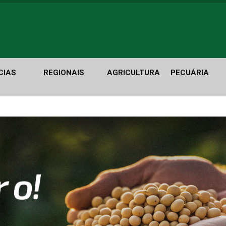
CIAS
REGIONAIS
AGRICULTURA
PECUÁRIA