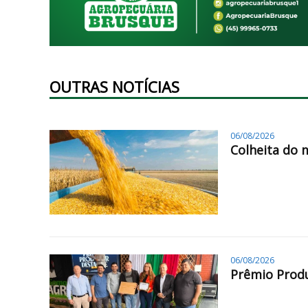
OUTRAS NOTÍCIAS
06/08/2026
Colheita do 
06/08/2026
Prêmio Produ