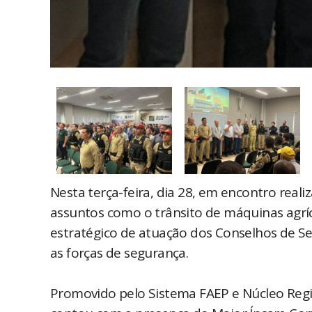
Nesta terça-feira, dia 28, em encontro real
assuntos como o trânsito de máquinas agríc
estratégico de atuação dos Conselhos de Se
as forças de segurança.
Promovido pelo Sistema FAEP e Núcleo Regio