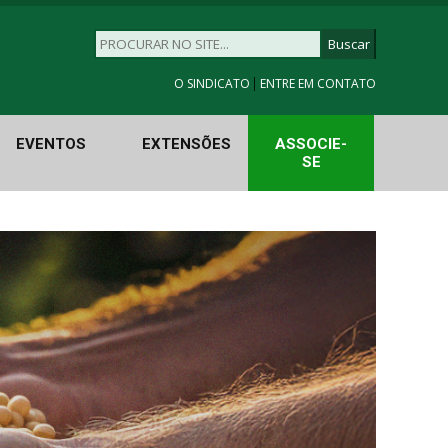
|
O SINDICATO
ENTRE EM CONTATO
EVENTOS
EXTENSÕES
ASSOCIE-
SE