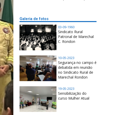
Galeria de fotos
03-09-1960
Sindicato Rural
Patronal de Marechal
C. Rondon
10-05-2023
Segurança no campo é
debatida em reunião
no Sindicato Rural de
Marechal Rondon
19-05-2023
Sensibilização do
curso Mulher Atual