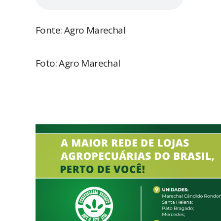
Fonte: Agro Marechal
Foto: Agro Marechal