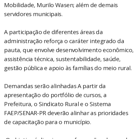
Mobilidade, Murilo Wasen; além de demais
servidores municipais.
A participação de diferentes áreas da
administração reforça o caráter integrado da
pauta, que envolve desenvolvimento econômico,
assistência técnica, sustentabilidade, saúde,
gestão pública e apoio às famílias do meio rural.
Demandas serão alinhadas A partir da
apresentação do portfólio de cursos, a
Prefeitura, o Sindicato Rural e o Sistema
FAEP/SENAR-PR deverão alinhar as prioridades
de capacitação para o município.