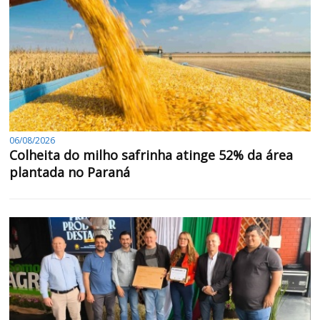
06/08/2026
Colheita do milho safrinha atinge 52% da área
plantada no Paraná