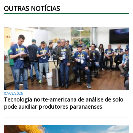
OUTRAS NOTÍCIAS
07/08/2026
Tecnologia norte-americana de análise de solo
pode auxiliar produtores paranaenses