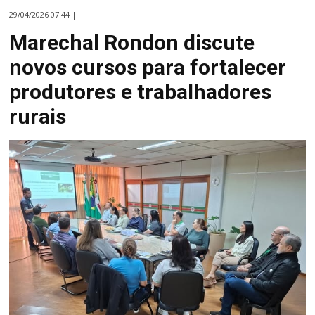
29/04/2026 07:44 |
Marechal Rondon discute
novos cursos para fortalecer
produtores e trabalhadores
rurais