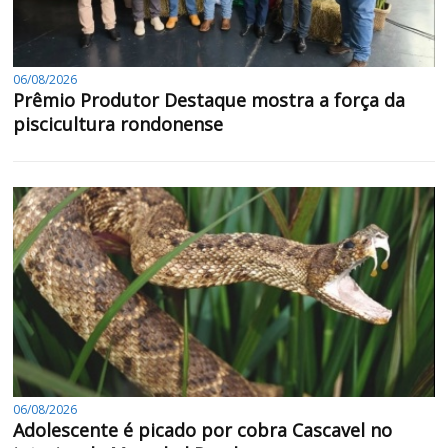
06/08/2026
Prêmio Produtor Destaque mostra a força da
piscicultura rondonense
06/08/2026
Adolescente é picado por cobra Cascavel no