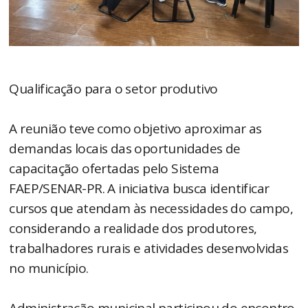
Qualificação para o setor produtivo
A reunião teve como objetivo aproximar as
demandas locais das oportunidades de
capacitação ofertadas pelo Sistema
FAEP/SENAR-PR. A iniciativa busca identificar
cursos que atendam às necessidades do campo,
considerando a realidade dos produtores,
trabalhadores rurais e atividades desenvolvidas
no município.
Administração municipal participou do encontro