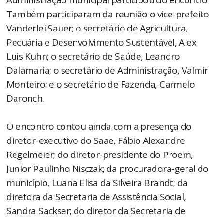
Também participaram da reunião o vice-prefeito
Vanderlei Sauer; o secretário de Agricultura,
Pecuária e Desenvolvimento Sustentável, Alex
Luis Kuhn; o secretário de Saúde, Leandro
Dalamaria; o secretário de Administração, Valmir
Monteiro; e o secretário de Fazenda, Carmelo
Daronch.
O encontro contou ainda com a presença do
diretor-executivo do Saae, Fábio Alexandre
Regelmeier; do diretor-presidente do Proem,
Junior Paulinho Nisczak; da procuradora-geral do
município, Luana Elisa da Silveira Brandt; da
diretora da Secretaria de Assistência Social,
Sandra Sackser; do diretor da Secretaria de