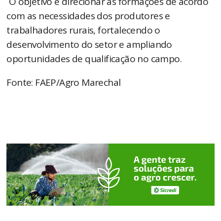
O objetivo é direcionar as formações de acordo
com as necessidades dos produtores e
trabalhadores rurais, fortalecendo o
desenvolvimento do setor e ampliando
oportunidades de qualificação no campo.
Fonte: FAEP/Agro Marechal