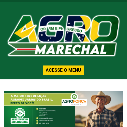
ACESSE O MENU