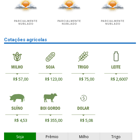
PARCIALMENTE
PARCIALMENTE
PARCIALMENTE
NUBLADO
NUBLADO
NUBLADO
Cotações agrícolas
R$ 57,00
R$ 123,00
R$ 75,00
R$ 2,6007
R$ 4,53
R$ 355,00
R$ 5,08
Soja
Prêmio
Milho
Trigo