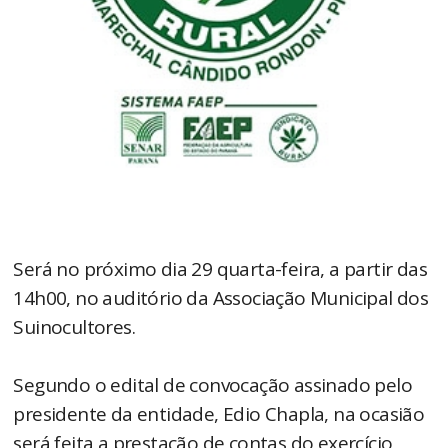
Será no próximo dia 29 quarta-feira, a partir das
14h00, no auditório da Associação Municipal dos
Suinocultores.
Segundo o edital de convocação assinado pelo
presidente da entidade, Edio Chapla, na ocasião
será feita a prestação de contas do exercício