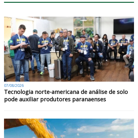
07/08/2026
Tecnologia norte-americana de análise de solo
pode auxiliar produtores paranaenses