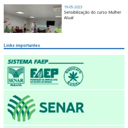
19-05-2023
Sensibilização do curso Mulher
Atual
Links importantes