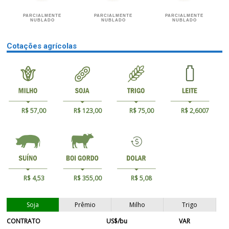
PARCIALMENTE
PARCIALMENTE
PARCIALMENTE
NUBLADO
NUBLADO
NUBLADO
Cotações agrícolas
R$ 57,00
R$ 123,00
R$ 75,00
R$ 2,6007
R$ 4,53
R$ 355,00
R$ 5,08
Soja
Prêmio
Milho
Trigo
CONTRATO
US$/bu
VAR