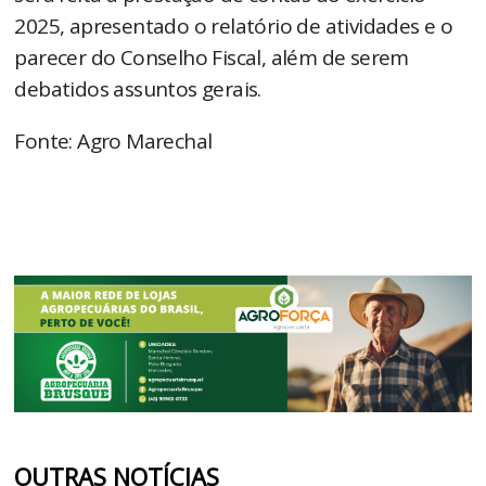
2025, apresentado o relatório de atividades e o
parecer do Conselho Fiscal, além de serem
debatidos assuntos gerais.
Fonte: Agro Marechal
OUTRAS NOTÍCIAS