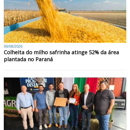
06/08/2026
Colheita do milho safrinha atinge 52% da área
plantada no Paraná