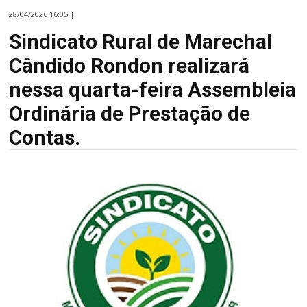
28/04/2026 16:05 |
Sindicato Rural de Marechal
Cândido Rondon realizará
nessa quarta-feira Assembleia
Ordinária de Prestação de
Contas.