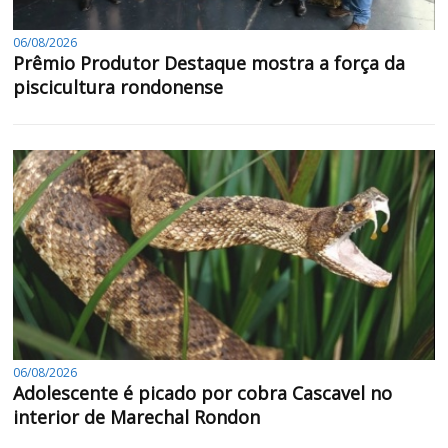
06/08/2026
Prêmio Produtor Destaque mostra a força da
piscicultura rondonense
06/08/2026
Adolescente é picado por cobra Cascavel no
interior de Marechal Rondon