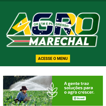
ACESSE O MENU