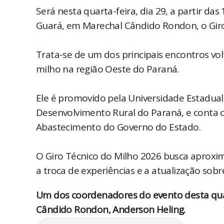
Será nesta quarta-feira, dia 29, a partir d
Guará, em Marechal Cândido Rondon, o Giro
Trata-se de um dos principais encontros vo
milho na região Oeste do Paraná.
Ele é promovido pela Universidade Estadual
Desenvolvimento Rural do Paraná, e conta c
Abastecimento do Governo do Estado.
O Giro Técnico do Milho 2026 busca aprox
a troca de experiências e a atualização sobr
Um dos coordenadores do evento desta qua
Cândido Rondon, Anderson Heling.