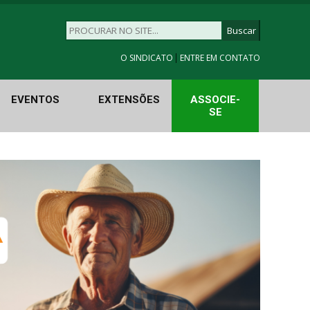
|
O SINDICATO
ENTRE EM CONTATO
EVENTOS
EXTENSÕES
ASSOCIE-
SE