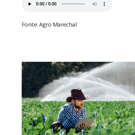
Fonte: Agro Marechal