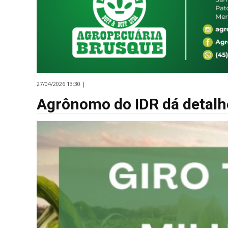
27/04/2026 13:30 |
Agrônomo do IDR dá detalhe