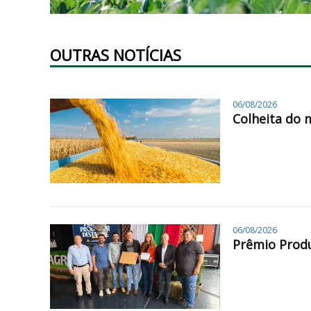
OUTRAS NOTÍCIAS
06/08/2026
Colheita do 
06/08/2026
Prêmio Produ