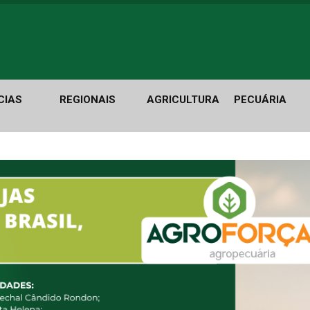
CIAS
REGIONAIS
AGRICULTURA
PECUÁRIA