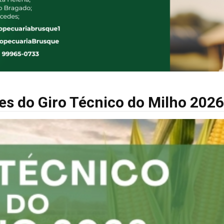
s do Giro Técnico do Milho 2026