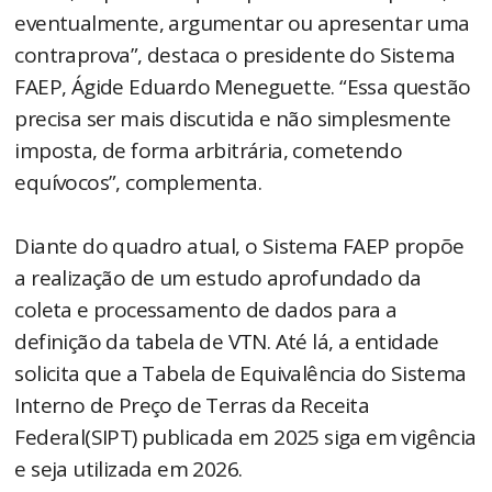
eventualmente, argumentar ou apresentar uma
contraprova”, destaca o presidente do Sistema
FAEP, Ágide Eduardo Meneguette. “Essa questão
precisa ser mais discutida e não simplesmente
imposta, de forma arbitrária, cometendo
equívocos”, complementa.
Diante do quadro atual, o Sistema FAEP propõe
a realização de um estudo aprofundado da
coleta e processamento de dados para a
definição da tabela de VTN. Até lá, a entidade
solicita que a Tabela de Equivalência do Sistema
Interno de Preço de Terras da Receita
Federal(SIPT) publicada em 2025 siga em vigência
e seja utilizada em 2026.