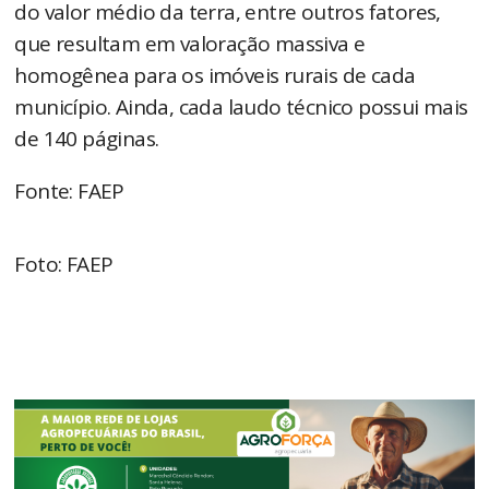
do valor médio da terra, entre outros fatores,
que resultam em valoração massiva e
homogênea para os imóveis rurais de cada
município. Ainda, cada laudo técnico possui mais
de 140 páginas.
Fonte: FAEP
Foto: FAEP