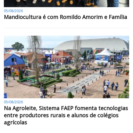
05/08/2026
Mandiocultura é com Romildo Amorim e Família
05/08/2026
Na Agroleite, Sistema FAEP fomenta tecnologias
entre produtores rurais e alunos de colégios
agrícolas