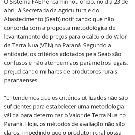
O Sistema FAEP encaminhou ofício, no dia 23 de
abril, à Secretaria da Agricultura e do
Abastecimento (Seab) notificando que não
concorda com a proposta metodológica de
levantamento de preços para o cálculo do Valor
da Terra Nua (VTN) no Paraná. Segundo a
entidade, os critérios adotados pela Seab são
confusos e não atendem aos parâmetros legais,
prejudicando milhares de produtores rurais
paranaenses.
“Entendemos que os critérios utilizados não são
suficientes para estabelecer uma metodologia
válida para determinar o Valor de Terra Nua no
Paraná. Hoje, os métodos de avaliação não são
claros, impedindo que o produtor rural possa,