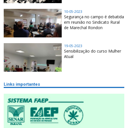
10-05-2023
Segurança no campo é debatida
em reunião no Sindicato Rural
de Marechal Rondon
19-05-2023
Sensibilização do curso Mulher
Atual
Links importantes