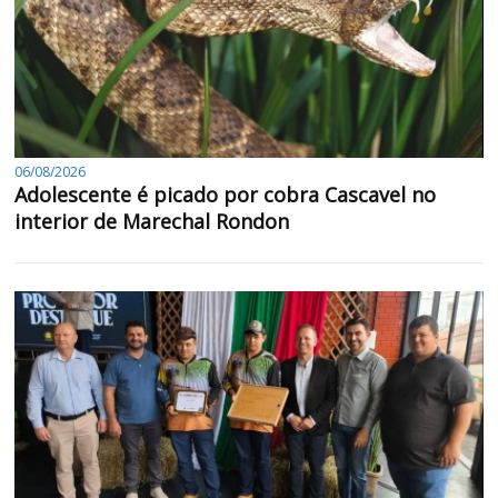
06/08/2026
Adolescente é picado por cobra Cascavel no
interior de Marechal Rondon