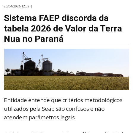
25/04/2026 12:32 |
Sistema FAEP discorda da
tabela 2026 de Valor da Terra
Nua no Paraná
Entidade entende que critérios metodológicos
utilizados pela Seab são confusos e não
atendem parâmetros legais.