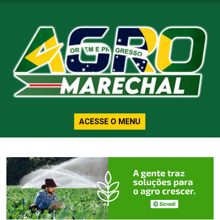
ACESSE O MENU