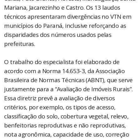
Mariana, Jacarezinho e Castro. Os 13 laudos
técnicos apresentaram divergências no VTN em
municípios do Paraná, inclusive reforçando as
disparidades dos números usados pelas
prefeituras.
O trabalho do especialista foi elaborado de
acordo com a Norma 14.653-3, da Associação
Brasileira de Normas Técnicas (ABNT), que serve
justamente para a “Avaliação de Imóveis Rurais”.
Essa diretriz prevê a avaliação de diversos
critérios, por exemplo, os tipos de acesso,
classificação do solo, cobertura vegetal, relevo,
benfeitorias reprodutivas e não reprodutivas,
nota agronômica, capacidade de uso, correção