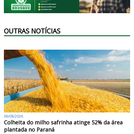
OUTRAS NOTÍCIAS
06/08/2026
Colheita do milho safrinha atinge 52% da área
plantada no Paraná