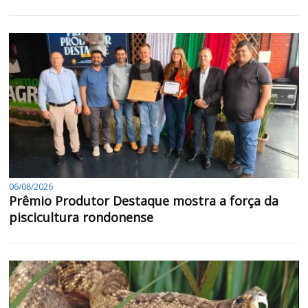
06/08/2026
Prêmio Produtor Destaque mostra a força da
piscicultura rondonense