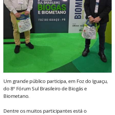
Um grande público participa, em Foz do Iguaçu,
do 8º Fórum Sul Brasileiro de Biogás e
Biometano.
Dentre os muitos participantes está o