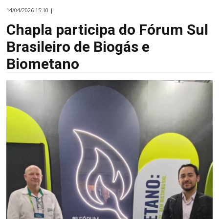
14/04/2026 15:10 |
Chapla participa do Fórum Sul
Brasileiro de Biogás e
Biometano