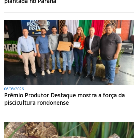
plantada no Paraná
06/08/2026
Prêmio Produtor Destaque mostra a força da
piscicultura rondonense