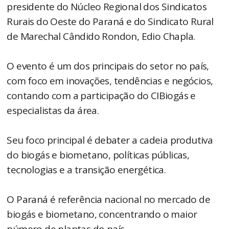
presidente do Núcleo Regional dos Sindicatos
Rurais do Oeste do Paraná e do Sindicato Rural
de Marechal Cândido Rondon, Edio Chapla.
O evento é um dos principais do setor no país,
com foco em inovações, tendências e negócios,
contando com a participação do CIBiogás e
especialistas da área.
Seu foco principal é debater a cadeia produtiva
do biogás e biometano, políticas públicas,
tecnologias e a transição energética.
O Paraná é referência nacional no mercado de
biogás e biometano, concentrando o maior