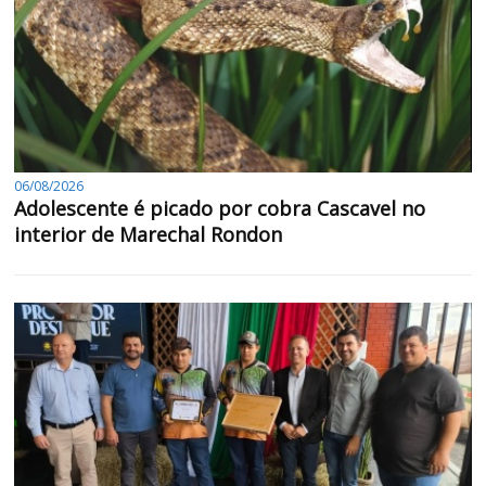
06/08/2026
Adolescente é picado por cobra Cascavel no
interior de Marechal Rondon