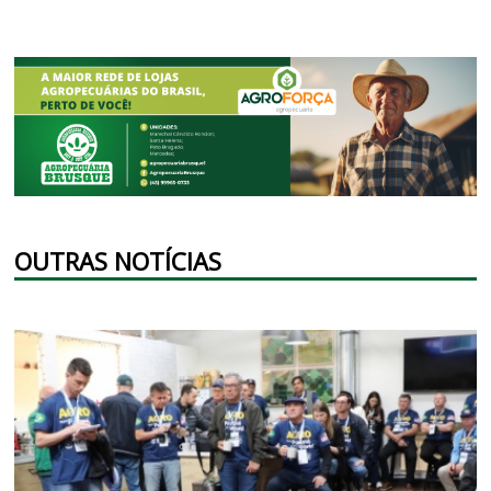
OUTRAS NOTÍCIAS