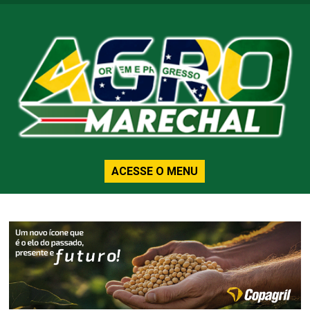
ACESSE O MENU