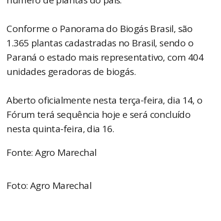
número de plantas do país.
Conforme o Panorama do Biogás Brasil, são
1.365 plantas cadastradas no Brasil, sendo o
Paraná o estado mais representativo, com 404
unidades geradoras de biogás.
Aberto oficialmente nesta terça-feira, dia 14, o
Fórum terá sequência hoje e será concluído
nesta quinta-feira, dia 16.
Fonte: Agro Marechal
Foto: Agro Marechal