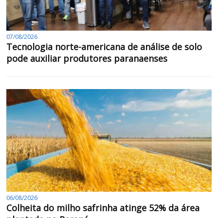
07/08/2026
Tecnologia norte-americana de análise de solo
pode auxiliar produtores paranaenses
06/08/2026
Colheita do milho safrinha atinge 52% da área