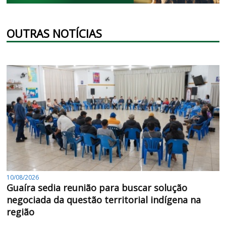
OUTRAS NOTÍCIAS
10/08/2026
Guaíra sedia reunião para buscar solução
negociada da questão territorial indígena na
região