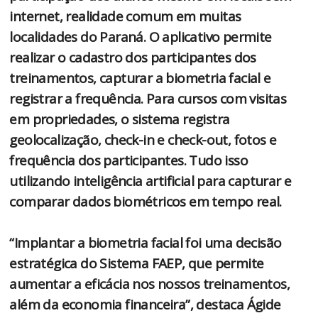
internet, realidade comum em muitas
localidades do Paraná. O aplicativo permite
realizar o cadastro dos participantes dos
treinamentos, capturar a biometria facial e
registrar a frequência. Para cursos com visitas
em propriedades, o sistema registra
geolocalização, check-in e check-out, fotos e
frequência dos participantes. Tudo isso
utilizando inteligência artificial para capturar e
comparar dados biométricos em tempo real.
“Implantar a biometria facial foi uma decisão
estratégica do Sistema FAEP, que permite
aumentar a eficácia nos nossos treinamentos,
além da economia financeira”, destaca Ágide