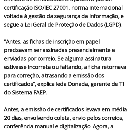
certificação ISO/IEC 27001, norma internacional
voltada à gestão da segurança da informação, e
segue a Lei Geral de Proteção de Dados (LGPD).
“Antes, as fichas de inscrição em papel
precisavam ser assinadas presencialmente e
enviadas por correio. Se alguma assinatura
estivesse incorreta ou faltando, a ficha retornava
para correção, atrasando a emissão dos
certificados”, explica Ieda Donada, gerente de TI
do Sistema FAEP.
Antes, a emissão de certificados levava em média
20 dias, envolvendo coleta, envio pelos correios,
conferência manual e digitalização. Agora, a