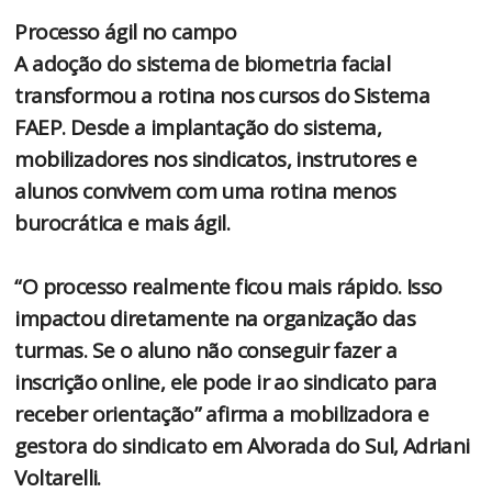
Processo ágil no campo
A adoção do sistema de biometria facial
transformou a rotina nos cursos do Sistema
FAEP. Desde a implantação do sistema,
mobilizadores nos sindicatos, instrutores e
alunos convivem com uma rotina menos
burocrática e mais ágil.
“O processo realmente ficou mais rápido. Isso
impactou diretamente na organização das
turmas. Se o aluno não conseguir fazer a
inscrição online, ele pode ir ao sindicato para
receber orientação” afirma a mobilizadora e
gestora do sindicato em Alvorada do Sul, Adriani
Voltarelli.