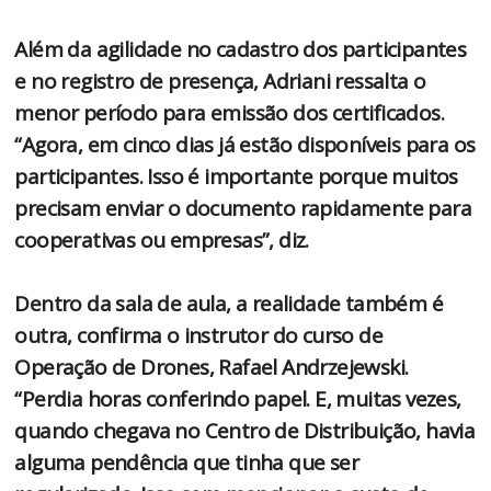
Além da agilidade no cadastro dos participantes
e no registro de presença, Adriani ressalta o
menor período para emissão dos certificados.
“Agora, em cinco dias já estão disponíveis para os
participantes. Isso é importante porque muitos
precisam enviar o documento rapidamente para
cooperativas ou empresas”, diz.
Dentro da sala de aula, a realidade também é
outra, confirma o instrutor do curso de
Operação de Drones, Rafael Andrzejewski.
“Perdia horas conferindo papel. E, muitas vezes,
quando chegava no Centro de Distribuição, havia
alguma pendência que tinha que ser