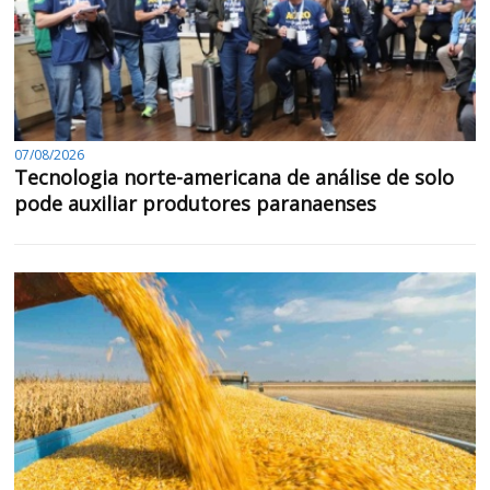
07/08/2026
Tecnologia norte-americana de análise de solo
pode auxiliar produtores paranaenses