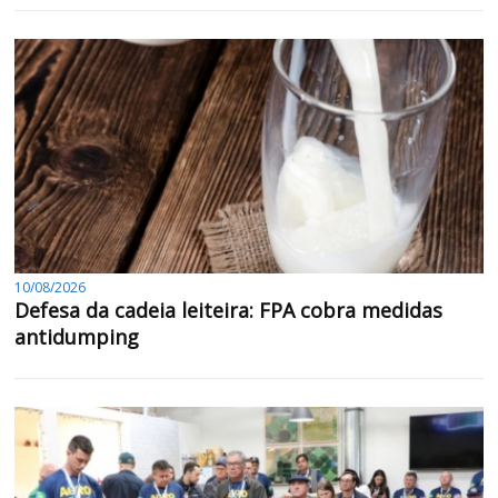
10/08/2026
Defesa da cadeia leiteira: FPA cobra medidas
antidumping