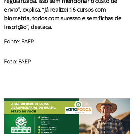
regularizada. Isso sem mencionar o custo de
envio”, explica. “Já realizei 16 cursos com
biometria, todos com sucesso e sem fichas de
inscrição”, destaca.
Fonte: FAEP
Foto: FAEP