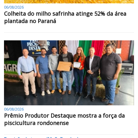
06/08/2026
Colheita do milho safrinha atinge 52% da área
plantada no Paraná
06/08/2026
Prêmio Produtor Destaque mostra a força da
piscicultura rondonense