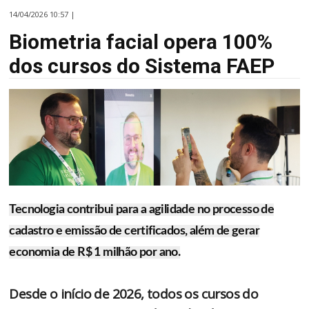
14/04/2026 10:57 |
Biometria facial opera 100%
dos cursos do Sistema FAEP
Tecnologia contribui para a agilidade no processo de
cadastro e emissão de certificados, além de gerar
economia de R$ 1 milhão por ano.
Desde o início de 2026, todos os cursos do