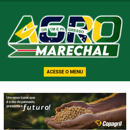
ACESSE O MENU