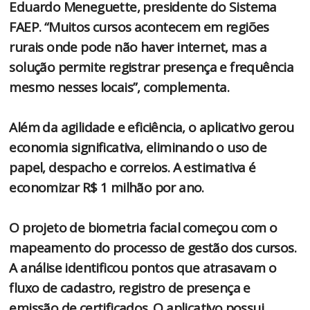
Eduardo Meneguette, presidente do Sistema
FAEP. “Muitos cursos acontecem em regiões
rurais onde pode não haver internet, mas a
solução permite registrar presença e frequência
mesmo nesses locais”, complementa.
Além da agilidade e eficiência, o aplicativo gerou
economia significativa, eliminando o uso de
papel, despacho e correios. A estimativa é
economizar R$ 1 milhão por ano.
O projeto de biometria facial começou com o
mapeamento do processo de gestão dos cursos.
A análise identificou pontos que atrasavam o
fluxo de cadastro, registro de presença e
emissão de certificados. O aplicativo possui