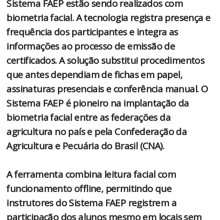
Sistema FAEP estão sendo realizados com
biometria facial. A tecnologia registra presença e
frequência dos participantes e integra as
informações ao processo de emissão de
certificados. A solução substitui procedimentos
que antes dependiam de fichas em papel,
assinaturas presenciais e conferência manual. O
Sistema FAEP é pioneiro na implantação da
biometria facial entre as federações da
agricultura no país e pela Confederação da
Agricultura e Pecuária do Brasil (CNA).
A ferramenta combina leitura facial com
funcionamento offline, permitindo que
instrutores do Sistema FAEP registrem a
participação dos alunos mesmo em locais sem