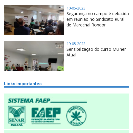
10-05-2023
Segurança no campo é debatida
em reunião no Sindicato Rural
de Marechal Rondon
19-05-2023
Sensibilização do curso Mulher
Atual
Links importantes