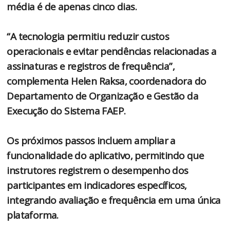
média é de apenas cinco dias.
“A tecnologia permitiu reduzir custos
operacionais e evitar pendências relacionadas a
assinaturas e registros de frequência”,
complementa Helen Raksa, coordenadora do
Departamento de Organização e Gestão da
Execução do Sistema FAEP.
Os próximos passos incluem ampliar a
funcionalidade do aplicativo, permitindo que
instrutores registrem o desempenho dos
participantes em indicadores específicos,
integrando avaliação e frequência em uma única
plataforma.