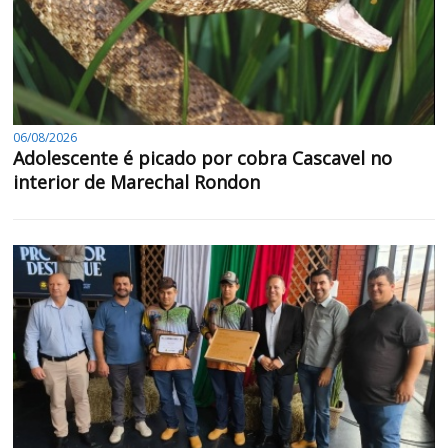
06/08/2026
Adolescente é picado por cobra Cascavel no
interior de Marechal Rondon