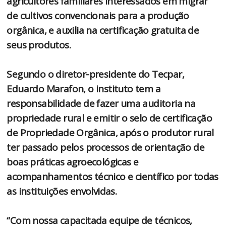
agricultores familiares interessados em migrar
de cultivos convencionais para a produção
orgânica, e auxilia na certificação gratuita de
seus produtos.
Segundo o diretor-presidente do Tecpar,
Eduardo Marafon, o instituto tem a
responsabilidade de fazer uma auditoria na
propriedade rural e emitir o selo de certificação
de Propriedade Orgânica, após o produtor rural
ter passado pelos processos de orientação de
boas práticas agroecológicas e
acompanhamentos técnico e científico por todas
as instituições envolvidas.
“Com nossa capacitada equipe de técnicos,