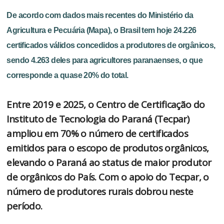
De acordo com dados mais recentes do Ministério da
Agricultura e Pecuária (Mapa), o Brasil tem hoje 24.226
certificados válidos concedidos a produtores de orgânicos,
sendo 4.263 deles para agricultores paranaenses, o que
corresponde a quase 20% do total.
Entre 2019 e 2025, o Centro de Certificação do
Instituto de Tecnologia do Paraná (Tecpar)
ampliou em 70% o número de certificados
emitidos para o escopo de produtos orgânicos,
elevando o Paraná ao status de maior produtor
de orgânicos do País. Com o apoio do Tecpar, o
número de produtores rurais dobrou neste
período.