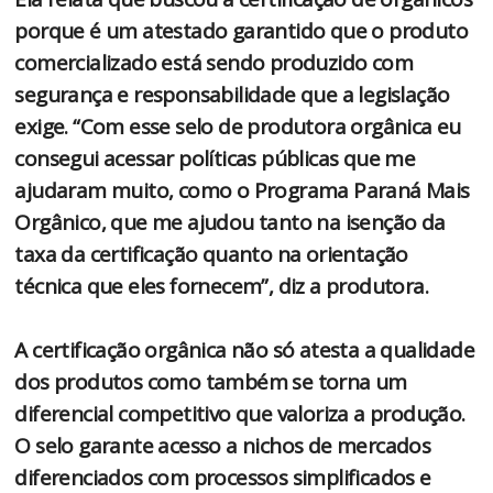
porque é um atestado garantido que o produto
comercializado está sendo produzido com
segurança e responsabilidade que a legislação
exige. “Com esse selo de produtora orgânica eu
consegui acessar políticas públicas que me
ajudaram muito, como o Programa Paraná Mais
Orgânico, que me ajudou tanto na isenção da
taxa da certificação quanto na orientação
técnica que eles fornecem”, diz a produtora.
A certificação orgânica não só atesta a qualidade
dos produtos como também se torna um
diferencial competitivo que valoriza a produção.
O selo garante acesso a nichos de mercados
diferenciados com processos simplificados e