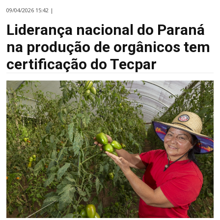
09/04/2026 15:42 |
Liderança nacional do Paraná
na produção de orgânicos tem
certificação do Tecpar