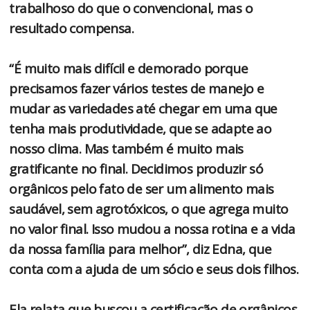
trabalhoso do que o convencional, mas o
resultado compensa.
“É muito mais difícil e demorado porque
precisamos fazer vários testes de manejo e
mudar as variedades até chegar em uma que
tenha mais produtividade, que se adapte ao
nosso clima. Mas também é muito mais
gratificante no final. Decidimos produzir só
orgânicos pelo fato de ser um alimento mais
saudável, sem agrotóxicos, o que agrega muito
no valor final. Isso mudou a nossa rotina e a vida
da nossa família para melhor”, diz Edna, que
conta com a ajuda de um sócio e seus dois filhos.
Ela relata que buscou a certificação de orgânicos