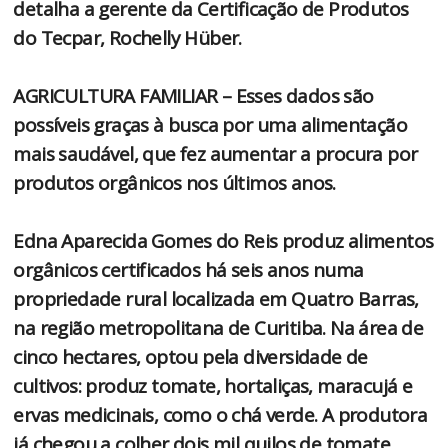
detalha a gerente da Certificação de Produtos
do Tecpar, Rochelly Hüber.
AGRICULTURA FAMILIAR – Esses dados são
possíveis graças à busca por uma alimentação
mais saudável, que fez aumentar a procura por
produtos orgânicos nos últimos anos.
Edna Aparecida Gomes do Reis produz alimentos
orgânicos certificados há seis anos numa
propriedade rural localizada em Quatro Barras,
na região metropolitana de Curitiba. Na área de
cinco hectares, optou pela diversidade de
cultivos: produz tomate, hortaliças, maracujá e
ervas medicinais, como o chá verde. A produtora
já chegou a colher dois mil quilos de tomate