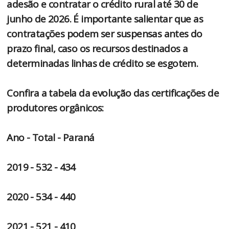
adesão e contratar o crédito rural até 30 de
junho de 2026. É importante salientar que as
contratações podem ser suspensas antes do
prazo final, caso os recursos destinados a
determinadas linhas de crédito se esgotem.
Confira a tabela da evolução das certificações de
produtores orgânicos:
Ano - Total - Paraná
2019 - 532 - 434
2020 - 534 - 440
2021 - 521 - 410