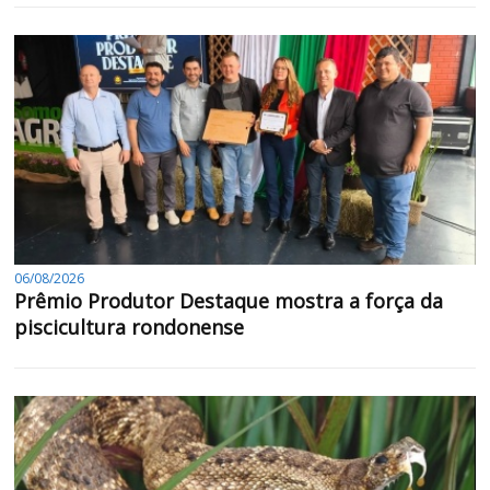
06/08/2026
Prêmio Produtor Destaque mostra a força da
piscicultura rondonense