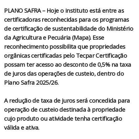
PLANO SAFRA – Hoje o instituto está entre as
certificadoras reconhecidas para os programas
de certificação de sustentabilidade do Ministério
da Agricultura e Pecuária (Mapa). Esse
reconhecimento possibilita que propriedades
orgânicas certificadas pelo Tecpar Certificação
possam ter acesso ao desconto de 0,5% na taxa
de juros das operações de custeio, dentro do
Plano Safra 2025/26.
A redução de taxa de juros será concedida para
operação de custeio destinada à propriedade
cujo produto ou atividade tenha certificação
válida e ativa.