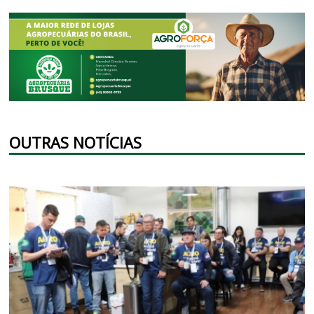
OUTRAS NOTÍCIAS