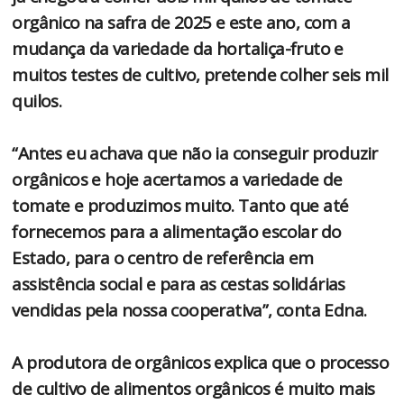
orgânico na safra de 2025 e este ano, com a
mudança da variedade da hortaliça-fruto e
muitos testes de cultivo, pretende colher seis mil
quilos.
“Antes eu achava que não ia conseguir produzir
orgânicos e hoje acertamos a variedade de
tomate e produzimos muito. Tanto que até
fornecemos para a alimentação escolar do
Estado, para o centro de referência em
assistência social e para as cestas solidárias
vendidas pela nossa cooperativa”, conta Edna.
A produtora de orgânicos explica que o processo
de cultivo de alimentos orgânicos é muito mais