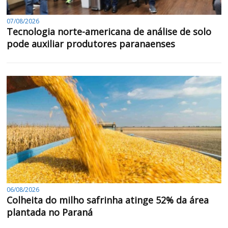
07/08/2026
Tecnologia norte-americana de análise de solo
pode auxiliar produtores paranaenses
06/08/2026
Colheita do milho safrinha atinge 52% da área
plantada no Paraná