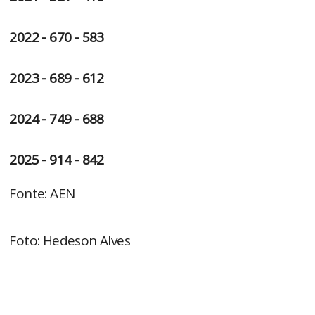
2022 - 670 - 583
2023 - 689 - 612
2024 - 749 - 688
2025 - 914 - 842
Fonte: AEN
Foto: Hedeson Alves