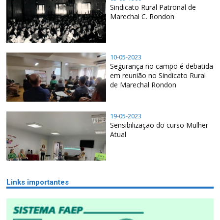
Sindicato Rural Patronal de
Marechal C. Rondon
10-05-2023
Segurança no campo é debatida
em reunião no Sindicato Rural
de Marechal Rondon
19-05-2023
Sensibilização do curso Mulher
Atual
Links importantes