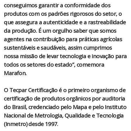
conseguimos garantir a conformidade dos
produtos com os padrões rigorosos do setor, o
que assegura a autenticidade e a rastreabilidade
da produção. É um orgulho saber que somos
agentes na contribuição para práticas agrícolas
sustentáveis e saudáveis, assim cumprimos
nossa missão de levar tecnologia e inovação para
todos os setores do estado”, comemora
Marafon.
O Tecpar Certificação é o primeiro organismo de
certificação de produtos orgânicos por auditoria
do Brasil, credenciado pelo Mapa e pelo Instituto
Nacional de Metrologia, Qualidade e Tecnologia
(Inmetro) desde 1997.