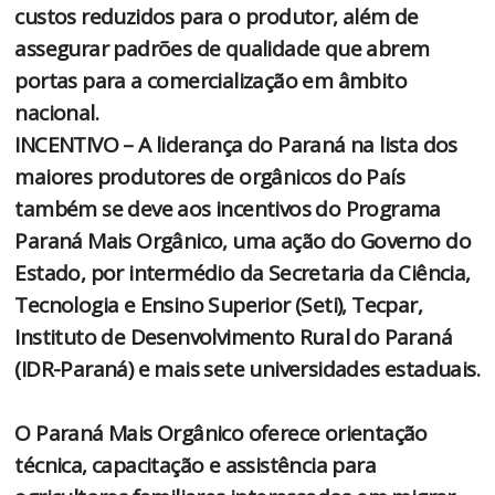
custos reduzidos para o produtor, além de
assegurar padrões de qualidade que abrem
portas para a comercialização em âmbito
nacional.
INCENTIVO – A liderança do Paraná na lista dos
maiores produtores de orgânicos do País
também se deve aos incentivos do Programa
Paraná Mais Orgânico, uma ação do Governo do
Estado, por intermédio da Secretaria da Ciência,
Tecnologia e Ensino Superior (Seti), Tecpar,
Instituto de Desenvolvimento Rural do Paraná
(IDR-Paraná) e mais sete universidades estaduais.
O Paraná Mais Orgânico oferece orientação
técnica, capacitação e assistência para