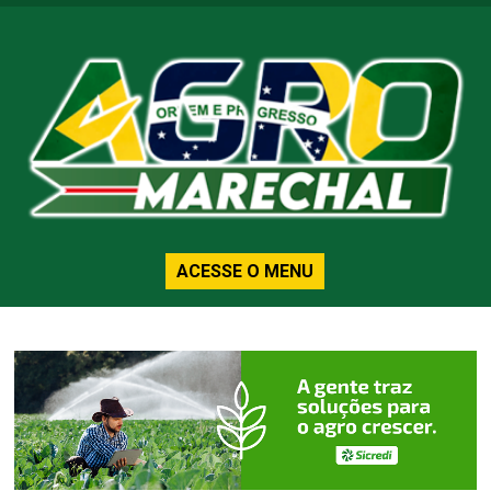
ACESSE O MENU