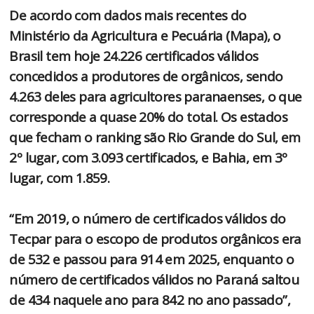
De acordo com dados mais recentes do
Ministério da Agricultura e Pecuária (Mapa), o
Brasil tem hoje 24.226 certificados válidos
concedidos a produtores de orgânicos, sendo
4.263 deles para agricultores paranaenses, o que
corresponde a quase 20% do total. Os estados
que fecham o ranking são Rio Grande do Sul, em
2º lugar, com 3.093 certificados, e Bahia, em 3º
lugar, com 1.859.
“Em 2019, o número de certificados válidos do
Tecpar para o escopo de produtos orgânicos era
de 532 e passou para 914 em 2025, enquanto o
número de certificados válidos no Paraná saltou
de 434 naquele ano para 842 no ano passado”,