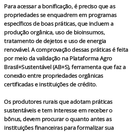
Para acessar a bonificação, é preciso que as
propriedades se enquadrem em programas
específicos de boas práticas, que incluem a
produção orgânica, uso de bioinsumos,
tratamento de dejetos e uso de energia
renovável. A comprovação dessas práticas é feita
por meio da validação na Plataforma Agro
Brasil+Sustentável (AB+S), ferramenta que faz a
conexão entre propriedades orgânicas
certificadas e instituições de crédito.
Os produtores rurais que adotam práticas
sustentáveis e tem interesse em receber o
bônus, devem procurar o quanto antes as
instituições financeiras para formalizar sua