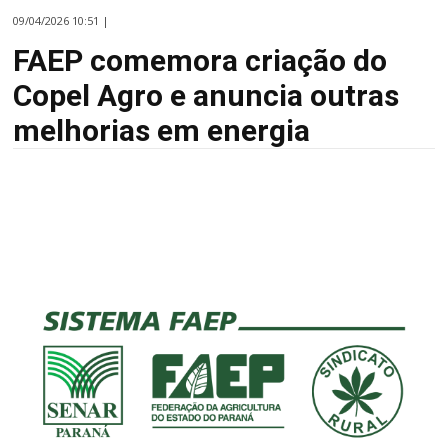
09/04/2026 10:51 |
FAEP comemora criação do
Copel Agro e anuncia outras
melhorias em energia