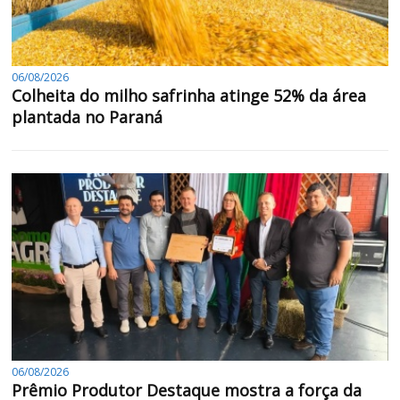
06/08/2026
Colheita do milho safrinha atinge 52% da área
plantada no Paraná
06/08/2026
Prêmio Produtor Destaque mostra a força da