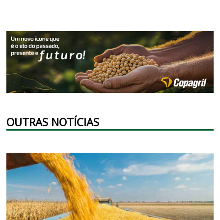
OUTRAS NOTÍCIAS