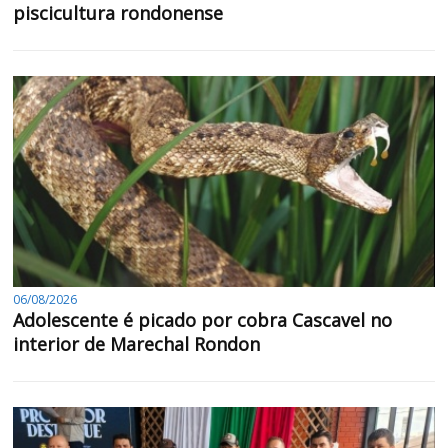
piscicultura rondonense
06/08/2026
Adolescente é picado por cobra Cascavel no
interior de Marechal Rondon