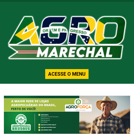
ACESSE O MENU