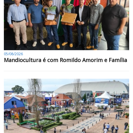
05/08/2026
Mandiocultura é com Romildo Amorim e Família