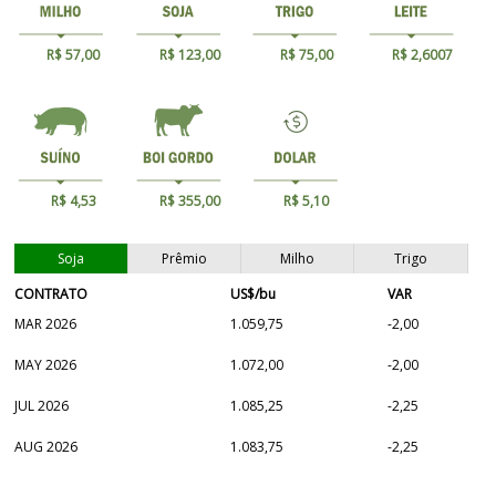
R$ 57,00
R$ 123,00
R$ 75,00
R$ 2,6007
R$ 4,53
R$ 355,00
R$ 5,10
Soja
Prêmio
Milho
Trigo
CONTRATO
US$/bu
VAR
MAR 2026
1.059,75
-2,00
MAY 2026
1.072,00
-2,00
JUL 2026
1.085,25
-2,25
AUG 2026
1.083,75
-2,25