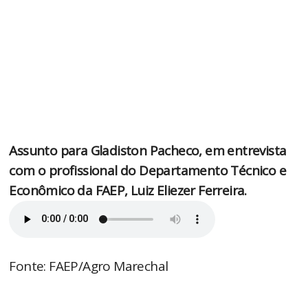
Assunto para Gladiston Pacheco, em entrevista
com o profissional do Departamento Técnico e
Econômico da FAEP, Luiz Eliezer Ferreira.
Fonte: FAEP/Agro Marechal