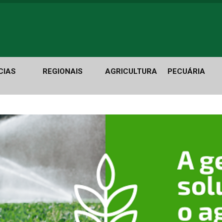
CIAS
REGIONAIS
AGRICULTURA
PECUÁRIA