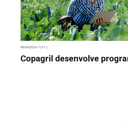
08/04/2026 11:07 |
Copagril desenvolve progr