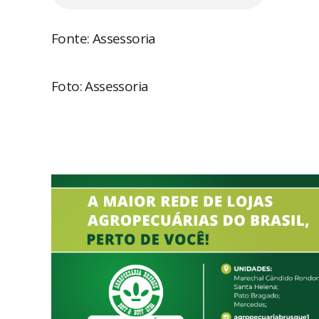
Fonte: Assessoria
Foto: Assessoria