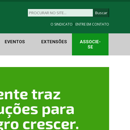
|
O SINDICATO
ENTRE EM CONTATO
EVENTOS
EXTENSÕES
ASSOCIE-
SE