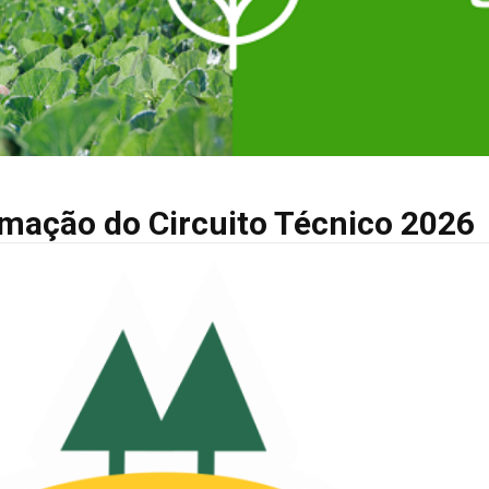
amação do Circuito Técnico 2026