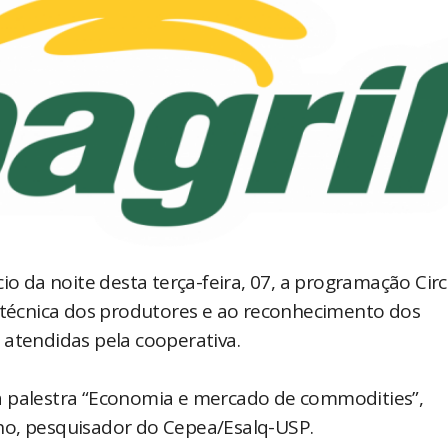
io da noite desta terça-feira, 07, a programação Circ
 técnica dos produtores e ao reconhecimento dos
 atendidas pela cooperativa.
a palestra “Economia e mercado de commodities”,
ho, pesquisador do Cepea/Esalq-USP.