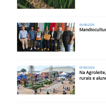
05/08/2026
Mandiocultur
05/08/2026
Na Agroleite
rurais e alun