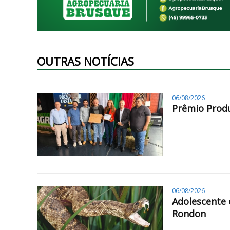
OUTRAS NOTÍCIAS
06/08/2026
Prêmio Produ
06/08/2026
Adolescente 
Rondon