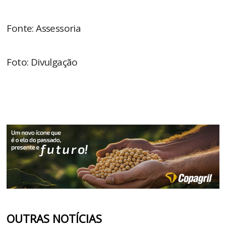
Fonte: Assessoria
Foto: Divulgação
OUTRAS NOTÍCIAS