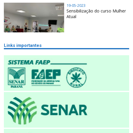
19-05-2023
Sensibilização do curso Mulher
Atual
Links importantes