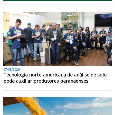
07/08/2026
Tecnologia norte-americana de análise de solo
pode auxiliar produtores paranaenses