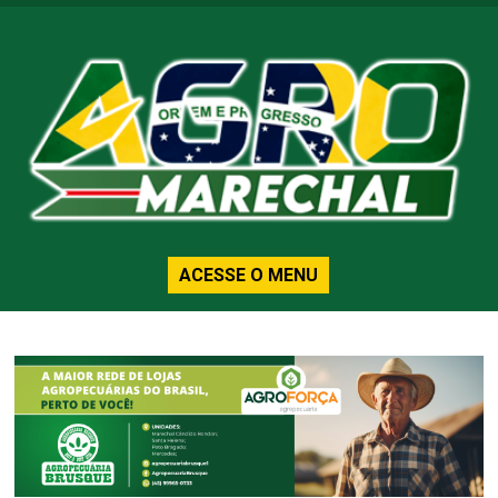
ACESSE O MENU