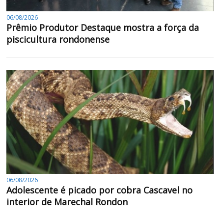
06/08/2026
Prêmio Produtor Destaque mostra a força da
piscicultura rondonense
06/08/2026
Adolescente é picado por cobra Cascavel no
interior de Marechal Rondon