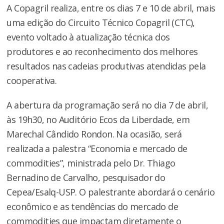
A Copagril realiza, entre os dias 7 e 10 de abril, mais
uma edição do Circuito Técnico Copagril (CTC),
evento voltado à atualização técnica dos
produtores e ao reconhecimento dos melhores
resultados nas cadeias produtivas atendidas pela
cooperativa.
A abertura da programação será no dia 7 de abril,
às 19h30, no Auditório Ecos da Liberdade, em
Marechal Cândido Rondon. Na ocasião, será
realizada a palestra “Economia e mercado de
commodities”, ministrada pelo Dr. Thiago
Bernadino de Carvalho, pesquisador do
Cepea/Esalq-USP. O palestrante abordará o cenário
econômico e as tendências do mercado de
commodities que impactam diretamente o