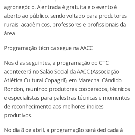
agronegócio. A entrada é gratuita e o evento é
aberto ao público, sendo voltado para produtores
rurais, acadêmicos, professores e profissionais da
área.
Programação técnica segue na AACC
Nos dias seguintes, a programação do CTC
acontecerá no Salão Social da AACC (Associação
Atlética Cultural Copagril), em Marechal Cândido
Rondon, reunindo produtores cooperados, técnicos
e especialistas para palestras técnicas e momentos
de reconhecimento aos melhores índices
produtivos.
No dia 8 de abril, a programação será dedicada à