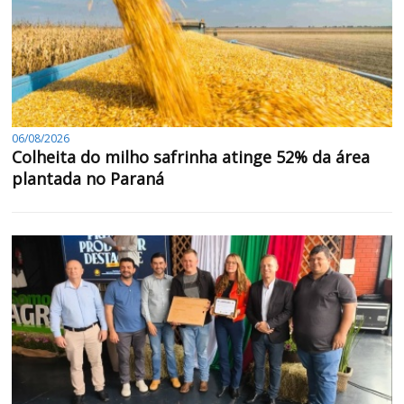
06/08/2026
Colheita do milho safrinha atinge 52% da área
plantada no Paraná