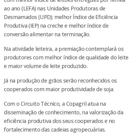
ao ano (LEFA) nas Unidades Produtoras de
Desmamados (UPD); melhor Índice de Eficiência
Produtiva (IEP) na creche e melhor índice de
conversão alimentar na terminação.
Na atividade leiteira, a premiação contemplará os
produtores com melhor índice de qualidade do leite
e maior volume de leite produzido.
Já na produção de grãos serão reconhecidos os
cooperados com maior produtividade de soja.
Com o Circuito Técnico, a Copagril atua na
disseminação de conhecimento, na valorização da
eficiência produtiva dos seus cooperados e no
fortalecimento das cadeias agropecuárias.