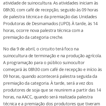
atividade de suinocultura. As atividades iniciam às
08h30, com café de recepção, seguido às 09 horas
de palestra técnica e da premiação das Unidades
Produtoras de Desmamados (UPD). À tarde, às 14
horas, ocorre nova palestra técnica com a
premiação da categoria creche.
No dia 9 de abril, o circuito terá foco na
suinocultura de terminação e na produção agrícola.
A programação para o público suinocultor
começará às 08h30 com café de recepção e início às
09 horas, quando acontecerá palestra seguida da
premiação da categoria. À tarde, será a vez dos
produtores de soja que se reunirem a partir das 14
horas, na AACC, quando será realizada palestra
técnica e a premiação dos produtores que tiveram