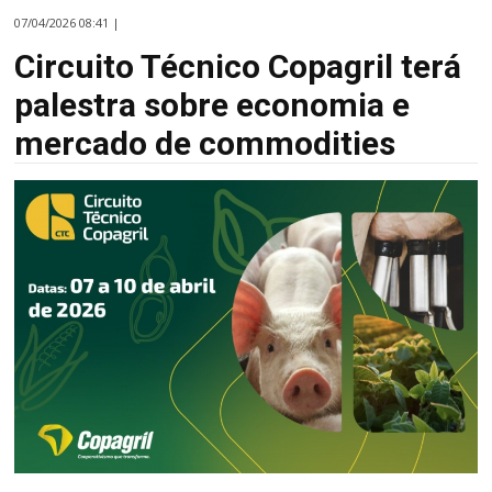
07/04/2026 08:41 |
Circuito Técnico Copagril terá
palestra sobre economia e
mercado de commodities