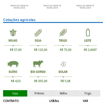
PARCIALMENTE
PARCIALMENTE
PARCIALMENTE
NUBLADO
NUBLADO
NUBLADO
Cotações agrícolas
R$ 57,00
R$ 123,00
R$ 75,00
R$ 2,6007
R$ 4,53
R$ 355,00
R$ 5,08
Soja
Prêmio
Milho
Trigo
CONTRATO
US$/bu
VAR