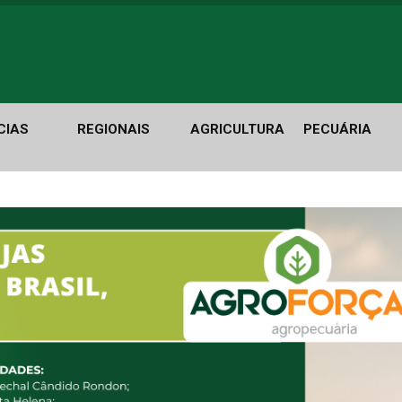
CIAS
REGIONAIS
AGRICULTURA
PECUÁRIA