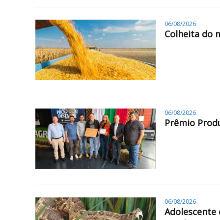
06/08/2026
Colheita do 
06/08/2026
Prêmio Produ
06/08/2026
Adolescente 