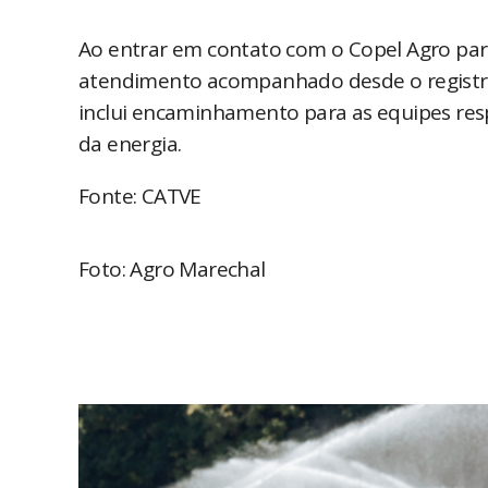
Ao entrar em contato com o Copel Agro para 
atendimento acompanhado desde o registro 
inclui encaminhamento para as equipes res
da energia.
Fonte: CATVE
Foto: Agro Marechal