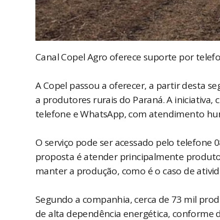
Canal Copel Agro oferece suporte por telef
A Copel passou a oferecer, a partir desta s
a produtores rurais do Paraná. A iniciativa,
telefone e WhatsApp, com atendimento hum
O serviço pode ser acessado pelo telefone 
proposta é atender principalmente produto
manter a produção, como é o caso de ativid
Segundo a companhia, cerca de 73 mil prod
de alta dependência energética, conforme 