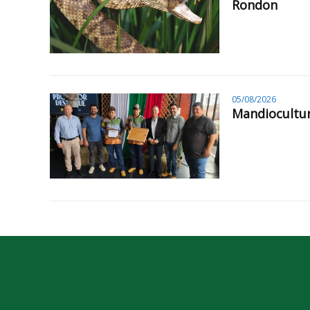
Rondon
05/08/2026
Mandiocultur