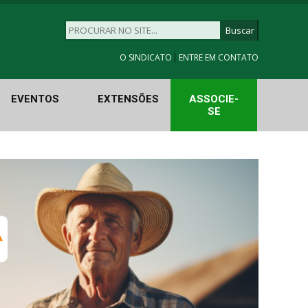
|
O SINDICATO
ENTRE EM CONTATO
EVENTOS
EXTENSÕES
ASSOCIE-
SE