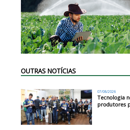
OUTRAS NOTÍCIAS
07/08/2026
Tecnologia n
produtores 