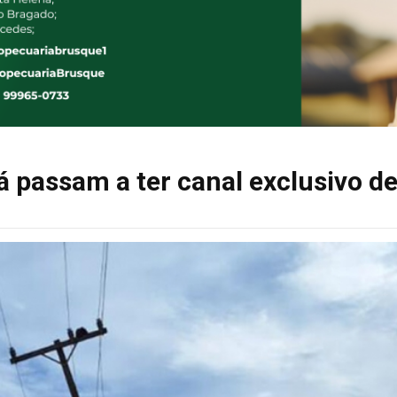
á passam a ter canal exclusivo d