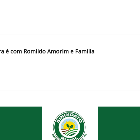
a é com Romildo Amorim e Família