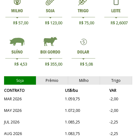
R$ 57,00
R$ 123,00
R$ 75,00
R$ 2,6007
R$ 4,53
R$ 355,00
R$ 5,08
Soja
Prêmio
Milho
Trigo
CONTRATO
US$/bu
VAR
MAR 2026
1.059,75
-2,00
MAY 2026
1.072,00
-2,00
JUL 2026
1.085,25
-2,25
AUG 2026
1.083,75
-2,25