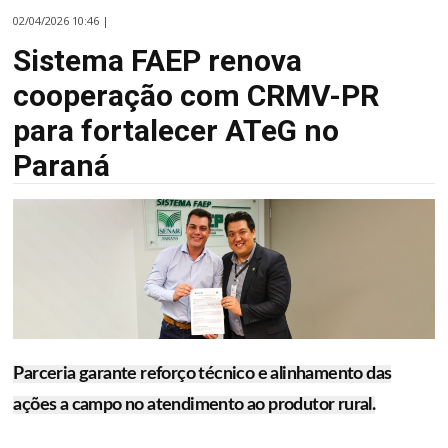
02/04/2026 10:46 |
Sistema FAEP renova
cooperação com CRMV-PR
para fortalecer ATeG no
Paraná
Parceria garante reforço técnico e alinhamento das
ações a campo no atendimento ao produtor rural.