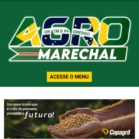
ACESSE O MENU