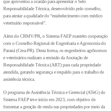
que aproveitou a ocasião para apresentar o Selo
Responsabilidade Técnica, desenvolvido pelo conselho,
para atestar a qualidade do “estabelecimento com médico
veterinário responsável”.
Além do CRMV/PR, o Sistema FAEP mantém cooperação
com o Conselho Regional de Engenharia e Agronomia do
Paraná (Crea-PR). Desta forma, os engenheiros agrônomos
e veterinários realizam a emissão da Anotação de
Responsabilidade Técnica (ART) para cada propriedade
atendida, gerando segurança e respaldo para o trabalho de
assistência técnica.
O programa de Assistência Técnica e Gerencial (ATeG) do
Sistema FAEP teve início em 2023, com objetivo de
fomentar a geração de renda nas propriedades por meio da