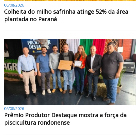
06/08/2026
Colheita do milho safrinha atinge 52% da área
plantada no Paraná
06/08/2026
Prêmio Produtor Destaque mostra a força da
piscicultura rondonense