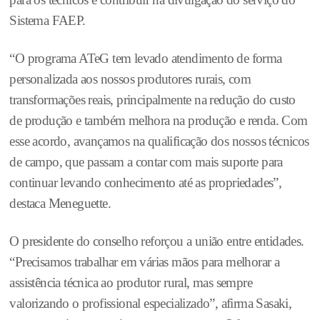
Sistema FAEP.
“O programa ATeG tem levado atendimento de forma
personalizada aos nossos produtores rurais, com
transformações reais, principalmente na redução do custo
de produção e também melhora na produção e renda. Com
esse acordo, avançamos na qualificação dos nossos técnicos
de campo, que passam a contar com mais suporte para
continuar levando conhecimento até as propriedades”,
destaca Meneguette.
O presidente do conselho reforçou a união entre entidades.
“Precisamos trabalhar em várias mãos para melhorar a
assistência técnica ao produtor rural, mas sempre
valorizando o profissional especializado”, afirma Sasaki,