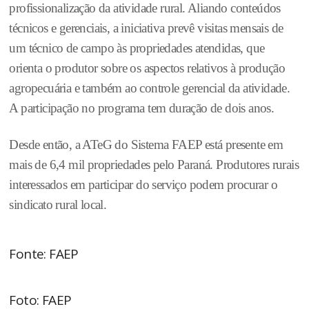
profissionalização da atividade rural. Aliando conteúdos
técnicos e gerenciais, a iniciativa prevê visitas mensais de
um técnico de campo às propriedades atendidas, que
orienta o produtor sobre os aspectos relativos à produção
agropecuária e também ao controle gerencial da atividade.
A participação no programa tem duração de dois anos.
Desde então, a ATeG do Sistema FAEP está presente em
mais de 6,4 mil propriedades pelo Paraná. Produtores rurais
interessados em participar do serviço podem procurar o
sindicato rural local.
Fonte: FAEP
Foto: FAEP