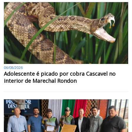
06/08/2026
Adolescente é picado por cobra Cascavel no
interior de Marechal Rondon