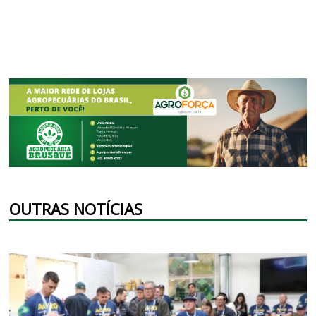
OUTRAS NOTÍCIAS