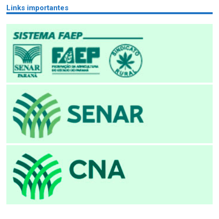
Links importantes