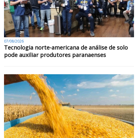
07/08/2026
Tecnologia norte-americana de análise de solo
pode auxiliar produtores paranaenses