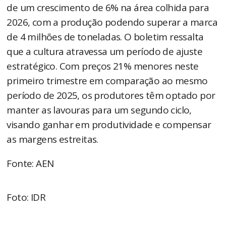
de um crescimento de 6% na área colhida para
2026, com a produção podendo superar a marca
de 4 milhões de toneladas. O boletim ressalta
que a cultura atravessa um período de ajuste
estratégico. Com preços 21% menores neste
primeiro trimestre em comparação ao mesmo
período de 2025, os produtores têm optado por
manter as lavouras para um segundo ciclo,
visando ganhar em produtividade e compensar
as margens estreitas.
Fonte: AEN
Foto: IDR