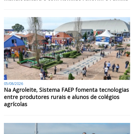
05/08/2026
Na Agroleite, Sistema FAEP fomenta tecnologias
entre produtores rurais e alunos de colégios
agrícolas