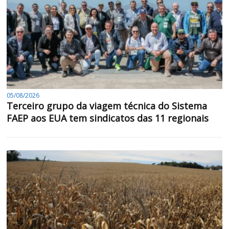
05/08/2026
Terceiro grupo da viagem técnica do Sistema
FAEP aos EUA tem sindicatos das 11 regionais