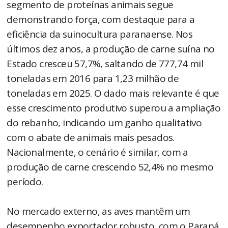
segmento de proteínas animais segue
demonstrando força, com destaque para a
eficiência da suinocultura paranaense. Nos
últimos dez anos, a produção de carne suína no
Estado cresceu 57,7%, saltando de 777,74 mil
toneladas em 2016 para 1,23 milhão de
toneladas em 2025. O dado mais relevante é que
esse crescimento produtivo superou a ampliação
do rebanho, indicando um ganho qualitativo
com o abate de animais mais pesados.
Nacionalmente, o cenário é similar, com a
produção de carne crescendo 52,4% no mesmo
período.
No mercado externo, as aves mantêm um
desempenho exportador robusto, com o Paraná