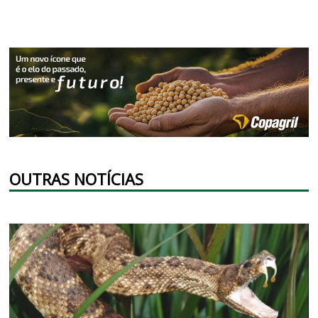
OUTRAS NOTÍCIAS