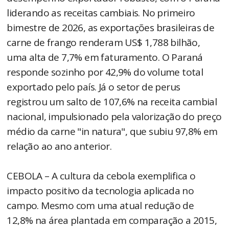
liderando as receitas cambiais. No primeiro
bimestre de 2026, as exportações brasileiras de
carne de frango renderam US$ 1,788 bilhão,
uma alta de 7,7% em faturamento. O Paraná
responde sozinho por 42,9% do volume total
exportado pelo país. Já o setor de perus
registrou um salto de 107,6% na receita cambial
nacional, impulsionado pela valorização do preço
médio da carne "in natura", que subiu 97,8% em
relação ao ano anterior.
CEBOLA – A cultura da cebola exemplifica o
impacto positivo da tecnologia aplicada no
campo. Mesmo com uma atual redução de
12,8% na área plantada em comparação a 2015,