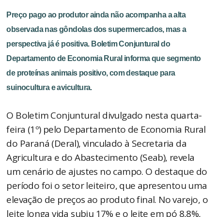
Preço pago ao produtor ainda não acompanha a alta
observada nas gôndolas dos supermercados, mas a
perspectiva já é positiva. Boletim Conjuntural do
Departamento de Economia Rural informa que segmento
de proteínas animais positivo, com destaque para
suinocultura e avicultura.
O Boletim Conjuntural divulgado nesta quarta-
feira (1º) pelo Departamento de Economia Rural
do Paraná (Deral), vinculado à Secretaria da
Agricultura e do Abastecimento (Seab), revela
um cenário de ajustes no campo. O destaque do
período foi o setor leiteiro, que apresentou uma
elevação de preços ao produto final. No varejo, o
leite longa vida subiu 17% e o leite em pó 8,8%,