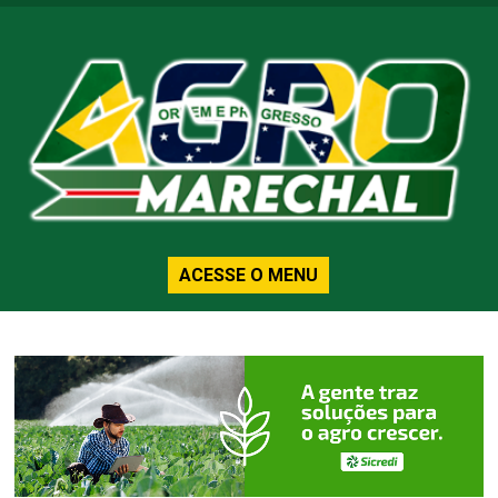
ACESSE O MENU