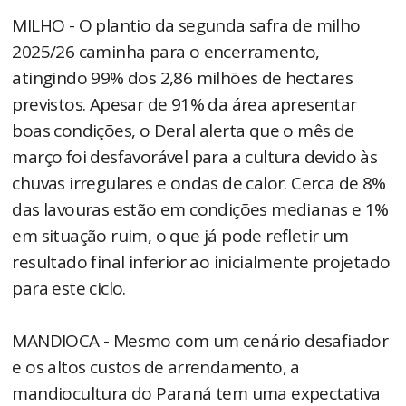
MILHO - O plantio da segunda safra de milho
2025/26 caminha para o encerramento,
atingindo 99% dos 2,86 milhões de hectares
previstos. Apesar de 91% da área apresentar
boas condições, o Deral alerta que o mês de
março foi desfavorável para a cultura devido às
chuvas irregulares e ondas de calor. Cerca de 8%
das lavouras estão em condições medianas e 1%
em situação ruim, o que já pode refletir um
resultado final inferior ao inicialmente projetado
para este ciclo.
MANDIOCA - Mesmo com um cenário desafiador
e os altos custos de arrendamento, a
mandiocultura do Paraná tem uma expectativa