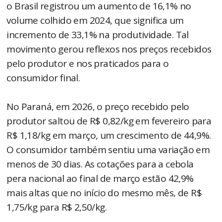
o Brasil registrou um aumento de 16,1% no
volume colhido em 2024, que significa um
incremento de 33,1% na produtividade. Tal
movimento gerou reflexos nos preços recebidos
pelo produtor e nos praticados para o
consumidor final.
No Paraná, em 2026, o preço recebido pelo
produtor saltou de R$ 0,82/kg em fevereiro para
R$ 1,18/kg em março, um crescimento de 44,9%.
O consumidor também sentiu uma variação em
menos de 30 dias. As cotações para a cebola
pera nacional ao final de março estão 42,9%
mais altas que no início do mesmo mês, de R$
1,75/kg para R$ 2,50/kg.