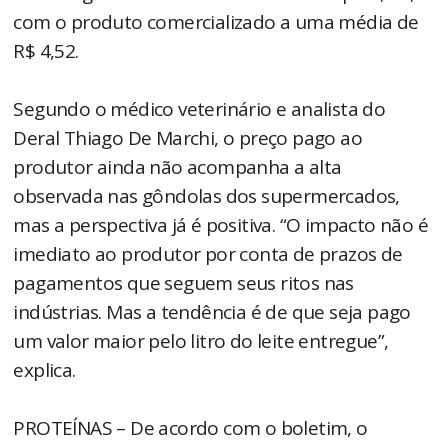
com o produto comercializado a uma média de
R$ 4,52.
Segundo o médico veterinário e analista do
Deral Thiago De Marchi, o preço pago ao
produtor ainda não acompanha a alta
observada nas gôndolas dos supermercados,
mas a perspectiva já é positiva. “O impacto não é
imediato ao produtor por conta de prazos de
pagamentos que seguem seus ritos nas
indústrias. Mas a tendência é de que seja pago
um valor maior pelo litro do leite entregue”,
explica.
PROTEÍNAS – De acordo com o boletim, o