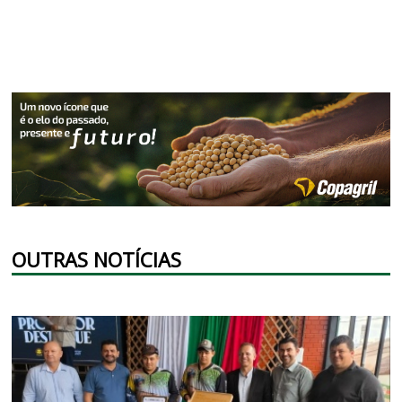
OUTRAS NOTÍCIAS