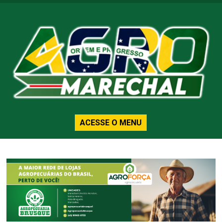
ACESSE O MENU