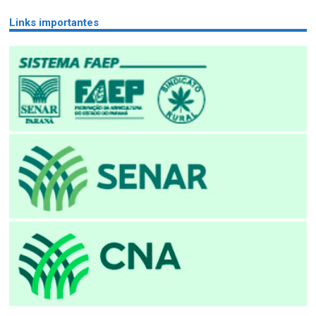
Links importantes