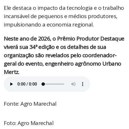
Ele destaca o impacto da tecnologia e o trabalho
incansável de pequenos e médios produtores,
impulsionando a economia regional.
Neste ano de 2026, o Prêmio Produtor Destaque
viverá sua 34ª edição e os detalhes de sua
organização são revelados pelo coordenador-
geral do evento, engenheiro agrônomo Urbano
Mertz.
Fonte: Agro Marechal
Foto: Agro Marechal