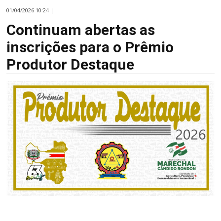
01/04/2026 10:24 |
Continuam abertas as
inscrições para o Prêmio
Produtor Destaque