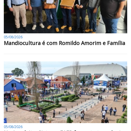
05/08/2026
Mandiocultura é com Romildo Amorim e Família
05/08/2026