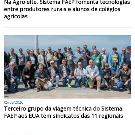
Na Agroleite, Sistema FAEP fomenta tecnologias
entre produtores rurais e alunos de colégios
agrícolas
05/08/2026
Terceiro grupo da viagem técnica do Sistema
FAEP aos EUA tem sindicatos das 11 regionais