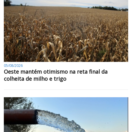
05/08/2026
Oeste mantém otimismo na reta final da
colheita de milho e trigo