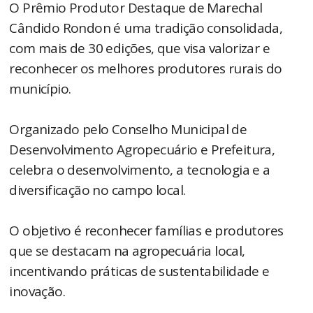
O Prêmio Produtor Destaque de Marechal
Cândido Rondon é uma tradição consolidada,
com mais de 30 edições, que visa valorizar e
reconhecer os melhores produtores rurais do
município.
Organizado pelo Conselho Municipal de
Desenvolvimento Agropecuário e Prefeitura,
celebra o desenvolvimento, a tecnologia e a
diversificação no campo local.
O objetivo é reconhecer famílias e produtores
que se destacam na agropecuária local,
incentivando práticas de sustentabilidade e
inovação.