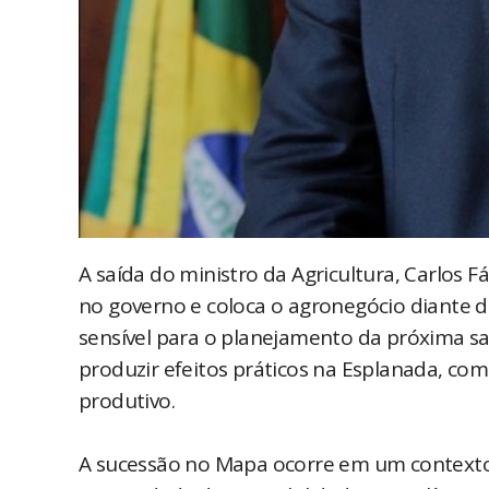
A saída do ministro da Agricultura, Carlos 
no governo e coloca o agronegócio diante 
sensível para o planejamento da próxima saf
produzir efeitos práticos na Esplanada, com
produtivo.
A sucessão no Mapa ocorre em um contexto 