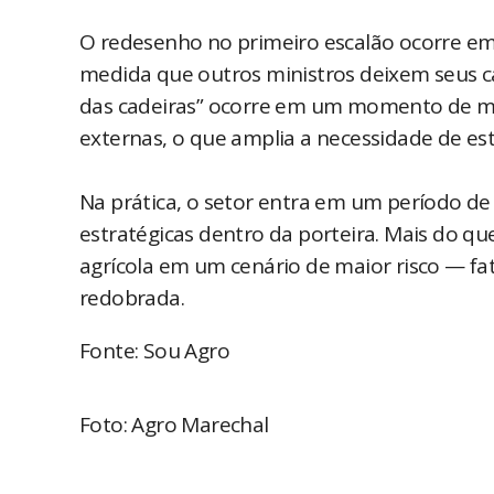
O redesenho no primeiro escalão ocorre em 
medida que outros ministros deixem seus ca
das cadeiras” ocorre em um momento de mar
externas, o que amplia a necessidade de esta
Na prática, o setor entra em um período de 
estratégicas dentro da porteira. Mais do qu
agrícola em um cenário de maior risco — 
redobrada.
Fonte: Sou Agro
Foto: Agro Marechal