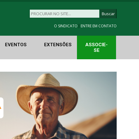
|
O SINDICATO
ENTRE EM CONTATO
EVENTOS
EXTENSÕES
ASSOCIE-
SE