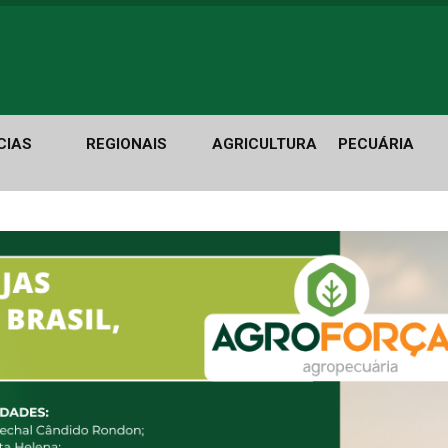
CIAS
REGIONAIS
AGRICULTURA
PECUÁRIA