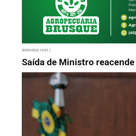
30/03/2026 16:03 |
Saída de Ministro reacende 