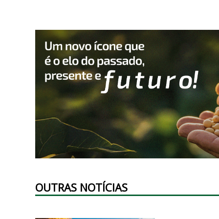
OUTRAS NOTÍCIAS