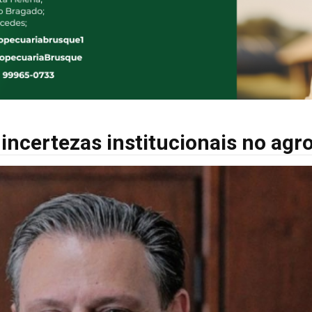
incertezas institucionais no agr