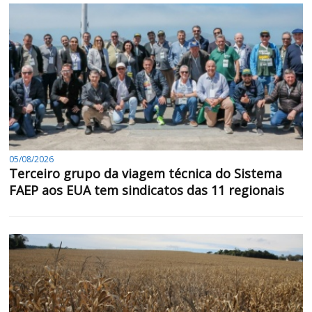
05/08/2026
Terceiro grupo da viagem técnica do Sistema
FAEP aos EUA tem sindicatos das 11 regionais