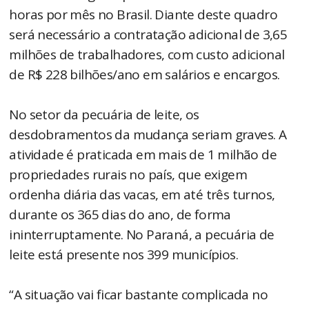
horas por mês no Brasil. Diante deste quadro
será necessário a contratação adicional de 3,65
milhões de trabalhadores, com custo adicional
de R$ 228 bilhões/ano em salários e encargos.
No setor da pecuária de leite, os
desdobramentos da mudança seriam graves. A
atividade é praticada em mais de 1 milhão de
propriedades rurais no país, que exigem
ordenha diária das vacas, em até três turnos,
durante os 365 dias do ano, de forma
ininterruptamente. No Paraná, a pecuária de
leite está presente nos 399 municípios.
“A situação vai ficar bastante complicada no