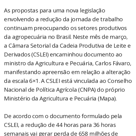
As propostas para uma nova legislação
envolvendo a redução da jornada de trabalho
continuam preocupando os setores produtivos
da agropecuária no Brasil. Neste mês de março,
a Câmara Setorial da Cadeia Produtiva de Leite e
Derivados (CSLEI) encaminhou documento ao
ministro da Agricultura e Pecuária, Carlos Fávaro,
manifestando apreensão em relação a alteração
da escala 6×1. A CSLEI está vinculada ao Conselho
Nacional de Política Agrícola (CNPA) do próprio
Ministério da Agricultura e Pecuária (Mapa).
De acordo com o documento formulado pela
CSLEI, a redução de 44 horas para 36 horas
semanais vai gerar perda de 658 milhões de