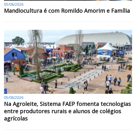
05/08/2026
Mandiocultura é com Romildo Amorim e Família
05/08/2026
Na Agroleite, Sistema FAEP fomenta tecnologias
entre produtores rurais e alunos de colégios
agrícolas