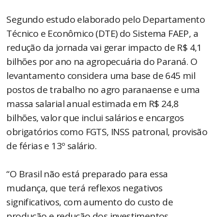
Segundo estudo elaborado pelo Departamento
Técnico e Econômico (DTE) do Sistema FAEP, a
redução da jornada vai gerar impacto de R$ 4,1
bilhões por ano na agropecuária do Paraná. O
levantamento considera uma base de 645 mil
postos de trabalho no agro paranaense e uma
massa salarial anual estimada em R$ 24,8
bilhões, valor que inclui salários e encargos
obrigatórios como FGTS, INSS patronal, provisão
de férias e 13º salário.
“O Brasil não está preparado para essa
mudança, que terá reflexos negativos
significativos, com aumento do custo de
produção e redução dos investimentos,