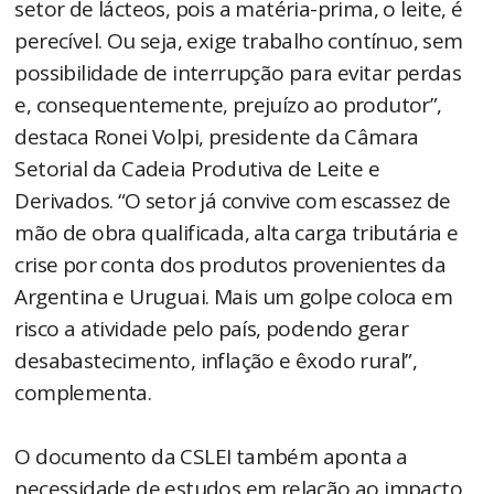
setor de lácteos, pois a matéria-prima, o leite, é
perecível. Ou seja, exige trabalho contínuo, sem
possibilidade de interrupção para evitar perdas
e, consequentemente, prejuízo ao produtor”,
destaca Ronei Volpi, presidente da Câmara
Setorial da Cadeia Produtiva de Leite e
Derivados. “O setor já convive com escassez de
mão de obra qualificada, alta carga tributária e
crise por conta dos produtos provenientes da
Argentina e Uruguai. Mais um golpe coloca em
risco a atividade pelo país, podendo gerar
desabastecimento, inflação e êxodo rural”,
complementa.
O documento da CSLEI também aponta a
necessidade de estudos em relação ao impacto