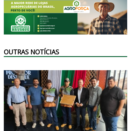
OUTRAS NOTÍCIAS