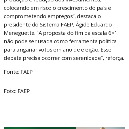
colocando em risco o crescimento do país e
comprometendo empregos”, destaca o
presidente do Sistema FAEP, Ágide Eduardo
Meneguette. “A proposta do fim da escala 6×1
não pode ser usada como ferramenta política
para angariar votos em ano de eleição. Esse
debate precisa ocorrer com serenidade”, reforça.
Fonte: FAEP
Foto: FAEP