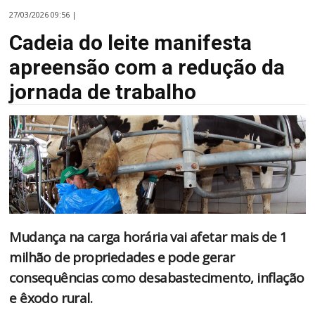
27/03/2026 09:56 |
Cadeia do leite manifesta
apreensão com a redução da
jornada de trabalho
Mudança na carga horária vai afetar mais de 1
milhão de propriedades e pode gerar
consequências como desabastecimento, inflação
e êxodo rural.