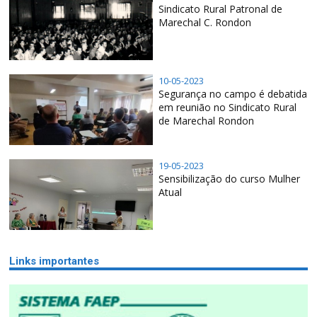
Sindicato Rural Patronal de
Marechal C. Rondon
10-05-2023
Segurança no campo é debatida
em reunião no Sindicato Rural
de Marechal Rondon
19-05-2023
Sensibilização do curso Mulher
Atual
Links importantes