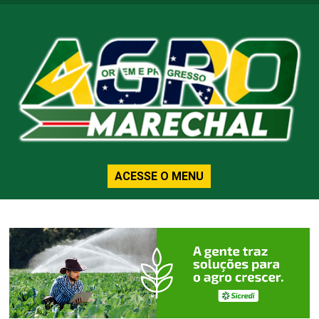
ACESSE O MENU