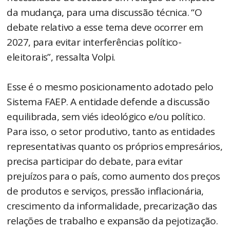
da mudança, para uma discussão técnica. “O
debate relativo a esse tema deve ocorrer em
2027, para evitar interferências político-
eleitorais”, ressalta Volpi.
Esse é o mesmo posicionamento adotado pelo
Sistema FAEP. A entidade defende a discussão
equilibrada, sem viés ideológico e/ou político.
Para isso, o setor produtivo, tanto as entidades
representativas quanto os próprios empresários,
precisa participar do debate, para evitar
prejuízos para o país, como aumento dos preços
de produtos e serviços, pressão inflacionária,
crescimento da informalidade, precarização das
relações de trabalho e expansão da pejotização.