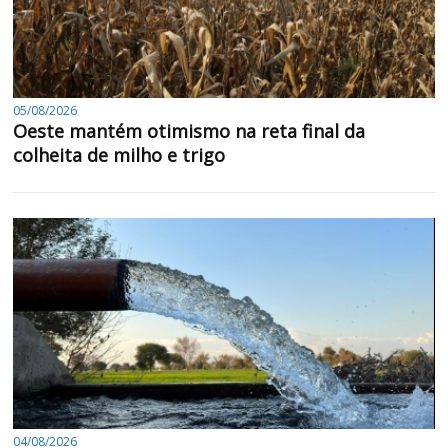
05/08/2026
Oeste mantém otimismo na reta final da
colheita de milho e trigo
04/08/2026