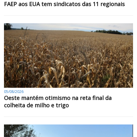
FAEP aos EUA tem sindicatos das 11 regionais
05/08/2026
Oeste mantém otimismo na reta final da
colheita de milho e trigo