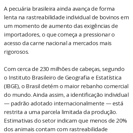
A pecuária brasileira ainda avança de forma
lenta na rastreabilidade individual de bovinos em
um momento de aumento das exigências de
importadores, o que começa a pressionar o
acesso da carne nacional a mercados mais
rigorosos.
Com cerca de 230 milhões de cabeças, segundo
o Instituto Brasileiro de Geografia e Estatística
(IBGE), o Brasil detém o maior rebanho comercial
do mundo. Ainda assim, a identificação individual
— padrão adotado internacionalmente — está
restrita a uma parcela limitada da produção.
Estimativas do setor indicam que menos de 20%
dos animais contam com rastreabilidade