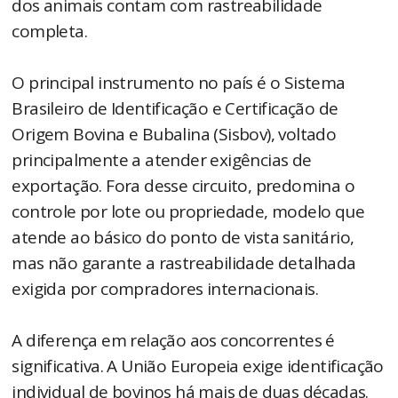
dos animais contam com rastreabilidade
completa.
O principal instrumento no país é o Sistema
Brasileiro de Identificação e Certificação de
Origem Bovina e Bubalina (Sisbov), voltado
principalmente a atender exigências de
exportação. Fora desse circuito, predomina o
controle por lote ou propriedade, modelo que
atende ao básico do ponto de vista sanitário,
mas não garante a rastreabilidade detalhada
exigida por compradores internacionais.
A diferença em relação aos concorrentes é
significativa. A União Europeia exige identificação
individual de bovinos há mais de duas décadas.