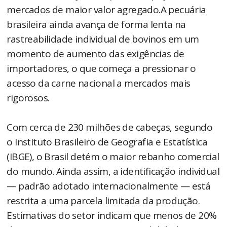
mercados de maior valor agregado.A pecuária
brasileira ainda avança de forma lenta na
rastreabilidade individual de bovinos em um
momento de aumento das exigências de
importadores, o que começa a pressionar o
acesso da carne nacional a mercados mais
rigorosos.
Com cerca de 230 milhões de cabeças, segundo
o Instituto Brasileiro de Geografia e Estatística
(IBGE), o Brasil detém o maior rebanho comercial
do mundo. Ainda assim, a identificação individual
— padrão adotado internacionalmente — está
restrita a uma parcela limitada da produção.
Estimativas do setor indicam que menos de 20%