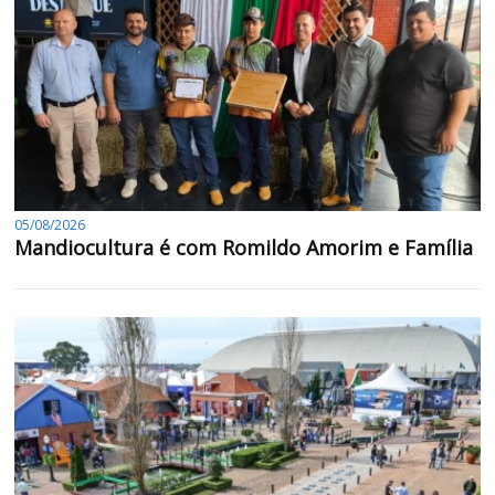
05/08/2026
Mandiocultura é com Romildo Amorim e Família