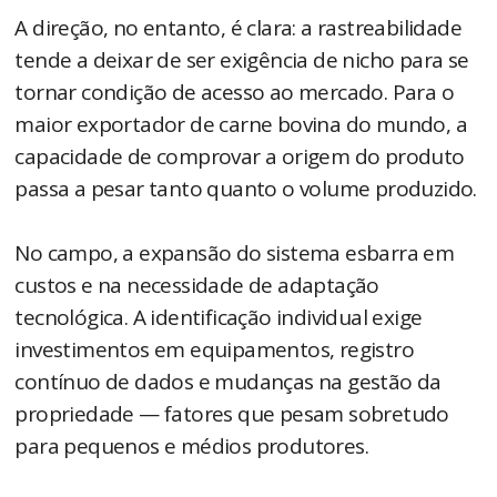
A direção, no entanto, é clara: a rastreabilidade
tende a deixar de ser exigência de nicho para se
tornar condição de acesso ao mercado. Para o
maior exportador de carne bovina do mundo, a
capacidade de comprovar a origem do produto
passa a pesar tanto quanto o volume produzido.
No campo, a expansão do sistema esbarra em
custos e na necessidade de adaptação
tecnológica. A identificação individual exige
investimentos em equipamentos, registro
contínuo de dados e mudanças na gestão da
propriedade — fatores que pesam sobretudo
para pequenos e médios produtores.