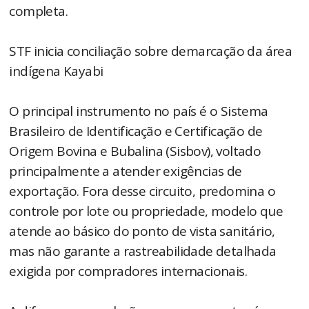
completa.
STF inicia conciliação sobre demarcação da área
indígena Kayabi
O principal instrumento no país é o Sistema
Brasileiro de Identificação e Certificação de
Origem Bovina e Bubalina (Sisbov), voltado
principalmente a atender exigências de
exportação. Fora desse circuito, predomina o
controle por lote ou propriedade, modelo que
atende ao básico do ponto de vista sanitário,
mas não garante a rastreabilidade detalhada
exigida por compradores internacionais.