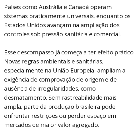
Países como Austrália e Canadá operam
sistemas praticamente universais, enquanto os
Estados Unidos avançam na ampliação dos
controles sob pressão sanitária e comercial.
Esse descompasso já começa a ter efeito prático.
Novas regras ambientais e sanitárias,
especialmente na União Europeia, ampliam a
exigência de comprovação de origem e de
ausência de irregularidades, como
desmatamento. Sem rastreabilidade mais
ampla, parte da produção brasileira pode
enfrentar restrições ou perder espaço em
mercados de maior valor agregado.