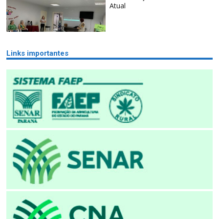
Atual
Links importantes