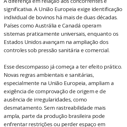
A diferença em relação aos concorrentes é
significativa. A União Europeia exige identificação
individual de bovinos há mais de duas décadas.
Países como Austrália e Canadá operam
sistemas praticamente universais, enquanto os
Estados Unidos avançam na ampliação dos
controles sob pressão sanitária e comercial.
Esse descompasso já começa a ter efeito prático.
Novas regras ambientais e sanitárias,
especialmente na União Europeia, ampliam a
exigência de comprovação de origem e de
ausência de irregularidades, como
desmatamento. Sem rastreabilidade mais
ampla, parte da produção brasileira pode
enfrentar restrições ou perder espaço em