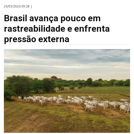
26/03/2026 09:28 |
Brasil avança pouco em
rastreabilidade e enfrenta
pressão externa