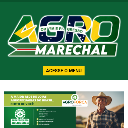
ACESSE O MENU