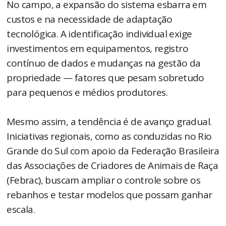
No campo, a expansão do sistema esbarra em
custos e na necessidade de adaptação
tecnológica. A identificação individual exige
investimentos em equipamentos, registro
contínuo de dados e mudanças na gestão da
propriedade — fatores que pesam sobretudo
para pequenos e médios produtores.
Mesmo assim, a tendência é de avanço gradual.
Iniciativas regionais, como as conduzidas no Rio
Grande do Sul com apoio da Federação Brasileira
das Associações de Criadores de Animais de Raça
(Febrac), buscam ampliar o controle sobre os
rebanhos e testar modelos que possam ganhar
escala.