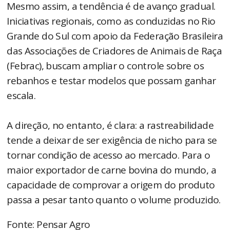
Mesmo assim, a tendência é de avanço gradual.
Iniciativas regionais, como as conduzidas no Rio
Grande do Sul com apoio da Federação Brasileira
das Associações de Criadores de Animais de Raça
(Febrac), buscam ampliar o controle sobre os
rebanhos e testar modelos que possam ganhar
escala.
A direção, no entanto, é clara: a rastreabilidade
tende a deixar de ser exigência de nicho para se
tornar condição de acesso ao mercado. Para o
maior exportador de carne bovina do mundo, a
capacidade de comprovar a origem do produto
passa a pesar tanto quanto o volume produzido.
Fonte: Pensar Agro