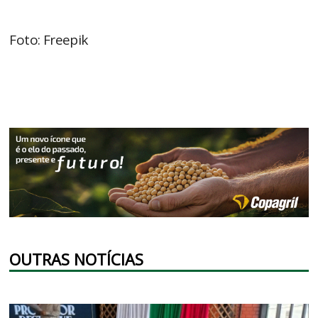
Foto: Freepik
OUTRAS NOTÍCIAS