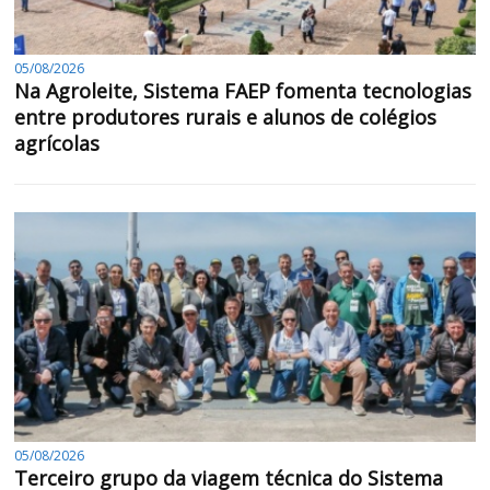
05/08/2026
Na Agroleite, Sistema FAEP fomenta tecnologias
entre produtores rurais e alunos de colégios
agrícolas
05/08/2026
Terceiro grupo da viagem técnica do Sistema