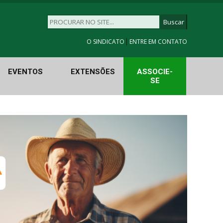
|
O SINDICATO
ENTRE EM CONTATO
EVENTOS
EXTENSÕES
ASSOCIE-
SE