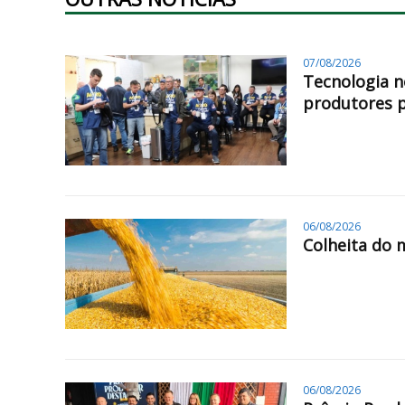
07/08/2026
Tecnologia n
produtores 
06/08/2026
Colheita do 
06/08/2026