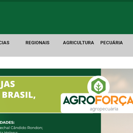
CIAS
REGIONAIS
AGRICULTURA
PECUÁRIA