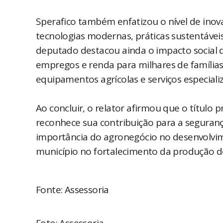
Sperafico também enfatizou o nível de ino
tecnologias modernas, práticas sustentáveis
deputado destacou ainda o impacto social d
empregos e renda para milhares de famílias
equipamentos agrícolas e serviços especiali
Ao concluir, o relator afirmou que o título
reconhece sua contribuição para a segurança 
importância do agronegócio no desenvolvime
município no fortalecimento da produção de
Fonte: Assessoria