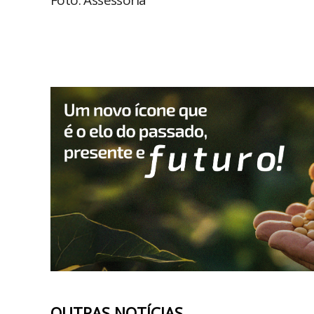
Foto: Assessoria
OUTRAS NOTÍCIAS