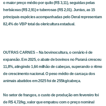
o maior preço médio por quilo (R$ 3,11), seguidas pelas
herbáceas (R$ 2,91) e tuberosas (R$ 2,01). Juntas, as 15
principais espécies acompanhadas pelo Deral representam
82,4% do VBP total da olericultura estadual.
OUTRAS CARNES – Na bovinocultura, o cenário é de
expansão. Em 2025, o abate de bovinos no Paraná cresceu
11,8%, atingindo 1,64 milhão de cabeças, superando o ritmo
de crescimento nacional. O peso médio de carcaça dos
animais abatidos em 2025 foi de 255kg/cabeça.
No setor de frangos, o custo de produção em fevereiro foi
de R$ 4,72/kg, valor que empatou com o preço nominal