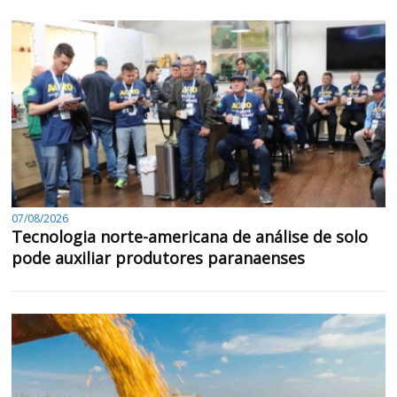
07/08/2026
Tecnologia norte-americana de análise de solo
pode auxiliar produtores paranaenses