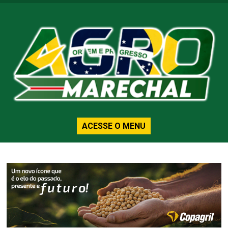
ACESSE O MENU