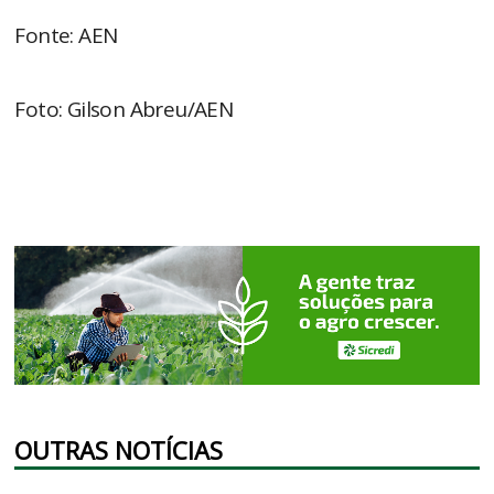
Fonte: AEN
Foto: Gilson Abreu/AEN
OUTRAS NOTÍCIAS