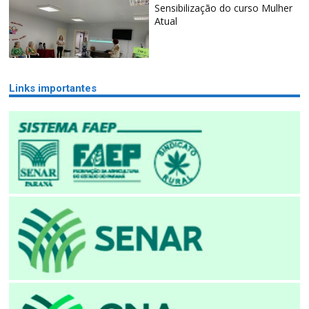
Sensibilização do curso Mulher
Atual
Links importantes