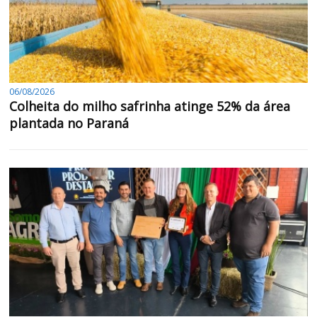
06/08/2026
Colheita do milho safrinha atinge 52% da área
plantada no Paraná