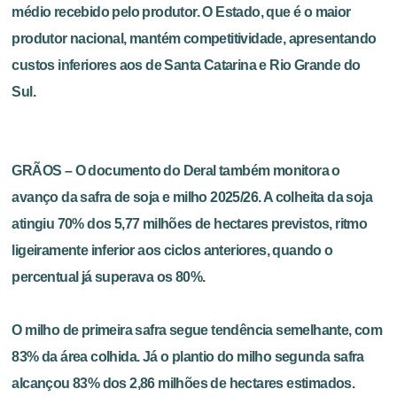
médio recebido pelo produtor. O Estado, que é o maior
produtor nacional, mantém competitividade, apresentando
custos inferiores aos de Santa Catarina e Rio Grande do
Sul.
GRÃOS – O documento do Deral também monitora o
avanço da safra de soja e milho 2025/26. A colheita da soja
atingiu 70% dos 5,77 milhões de hectares previstos, ritmo
ligeiramente inferior aos ciclos anteriores, quando o
percentual já superava os 80%.
O milho de primeira safra segue tendência semelhante, com
83% da área colhida. Já o plantio do milho segunda safra
alcançou 83% dos 2,86 milhões de hectares estimados.