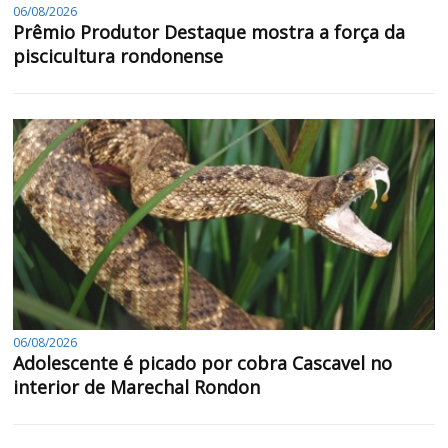
06/08/2026
Prêmio Produtor Destaque mostra a força da
piscicultura rondonense
06/08/2026
Adolescente é picado por cobra Cascavel no
interior de Marechal Rondon