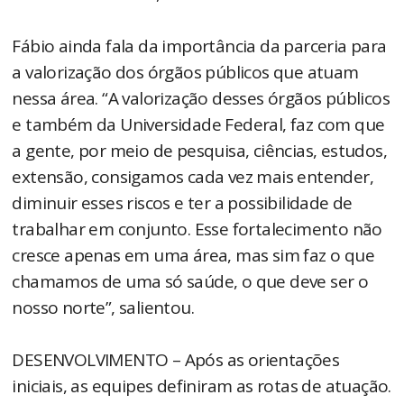
Fábio ainda fala da importância da parceria para
a valorização dos órgãos públicos que atuam
nessa área. “A valorização desses órgãos públicos
e também da Universidade Federal, faz com que
a gente, por meio de pesquisa, ciências, estudos,
extensão, consigamos cada vez mais entender,
diminuir esses riscos e ter a possibilidade de
trabalhar em conjunto. Esse fortalecimento não
cresce apenas em uma área, mas sim faz o que
chamamos de uma só saúde, o que deve ser o
nosso norte”, salientou.
DESENVOLVIMENTO – Após as orientações
iniciais, as equipes definiram as rotas de atuação.