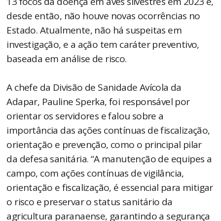
13 focos da doença em aves silvestres em 2023 e,
desde então, não houve novas ocorrências no
Estado. Atualmente, não há suspeitas em
investigação, e a ação tem caráter preventivo,
baseada em análise de risco.
A chefe da Divisão de Sanidade Avícola da
Adapar, Pauline Sperka, foi responsável por
orientar os servidores e falou sobre a
importância das ações contínuas de fiscalização,
orientação e prevenção, como o principal pilar
da defesa sanitária. “A manutenção de equipes a
campo, com ações contínuas de vigilância,
orientação e fiscalização, é essencial para mitigar
o risco e preservar o status sanitário da
agricultura paranaense, garantindo a segurança