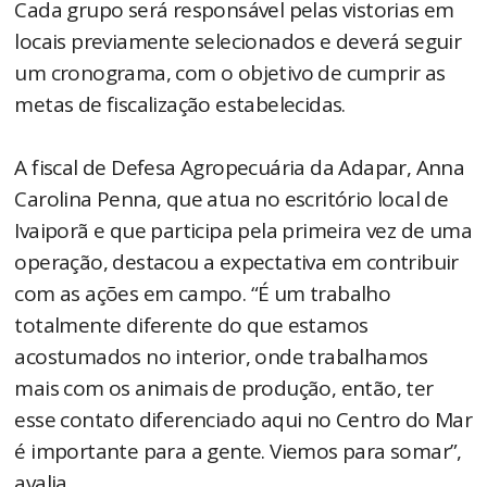
Cada grupo será responsável pelas vistorias em
locais previamente selecionados e deverá seguir
um cronograma, com o objetivo de cumprir as
metas de fiscalização estabelecidas.
A fiscal de Defesa Agropecuária da Adapar, Anna
Carolina Penna, que atua no escritório local de
Ivaiporã e que participa pela primeira vez de uma
operação, destacou a expectativa em contribuir
com as ações em campo. “É um trabalho
totalmente diferente do que estamos
acostumados no interior, onde trabalhamos
mais com os animais de produção, então, ter
esse contato diferenciado aqui no Centro do Mar
é importante para a gente. Viemos para somar”,
avalia.