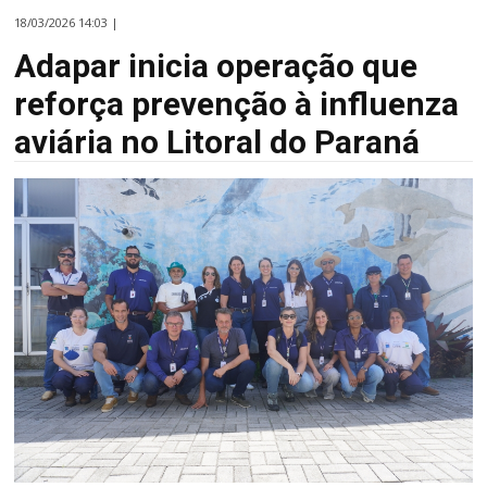
18/03/2026 14:03 |
Adapar inicia operação que
reforça prevenção à influenza
aviária no Litoral do Paraná