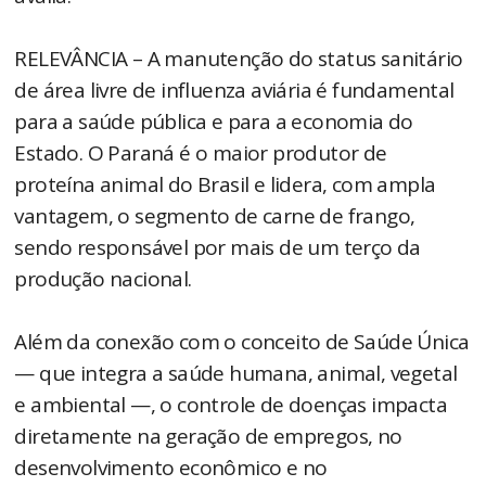
RELEVÂNCIA – A manutenção do status sanitário
de área livre de influenza aviária é fundamental
para a saúde pública e para a economia do
Estado. O Paraná é o maior produtor de
proteína animal do Brasil e lidera, com ampla
vantagem, o segmento de carne de frango,
sendo responsável por mais de um terço da
produção nacional.
Além da conexão com o conceito de Saúde Única
— que integra a saúde humana, animal, vegetal
e ambiental —, o controle de doenças impacta
diretamente na geração de empregos, no
desenvolvimento econômico e no