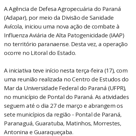
A Agência de Defesa Agropecuária do Paraná
(Adapar), por meio da Divisão de Sanidade
Avícola, iniciou uma nova ação de combate à
Influenza Aviária de Alta Patogenicidade (IAAP)
no território paranaense. Desta vez, a operação
ocorre no Litoral do Estado.
A iniciativa teve início nesta terça-feira (17), com
uma reunião realizada no Centro de Estudos do
Mar da Universidade Federal do Paraná (UFPR),
no município de Pontal do Paraná. As atividades
seguem até o dia 27 de março e abrangem os
sete municípios da região - Pontal de Paraná,
Paranaguá, Guaratuba, Matinhos, Morrestes,
Antonina e Guaraqueçaba.