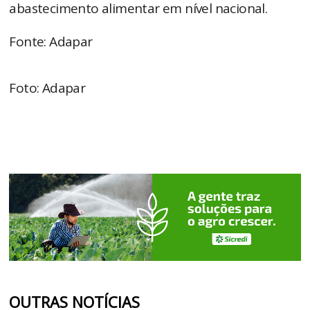
abastecimento alimentar em nível nacional.
Fonte: Adapar
Foto: Adapar
OUTRAS NOTÍCIAS