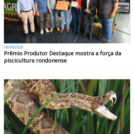
06/08/2026
Prêmio Produtor Destaque mostra a força da
piscicultura rondonense