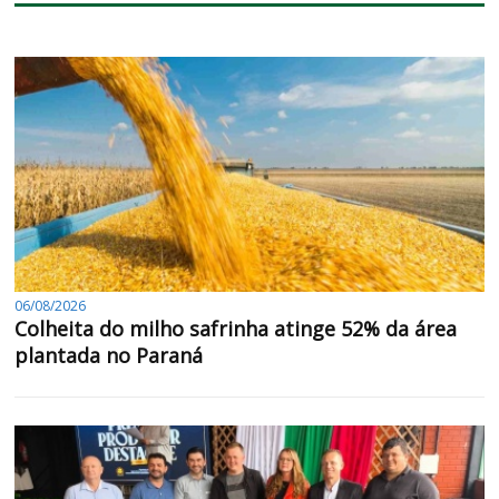
06/08/2026
Colheita do milho safrinha atinge 52% da área
plantada no Paraná