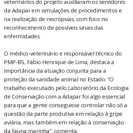
veterinários do projeto auxiliaram os servidores
da Adapar em simulações de procedimentos e
na realização de necrópsias, com foco no
reconhecimento de possíveis sinais das
enfermidades.
O médico-veterinário e responsável técnico do
PMP-BS, Fábio Henrique de Lima, destaca a
importância da atuação conjunta para a
proteção da sanidade animal no Estado. “O
trabalho executado pelo Laboratório da Ecologia
de Conservação com a Adapar foi algo essencial
para que a gente conseguisse controlar não só a
questão da parte produtiva em relação à gripe
aviária, mas também em relação à conservação
da fauna marinha”, comenta.