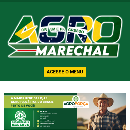
ACESSE O MENU