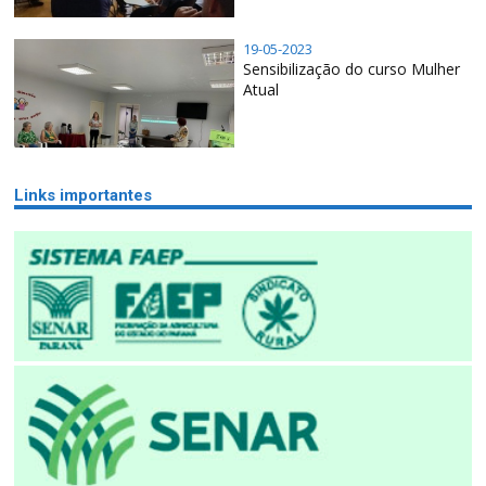
19-05-2023
Sensibilização do curso Mulher
Atual
Links importantes