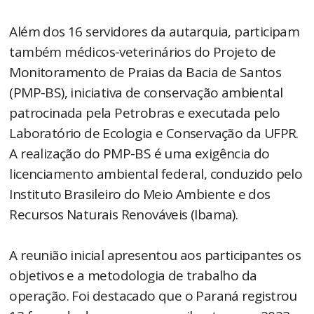
Além dos 16 servidores da autarquia, participam
também médicos-veterinários do Projeto de
Monitoramento de Praias da Bacia de Santos
(PMP-BS), iniciativa de conservação ambiental
patrocinada pela Petrobras e executada pelo
Laboratório de Ecologia e Conservação da UFPR.
A realização do PMP-BS é uma exigência do
licenciamento ambiental federal, conduzido pelo
Instituto Brasileiro do Meio Ambiente e dos
Recursos Naturais Renováveis (Ibama).
A reunião inicial apresentou aos participantes os
objetivos e a metodologia de trabalho da
operação. Foi destacado que o Paraná registrou