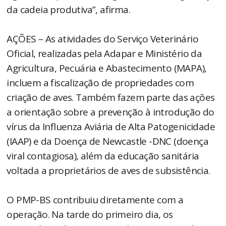
da cadeia produtiva”, afirma.
AÇÕES – As atividades do Serviço Veterinário
Oficial, realizadas pela Adapar e Ministério da
Agricultura, Pecuária e Abastecimento (MAPA),
incluem a fiscalização de propriedades com
criação de aves. Também fazem parte das ações
a orientação sobre a prevenção à introdução do
vírus da Influenza Aviária de Alta Patogenicidade
(IAAP) e da Doença de Newcastle -DNC (doença
viral contagiosa), além da educação sanitária
voltada a proprietários de aves de subsistência.
O PMP-BS contribuiu diretamente com a
operação. Na tarde do primeiro dia, os