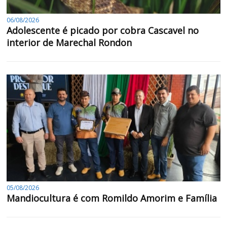
06/08/2026
Adolescente é picado por cobra Cascavel no
interior de Marechal Rondon
05/08/2026
Mandiocultura é com Romildo Amorim e Família