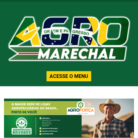
ACESSE O MENU