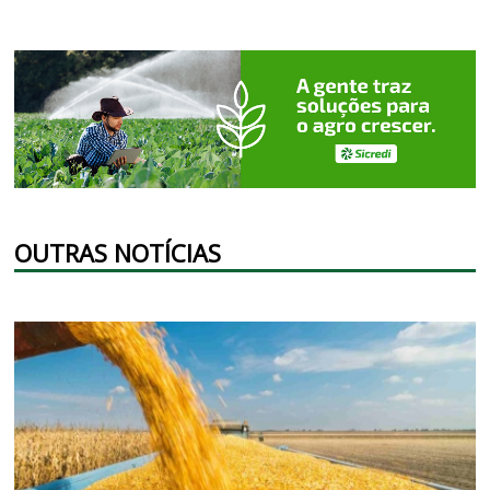
OUTRAS NOTÍCIAS