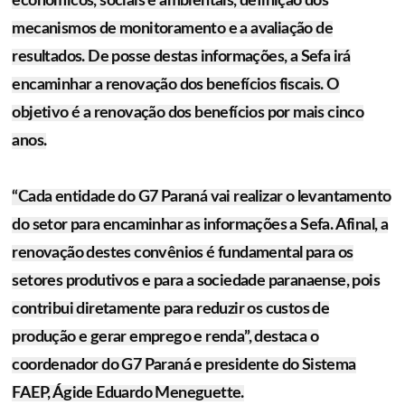
econômicos, sociais e ambientais, definição dos
mecanismos de monitoramento e a avaliação de
resultados. De posse destas informações, a Sefa irá
encaminhar a renovação dos benefícios fiscais. O
objetivo é a renovação dos benefícios por mais cinco
anos.
“Cada entidade do G7 Paraná vai realizar o levantamento
do setor para encaminhar as informações a Sefa. Afinal, a
renovação destes convênios é fundamental para os
setores produtivos e para a sociedade paranaense, pois
contribui diretamente para reduzir os custos de
produção e gerar emprego e renda”, destaca o
coordenador do G7 Paraná e presidente do Sistema
FAEP, Ágide Eduardo Meneguette.