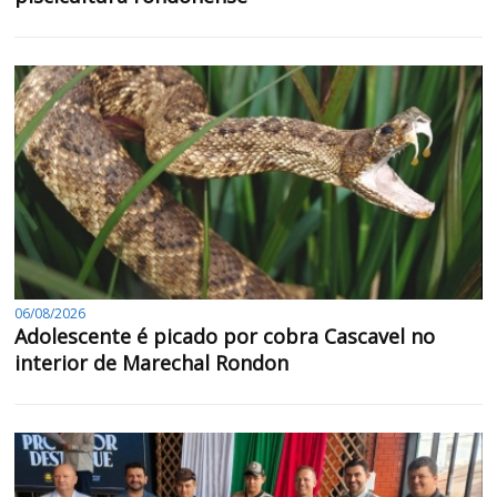
06/08/2026
Adolescente é picado por cobra Cascavel no
interior de Marechal Rondon