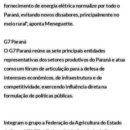
fornecimento de energia elétrica normalize por todo o
Paraná, evitando novos dissabores, principalmente no
meio rural”, aponta Meneguette.
G7 Paraná
O G7 Paraná reúne as sete principais entidades
representativas dos setores produtivos do Paraná e atua
como um fórum de articulação para a defesa de
interesses econômicos, de infraestrutura e de
competitividade, exercendo influência direta na
formulação de políticas públicas.
Integram o grupo a Federação da Agricultura do Estado