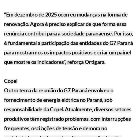
“Em dezembro de 2025 ocorreu mudanças na forma de
renovação. Agora é preciso explicar de que forma essa
renúncia contribui para a sociedade paranaense. Por isso,
é fundamental a participação das entidades do G7 Paraná
para mostrarmos os impactos positivos e criar um painel
que mostre os indicadores”, reforça Ortigara.
Copel
Outro tema da reunião do G7 Paraná envolveu o
fornecimento de energia elétrica no Paraná, sob
responsabilidade da Copel. Atualmente, diversos setores
produtivos têm registrado problemas, com interrupções
frequentes, oscilações de tensão e demora no