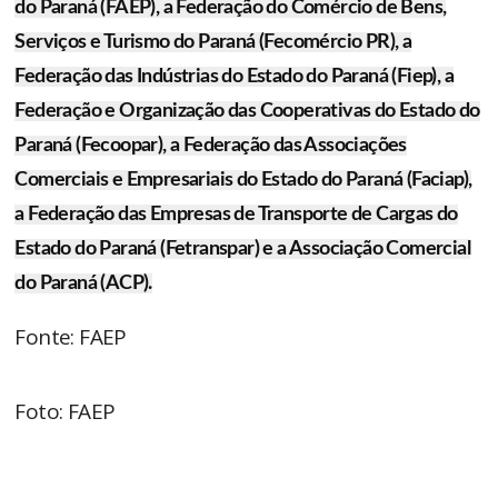
do Paraná (FAEP), a Federação do Comércio de Bens,
Serviços e Turismo do Paraná (Fecomércio PR), a
Federação das Indústrias do Estado do Paraná (Fiep), a
Federação e Organização das Cooperativas do Estado do
Paraná (Fecoopar), a Federação das Associações
Comerciais e Empresariais do Estado do Paraná (Faciap),
a Federação das Empresas de Transporte de Cargas do
Estado do Paraná (Fetranspar) e a Associação Comercial
do Paraná (ACP).
Fonte: FAEP
Foto: FAEP