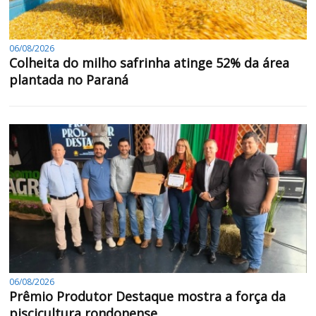
06/08/2026
Colheita do milho safrinha atinge 52% da área
plantada no Paraná
06/08/2026
Prêmio Produtor Destaque mostra a força da
piscicultura rondonense