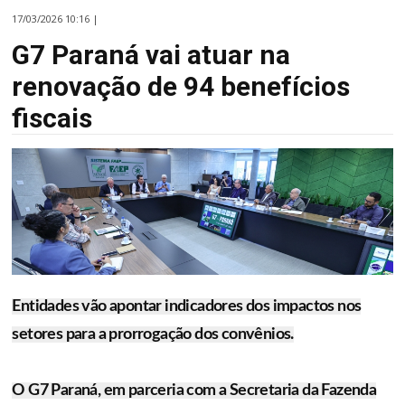
17/03/2026 10:16 |
G7 Paraná vai atuar na
renovação de 94 benefícios
fiscais
Entidades vão apontar indicadores dos impactos nos
setores para a prorrogação dos convênios.
O G7 Paraná, em parceria com a Secretaria da Fazenda