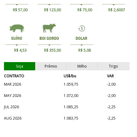
R$ 57,00
R$ 123,00
R$ 75,00
R$ 2,6007
R$ 4,53
R$ 355,00
R$ 5,08
Soja
Prêmio
Milho
Trigo
CONTRATO
US$/bu
VAR
MAR 2026
1.059,75
-2,00
MAY 2026
1.072,00
-2,00
JUL 2026
1.085,25
-2,25
AUG 2026
1.083,75
-2,25