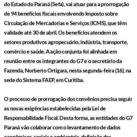
do Estado do Paraná (Sefa), vai atuar para a prorrogação
de 94 benefícios fiscais envolvendo Imposto sobre
Circulação de Mercadorias e Serviços (ICMS), que têm
validade até 30 de abril. Os benefícios atendem os
setores produtivos agropecuário, indústria, transporte,
comércio e saúde. A ação conjunta foi alinhada em
reunião entre os integrantes do G7 e o secretário da
Fazenda, Norberto Ortigara, nesta segunda-feira (16), na
sede do Sistema FAEP, em Curitiba.
O processo de prorrogação dos convênios precisa seguir
as novas exigências estabelecidas pela Lei de
Responsabilidade Fiscal. Desta forma, as entidades do G7
Paraná vão colaborar com o levantamento de dados