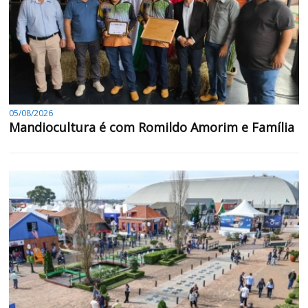
05/08/2026
Mandiocultura é com Romildo Amorim e Família