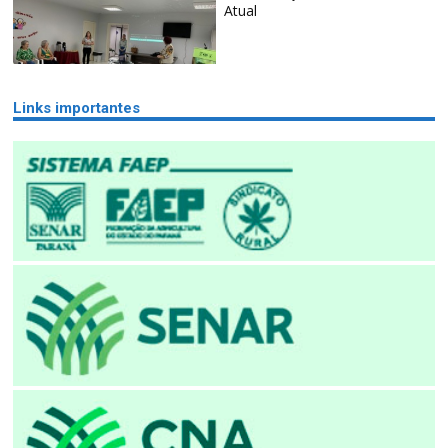
Atual
Links importantes