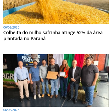
06/08/2026
Colheita do milho safrinha atinge 52% da área
plantada no Paraná
06/08/2026