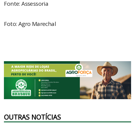
Fonte: Assessoria
Foto: Agro Marechal
OUTRAS NOTÍCIAS