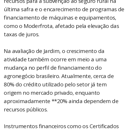
recursos para a subvenção ao seguro rural na
última safra e o encarecimento de programas de
financiamento de máquinas e equipamentos,
como o Moderfrota, afetado pela elevação das
taxas de juros.
Na avaliação de Jardim, o crescimento da
atividade também ocorre em meio a uma
mudança no perfil de financiamento do
agronegócio brasileiro. Atualmente, cerca de
80% do crédito utilizado pelo setor já tem
origem no mercado privado, enquanto
aproximadamente **20% ainda dependem de
recursos públicos.
Instrumentos financeiros como os Certificados