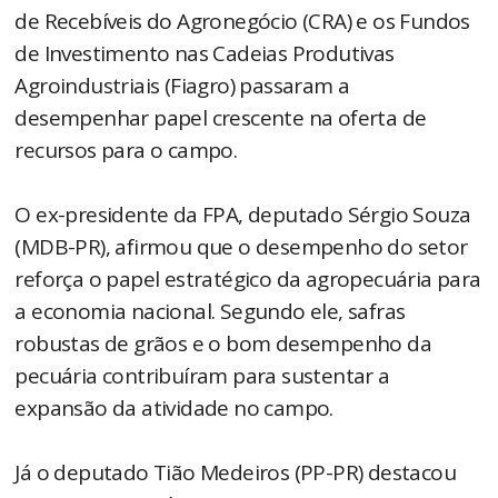
de Recebíveis do Agronegócio (CRA) e os Fundos
de Investimento nas Cadeias Produtivas
Agroindustriais (Fiagro) passaram a
desempenhar papel crescente na oferta de
recursos para o campo.
O ex-presidente da FPA, deputado Sérgio Souza
(MDB-PR), afirmou que o desempenho do setor
reforça o papel estratégico da agropecuária para
a economia nacional. Segundo ele, safras
robustas de grãos e o bom desempenho da
pecuária contribuíram para sustentar a
expansão da atividade no campo.
Já o deputado Tião Medeiros (PP-PR) destacou