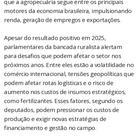
que a agropecuária segue entre os principais
motores da economia brasileira, impulsionando
renda, geração de empregos e exportações.
Apesar do resultado positivo em 2025,
parlamentares da bancada ruralista alertam
para desafios que podem afetar o setor nos
próximos anos. Entre eles estão a volatilidade no
comércio internacional, tensões geopolíticas que
podem afetar rotas logísticas e o risco de
aumento nos custos de insumos estratégicos,
como fertilizantes. Esses fatores, segundo os
deputados, podem pressionar os custos de
produção e exigir novas estratégias de
financiamento e gestão no campo.