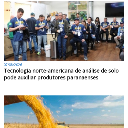
07/08/2026
Tecnologia norte-americana de análise de solo
pode auxiliar produtores paranaenses