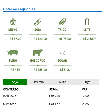
Cotações agrícolas
R$ 57,00
R$ 123,00
R$ 75,00
R$ 2,6007
R$ 4,53
R$ 355,00
R$ 5,08
Soja
Prêmio
Milho
Trigo
CONTRATO
US$/bu
VAR
MAR 2026
1.059,75
-2,00
MAY 2026
1.072,00
-2,00