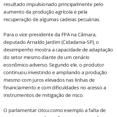
resultado impulsionado principalmente pelo
aumento da produção agrícola e pela
recuperação de algumas cadeias pecuárias.
Para o vice-presidente da FPA na Câmara,
deputado Arnaldo Jardim (Cidadania-SP), o
desempenho mostra a capacidade de adaptação
do setor mesmo diante de um cenário
econômico adverso. Segundo ele, o produtor
continuou investindo e ampliando a produção
mesmo com juros elevados nas linhas de
financiamento e com dificuldades no acesso a
instrumentos de mitigação de risco.
O parlamentar citou como exemplo a falta de