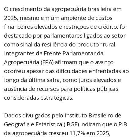
O crescimento da agropecuária brasileira em
2025, mesmo em um ambiente de custos
financeiros elevados e restrições de crédito, foi
destacado por parlamentares ligados ao setor
como sinal da resiliência do produtor rural.
Integrantes da Frente Parlamentar da
Agropecuária (FPA) afirmam que o avanço
ocorreu apesar das dificuldades enfrentadas ao
longo da última safra, como juros elevados e
ausência de recursos para políticas públicas
consideradas estratégicas.
Dados divulgados pelo Instituto Brasileiro de
Geografia e Estatística (IBGE) indicam que o PIB
da agropecuária cresceu 11,7% em 2025,