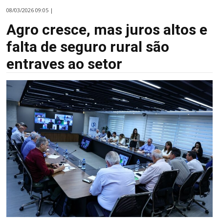
08/03/2026 09:05 |
Agro cresce, mas juros altos e
falta de seguro rural são
entraves ao setor