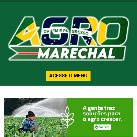
ACESSE O MENU