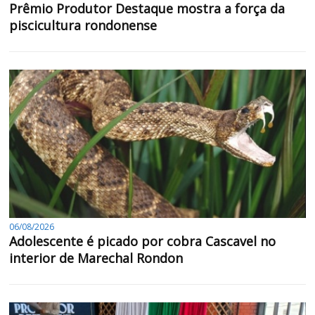
Prêmio Produtor Destaque mostra a força da
piscicultura rondonense
06/08/2026
Adolescente é picado por cobra Cascavel no
interior de Marechal Rondon